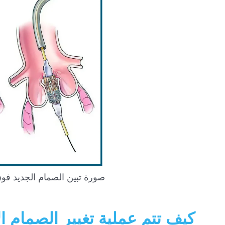
صورة تبين الصمام الجديد فوق 
كيف تتم عملية تغيير الصمام الأ