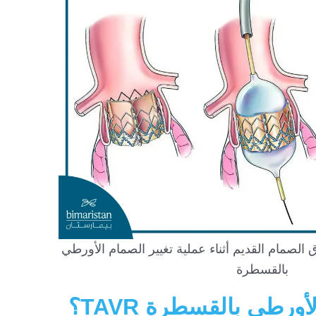
الصمام القديم أثناء عملية تغيير الصمام الأورطي
بالقسطرة
ورطي بالقسطرة TAVR؟