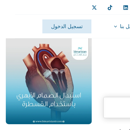
 بنا
تسجيل الدخول