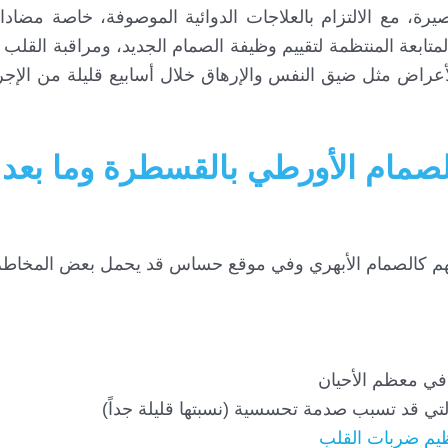
رة، مع الالتزام بالعلاجات الدوائية الموصوفة، خاصة مضادات
ابعة المنتظمة لتقييم وظيفة الصمام الجديد، ومراقبة القلب
اض مثل ضيق النفس والإرهاق خلال أسابيع قليلة من الإجرا
لصمام الأورطي بالقسطرة وما بعد
 مهم كالصمام الأبهري وفي موقع حساس قد يحمل بعض المخاطر 
في معظم الأحيان
لتي قد تسبب صدمة تحسسية (نسبتها قليلة جداً)
ظيم ضربات القلب