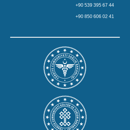
+90 539 395 67 44
+90 850 606 02 41