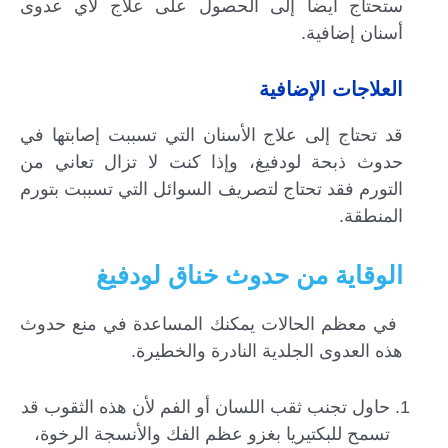
ستحتاج أيضاً إلى الحصول على علاج لأي عدوى
أسنان إضافية.
العلاجات الإضافية
قد تحتاج إلى علاج الأسنان التي تسببت إصابتها في
حدوث ذبحة لودفيغ، وإذا كنت لا تزال تعاني من
التورم فقد تحتاج لتصريف السوائل التي تسببت بتورم
المنطقة.
الوقاية من حدوث خناق لودفيغ
‌ في معظم الحالات يمكنك المساعدة في منع حدوث
هذه العدوى الجلدية النادرة والخطيرة.
حاول تجنب ثقب اللسان أو الفم لأن هذه الثقوب قد
تسمح للبكتيريا بغزو عظم الفك والأنسجة الرخوة،