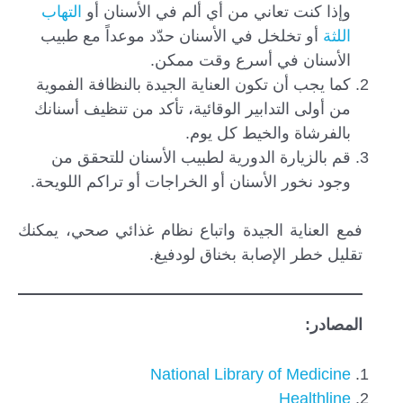
وإذا كنت تعاني من أي ألم في الأسنان أو
التهاب
اللثة
أو تخلخل في الأسنان حدّد موعداً مع طبيب
الأسنان في أسرع وقت ممكن.
كما يجب أن تكون العناية الجيدة بالنظافة الفموية
من أولى التدابير الوقائية، تأكد من تنظيف أسنانك
بالفرشاة والخيط كل يوم.
قم بالزيارة الدورية لطبيب الأسنان للتحقق من
وجود نخور الأسنان أو الخراجات أو تراكم اللويحة.
فمع العناية الجيدة واتباع نظام غذائي صحي، يمكنك
تقليل خطر الإصابة بخناق لودفيغ.
المصادر:
National Library of Medicine
Healthline