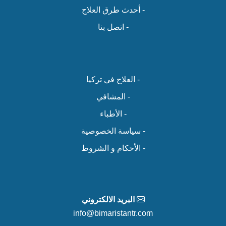
- أحدث طرق العلاج
- اتصل بنا
- العلاج في تركيا
- المشافي
- الأطباء
- سياسة الخصوصية
- الأحكام و الشروط
البريد الالكتروني
info@bimaristantr.com