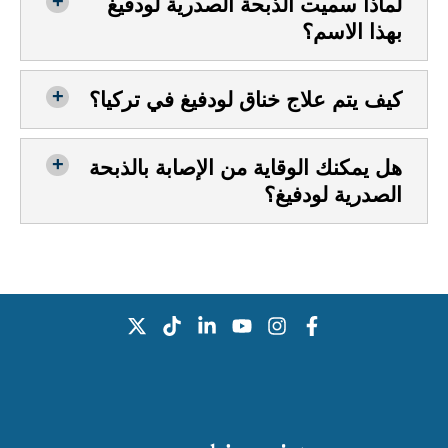
لماذا سميت الذبحة الصدرية لودفيغ
بهذا الاسم؟
كيف يتم علاج خناق لودفيغ في تركيا؟
هل يمكنك الوقاية من الإصابة بالذبحة
الصدرية لودفيغ؟