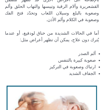
القشعريرة وآلام الرقبة وتيبسها والتهاب الحلق وألم
وصعوبة بالبلع وسيلان اللعاب وتحدّد فتح الفك
وصعوبة في الكلام وألم الأذن.
أما في الحالات الشديدة من خناق لودفيغ، أو عندما
يُترك دون علاج، يمكن أن تظهر أعراض مثل:
ألم الصدر
صعوبة كبيرة بالتنفس
ارتباك وصعوبة في التركيز
الجفاف الشديد