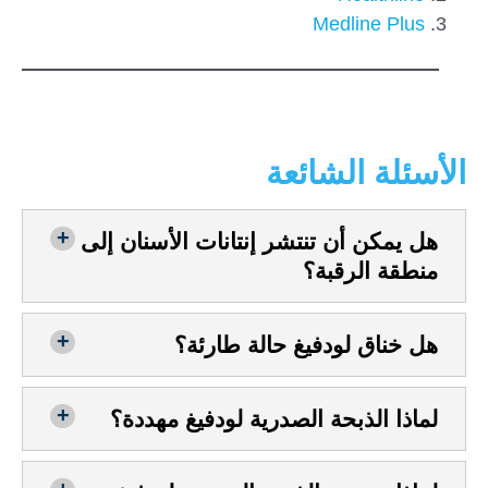
Medline Plus
الأسئلة الشائعة
هل يمكن أن تنتشر إنتانات الأسنان إلى
منطقة الرقبة؟
هل خناق لودفيغ حالة طارئة؟
لماذا الذبحة الصدرية لودفيغ مهددة؟