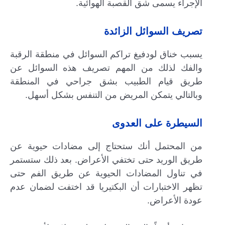
الإجراء يسمى شق القصبة الهوائية.
تصريف السوائل الزائدة
يسبب خناق لودفيغ تراكم السوائل في منطقة الرقبة
والفك لذلك من المهم تصريف هذه السوائل عن
طريق قيام الطبيب بشق جراحي في المنطقة
وبالتالي يتمكن المريض من التنفس بشكل أسهل.
السيطرة على العدوى
من المحتمل أنك ستحتاج إلى مضادات حيوية عن
طريق الوريد حتى تختفي الأعراض. بعد ذلك ستستمر
في تناول المضادات الحيوية عن طريق الفم حتى
تظهر الاختبارات أن البكتيريا قد اختفت لضمان عدم
عودة الأعراض.