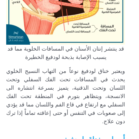
قد ينتشر إنتان الأسنان في المسافات الخلوية مما قد
يسبب الإصابة بذبحة لودفيغ الخطيرة
ويعتبر خناق لودفيغ نوعاً من التهاب النسيج الخلوي
يحدث في المسافات تحت الفك السفلي وتحت
اللسان وتحت الذقنية، يتميز بسرعة انتشاره الى
الانسجة، ويتظاهر بتورم في المنطقة تحت الفك
السفلي مع ارتفاع في قاع الفم واللسان مما قد يؤدي
إلى صعوبات في التنفس أو حتى إعاقته تماماْ إذا ترك
دون علاج.