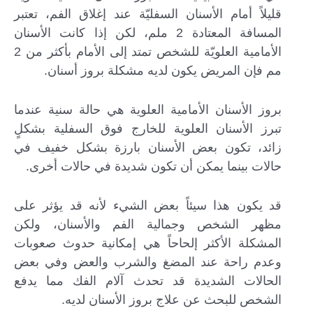
قليلاً أمام الأسنان السفليّة عند إغلاق الفم، تعتبر
المسافة المعتادة 2 ملم، لكن إذا كانت الأسنان
الأمامية العلويّة للشخص تمتد إلى الأمام بأكثر من 2
مم فإن المريض يكون لديه مشكلة بروز أسنان.
بروز الأسنان الأمامية العلوية هي حالة سنية عندما
تبرز الأسنان العلوية للخارج فوق السفلية بشكلٍ
زائد، تكون بعض الأسنان بارزة بشكل خفيف في
حالات بينما يمكن أن تكون شديدة في حالات أخرى.
قد يكون هذا سيئاً بعض الشيء لأنه قد يؤثر على
مظهر الشخص وجمالية الفم والأسنان، ولكن
المشكلة الأكثر إلحاحاً هي إمكانية حدوث صعوبات
وعدم راحة عند المضغ والشرب والعض وفي بعض
الحالات الشديدة قد تحدث آلام الفك مما يدفع
الشخص للبحث عن علاج بروز الأسنان لديه.