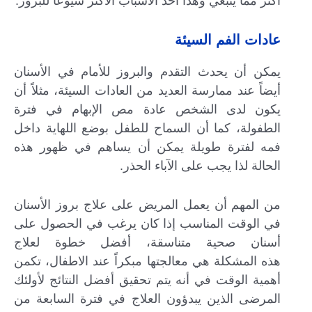
أكثر مما ينبغي وهذا أحد الأسباب الأكثر شيوعاً للبروز.
عادات الفم السيئة
يمكن أن يحدث التقدم والبروز للأمام في الأسنان
أيضاً عند ممارسة العديد من العادات السيئة، مثلاً أن
يكون لدى الشخص عادة مص الإبهام في فترة
الطفولة، كما أن السماح للطفل بوضع اللهاية داخل
فمه لفترة طويلة يمكن أن يساهم في ظهور هذه
الحالة لذا يجب على الآباء الحذر.
من المهم أن يعمل المريض على علاج بروز الأسنان
في الوقت المناسب إذا كان يرغب في الحصول على
أسنان صحية متناسقة، أفضل خطوة لعلاج
هذه المشكلة هي معالجتها مبكراً عند الاطفال، تكمن
أهمية الوقت في أنه يتم تحقيق أفضل النتائج لأولئك
المرضى الذين يبدؤون العلاج في فترة السابعة من