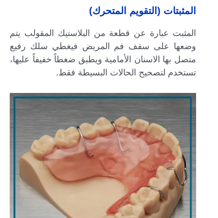
المثبتات (التقويم المتحرك)
المثبت عبارة عن قطعة من البلاستيك المقولب يتم
وضعها على سقف فم المريض فيغطي سلك رفيع
متصل بها الاسنان الأمامية ويطبق ضغطاً خفيفاً عليها،
تستخدم لتصحيح الحالات البسيطة فقط.