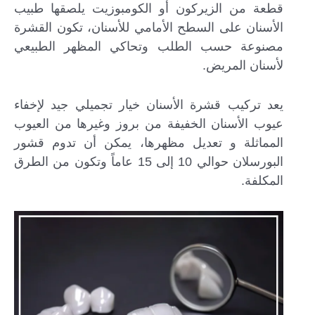
قطعة من الزيركون أو الكومبوزيت يلصقها طبيب
الأسنان على السطح الأمامي للأسنان، تكون القشرة
مصنوعة حسب الطلب وتحاكي المظهر الطبيعي
لأسنان المريض.
يعد تركيب قشرة الأسنان خيار تجميلي جيد لإخفاء
عيوب الأسنان الخفيفة من بروز وغيرها من العيوب
المماثلة و تعديل مظهرها، يمكن أن تدوم قشور
البورسلان حوالي 10 إلى 15 عاماً وتكون من الطرق
المكلفة.