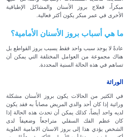
مبكراً، فعلاج بروز الأسنان والمشاكل الإطباقية
الأخرى في عمر مبكر يكون أكثر فعالية.
ما هي أسباب بروز الأسنان الأمامية؟
عادةً لا يوجد سبب واحد فقط يسبب بروز القواطع بل
هناك مجموعة من العوامل المختلفة التي يمكن أن
تساهم في هذه الحالة السنية المحددة.
الوراثة
في الكثير من الحالات يكون بروز الأسنان مشكلة
وراثية إذا كان أحد والدي المريض مصاباً به فقد يكون
لديه واحد أيضاً، كذلك يمكن أن تحدث هذه الحالة إذا
كان عظم الفك السفلي متراجعاً وضعيفاً لدى
الشخص يؤدي هذا إلى بروز الاسنان الامامية العلوية