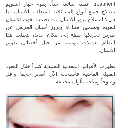
treatment عملية شائعة جداً، يقوم جهاز التقويم
بإصلاح جميع أنواع المشكلات المتعلقة بالأسنان بما
في ذلك علاج بروز الاسنان، يتم تصميم تقويم الأسنان
لتقويم وتصحيح محاذاة وبروز أسنان المريض عن
طريق تحريكها ببطء إلى مكان جديد، يتطلب هذا
النظام تعديلات روتينية من قبل أخصائي تقويم
الأسنان.
تطورت الأقواس المعدنية التقليدية كثيراً خلال العقود
القليلة الماضية فأصبحت الآن أصغر حجماً وأقل
وضوحاً ومتاحة بألوان مختلفة.