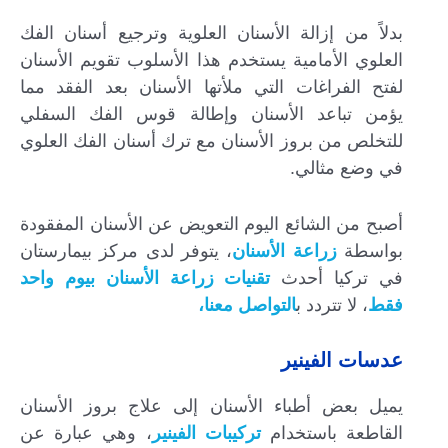
بدلاً من إزالة الأسنان العلوية وترجيع أسنان الفك
العلوي الأمامية يستخدم هذا الأسلوب تقويم الأسنان
لفتح الفراغات التي ملأتها الأسنان بعد الفقد مما
يؤمن تباعد الأسنان وإطالة قوس الفك السفلي
للتخلص من بروز الأسنان مع ترك أسنان الفك العلوي
في وضع مثالي.
أصبح من الشائع اليوم التعويض عن الأسنان المفقودة
بواسطة
زراعة الأسنان
، يتوفر لدى مركز بيمارستان
في تركيا أحدث
تقنيات زراعة الأسنان بيوم واحد
فقط
، لا تتردد ب
التواصل معنا،
عدسات الفينير
يميل بعض أطباء الأسنان إلى علاج بروز الأسنان
القاطعة باستخدام
تركيبات الفينير
، وهي عبارة عن