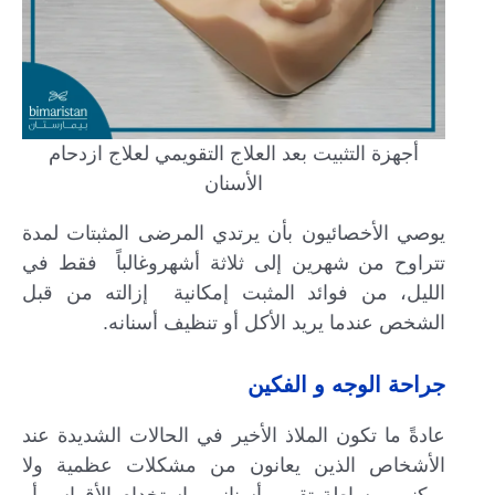
أجهزة التثبيت بعد العلاج التقويمي لعلاج ازدحام
الأسنان
يوصي الأخصائيون بأن يرتدي المرضى المثبتات لمدة
تتراوح من شهرين إلى ثلاثة أشهروغالباً فقط في
الليل، من فوائد المثبت إمكانية إزالته من قبل
الشخص عندما يريد الأكل أو تنظيف أسنانه.
جراحة الوجه و الفكين
عادةً ما تكون الملاذ الأخير في الحالات الشديدة عند
الأشخاص الذين يعانون من مشكلات عظمية ولا