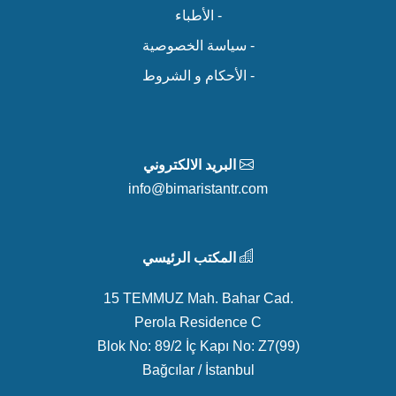
- الأطباء
- سياسة الخصوصية
- الأحكام و الشروط
البريد الالكتروني
info@bimaristantr.com
المكتب الرئيسي
15 TEMMUZ Mah. Bahar Cad.
Perola Residence C
Blok No: 89/2 İç Kapı No: Z7(99)
Bağcılar / İstanbul