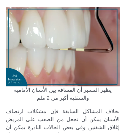
يظهر المسبر أن المسافة بين الأسنان الأمامية
والسفلية أكبر من 2 ملم
بخلاف المشاكل السابقة فإن مشكلات ارتصاف
الأسنان يمكن أن تجعل من الصعب على المريض
إغلاق الشفتين وفي بعض الحالات النادرة يمكن أن