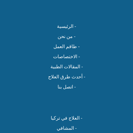
- الرئيسية
- من نحن
- طاقم العمل
- الاختصاصات
- المقالات الطبية
- أحدث طرق العلاج
- اتصل بنا
- العلاج في تركيا
- المشافي