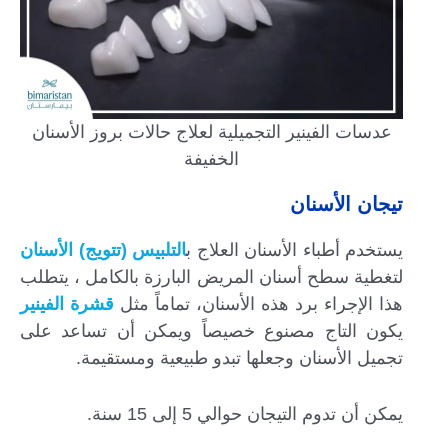
عدسات الفينير التجميلية لعلاج حالات بروز الأسنان
الخفيفة
تيجان الأسنان
يستخدم أطباء الأسنان العلاج ب
التلبيس (تتويج) الأسنان
لتغطية سطح أسنان المريض البارزة بالكامل ، يتطلب
هذا الإجراء برد هذه الأسنان، تماماً مثل
قشرة الفينير
يكون التاج مصنوع خصيصاً ويمكن أن تساعد على
تجميل الأسنان وجعلها تبدو طبيعية ومستقيمة.
يمكن أن تدوم التيجان حوالي 5 إلى 15 سنة.