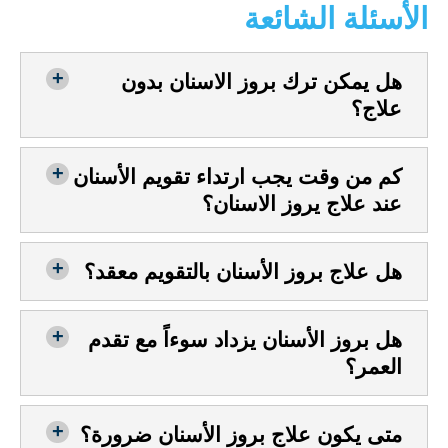
الأسئلة الشائعة
هل يمكن ترك بروز الاسنان بدون
علاج؟
كم من وقت يجب ارتداء تقويم الأسنان
عند علاج يروز الاسنان؟
هل علاج بروز الأسنان بالتقويم معقد؟
هل بروز الأسنان يزداد سوءاً مع تقدم
العمر؟
متى يكون علاج بروز الأسنان ضرورة؟