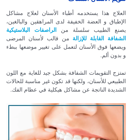
العلاج هذا يستخدمه أطباء الأسنان لعلاج مشاكل
الإطباق و العضة الخفيفة لدى المراهقين والبالغين،
يصنع الطبيب سلسلة من
الراصفات البلاستيكية
الشفافة القابلة للإزالة
من قالب لأسنان المرضى
ويضعها فوق الأسنان لتعمل على تغيير موضعها ببطء
و بدون ألم.
تمتزج التقويمات الشفافة بشكل جيد للغاية مع اللون
الطبيعي للأسنان، ولكنها قد تكون غير مناسبة للحالات
الشديدة الناتجة عن مشاكل هيكلية في عظام الفك.