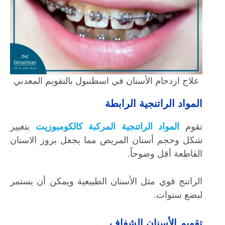
علاج ازدحام الأسنان في اسطنبول بالتقويم المعدني
المواد الراتنجية الرابطة
تقوم
المواد الراتنجية المركبة كالكومبوزيت
بتغيير
شكل وحجم أسنان المريض مما يجعل بروز الاسنان
القاطعة أقل وضوحاً.
الراتنج قوي مثل الأسنان الطبيعية ويمكن أن يستمر
لبضع سنوات.
تقويم الأسنان الشفاف