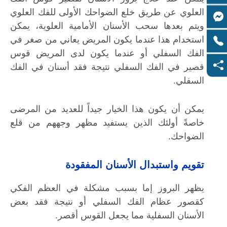
العلوي عن طريق خلع الضواحك الأولى للفك العلوي
ويتم بعدها سحب الأسنان الأمامية العلوية، يمكن
استخدام هذا عندما يكون المريض يعاني من صغر في
الفك السفلي أو عندما يكون لدى المريض قوس
قصير في الفك السفلي نتيجة فقد أسنان في الفك
السفلي.
يمكن أن يكون هذا الخيار جيداً للعديد من المرضى
خاصةً أولئك الذين يستفيد مظهر وجههم من قلع
الضواحك.
تقويم واستبدال الأسنان المفقودة
يظهر البروز إما بسبب مشكلة في العظم الفكي
كقصور عظام الفك السفلي أو نتيجة فقد بعض
الأسنان السفلية مما يجعل القوس أقصر.