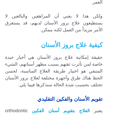
العمر.
ولكن هذا لا يعني أن المراهقين والبالغين لا
يستطيعون علاج بروز الأسنان لديهم، قد يستغرق
الأمر مزيداً من العمل لكنه ممكن.
كيفية علاج بروز الأسنان
حقيقة إمكانية علاج بروز الأسنان هي أخبار جيدة
خاصة لمن تأثرت ثقتهم بسبب مظهر أسنانهم، الشيء
المتبقي هو اختيار طريقة العلاج المناسبة، لحسن
الحظ هناك طرق وأجهزة مختلفة لعلاج بروز الأسنان
تختلف بحسبب شدة الحالة سنذكرها فيما يلي.
تقويم الأسنان والفكين التقليدي
يعتبر ا
لعلاج بتقويم أسنان الفكين
orthodontic