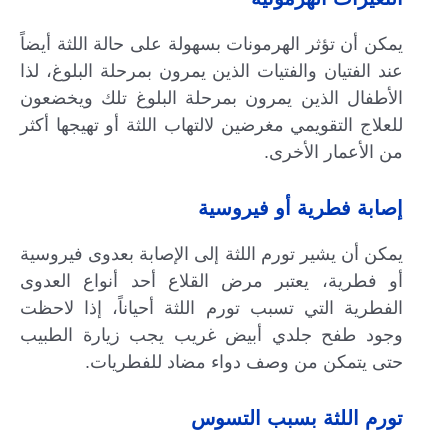
يمكن أن تؤثر الهرمونات بسهولة على حالة اللثة أيضاً
عند الفتيان والفتيات الذين يمرون بمرحلة البلوغ، لذا
الأطفال الذين يمرون بمرحلة البلوغ تلك ويخضعون
للعلاج التقويمي مغرضين لالتهاب اللثة أو تهيجها أكثر
من الأعمار الأخرى.
إصابة فطرية أو فيروسية
يمكن أن يشير تورم اللثة إلى الإصابة بعدوى فيروسية
أو فطرية، يعتبر مرض القلاع أحد أنواع العدوى
الفطرية التي تسبب تورم اللثة أحياناً، إذا لاحظت
وجود طفح جلدي أبيض غريب يجب زيارة الطبيب
حتى يتمكن من وصف دواء مضاد للفطريات.
تورم اللثة بسبب التسوس