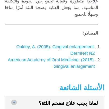
علاجية متطورة وفعالة تجمع بين الجودة والتكلفة
المناسبة، مما يجعل العناية بصحة اللثة أمرًا متاحًا
وسهلًا للجميع.
المصادر:
Oakley, A. (2005). Gingival enlargement.
DermNet NZ
American Academy of Oral Medicine. (2015).
Gingival enlargement
الأسئلة الشائعة
لماذا يجب علاج تضخم اللثة؟