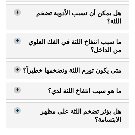
هل يمكن أن تسبب الأدوية تضخم
اللثة؟
ما سبب انتفاخ اللثة في الفك العلوي
من الداخل؟
متى يكون تورم اللثة وتضخمها خطيراً؟
ما هو سبب انتفاخ اللثة لدي؟
هل يؤثر تضخم اللثة على مظهر
الابتسامة؟