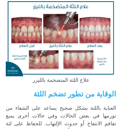
علاج اللثة المتضخمة بالليزر
الوقاية من تطور تضخم اللثة
العناية باللثة بشكل صحيح يساعد على الشفاء من
تورمها في بعض الحالات وفي حالات أخرى يمنع
تفاقم الانتفاخ أو حدوث الإلتهاب. للحفاظ على لثة