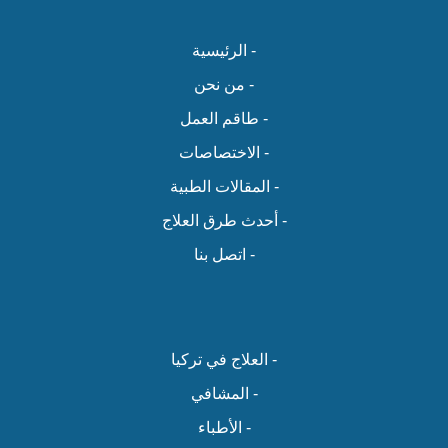
- الرئيسية
- من نحن
- طاقم العمل
- الاختصاصات
- المقالات الطبية
- أحدث طرق العلاج
- اتصل بنا
- العلاج في تركيا
- المشافي
- الأطباء