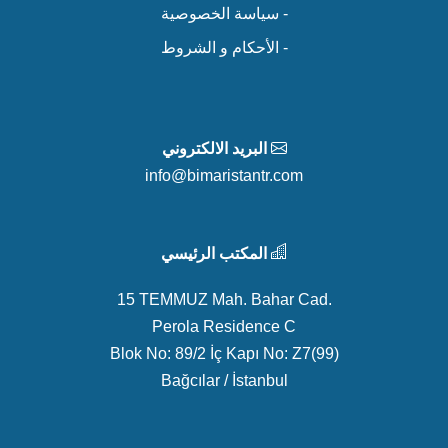
- سياسة الخصوصية
- الأحكام و الشروط
البريد الالكتروني
info@bimaristantr.com
المكتب الرئيسي
15 TEMMUZ Mah. Bahar Cad.
Perola Residence C
Blok No: 89/2 İç Kapı No: Z7(99)
Bağcılar / İstanbul