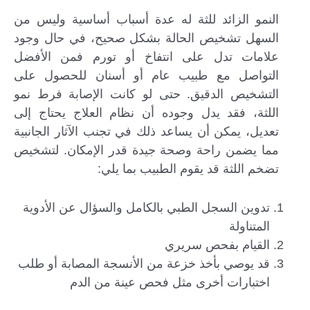
النمو الزائد للثة له عدة أسباب أساسية وليس من
السهل تشخيص الحالة بشكل صحيح، في حال وجود
علامات تدل على انتفاخ أو تورم فمن الأفضل
التواصل مع طبيب عام أو أسنان للحصول على
التشخيص الدقيق. حتى لو كانت الإصابة فرط نمو
اللثة، فقد يدل وجوده أن نظام العلاج يحتاج إلى
تعديل، يمكن أن يساعد ذلك في تجنب الآثار الجانبية
مما يضمن راحة وصحة جيدة قدر الإمكان. لتشخيص
تضخم اللثة قد يقوم الطبيب بما يلي:
تدوين السجل الطبي بالكامل والسؤال عن الأدوية
المتناولة
القيام بفحص سريري
قد يوصي بأخذ خزعة من الأنسجة المصابة أو طلب
اختبارات أخرى مثل فحص عينة من الدم