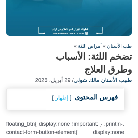
طب الأسنان
»
أمراض اللثة
»
تضخم اللثة: الأسباب
وطرق العلاج
طبيب الأسنان مالك شولي
/ 29 أبريل، 2026
فهرس المحتوى
إظهار
.floating_btn{ display:none !important; } .println-
contact-form-button-element{ display:none