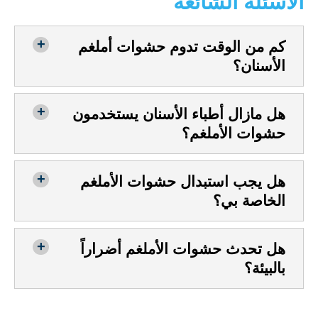
الأسئلة الشائعة
كم من الوقت تدوم حشوات أملغم
الأسنان؟
هل مازال أطباء الأسنان يستخدمون
حشوات الأملغم؟
هل يجب استبدال حشوات الأملغم
الخاصة بي؟
هل تحدث حشوات الأملغم أضراراً
بالبيئة؟