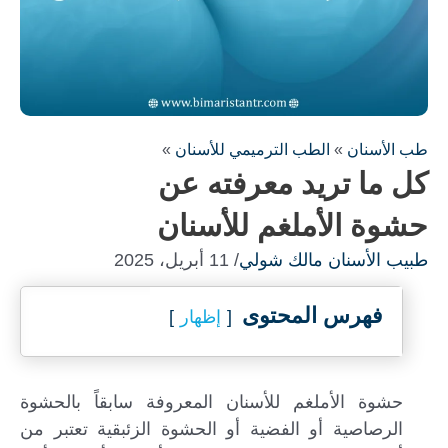
طب الأسنان
»
الطب الترميمي للأسنان
»
كل ما تريد معرفته عن
حشوة الأملغم للأسنان
طبيب الأسنان مالك شولي
/ 11 أبريل، 2025
فهرس المحتوى
إظهار
حشوة الأملغم للأسنان المعروفة سابقاً بالحشوة
الرصاصية أو الفضية أو الحشوة الزئبقية تعتبر من