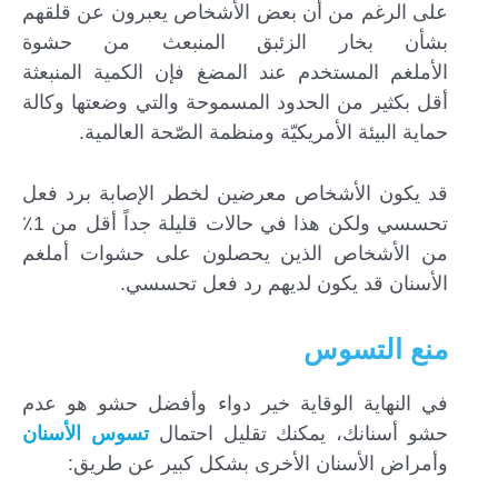
على الرغم من أن بعض الأشخاص يعبرون عن قلقهم
بشأن بخار الزئبق المنبعث من حشوة
الأملغم المستخدم عند المضغ فإن الكمية المنبعثة
أقل بكثير من الحدود المسموحة والتي وضعتها وكالة
حماية البيئة الأمريكيّة ومنظمة الصّحة العالمية.
قد يكون الأشخاص معرضين لخطر الإصابة برد فعل
تحسسي ولكن هذا في حالات قليلة جداً أقل من 1٪
من الأشخاص الذين يحصلون على حشوات أملغم
الأسنان قد يكون لديهم رد فعل تحسسي.
منع التسوس
في النهاية الوقاية خير دواء وأفضل حشو هو عدم
حشو أسنانك، يمكنك تقليل احتمال
تسوس الأسنان
وأمراض الأسنان الأخرى بشكل كبير عن طريق: