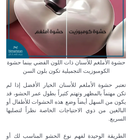
حشوة الأملغم للأسنان ذات اللون الفضي بينما حشوة
الكومبوزيت التجميلية تكون بلون السن
تعتبر حشوة الأملغم للأسنان الخيار الأفضل إذا لم
تكن مهتماً بالمظهر وتهتم كثيراً بطول عمر الحشو، قد
يكون من السهل أيضاً وضع هذه الحشوات للأطفال أو
البالغين من ذوي الاحتياجات الخاصة نظراً لتصلبها
السريع.
الطريقة الوحيدة لفهم نوع الحشو المناسب لك أو