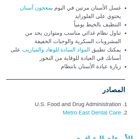
غسل الأسنان مرتين في اليوم ب
معجون أسنان
يحتوي على الفلورايد
التنظيف بالخيط يومياً
تناول نظام غذائي مناسب ومتوازن يحد من
المشروبات السكرية والوجبات الخفيفة
يمكنك تطبيق
المواد السادة للوهاد والميازيب
على
أسنانك في العيادة للوقاية من النخور
زيارة عيادة الأسنان بانتظام
المصادر
U.S. Food and Drug Administration
Metro East Dental Care