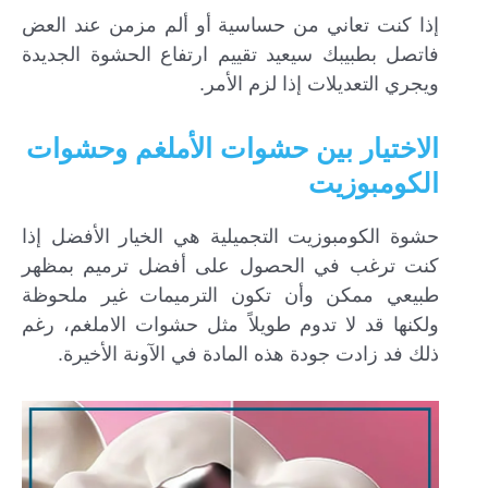
إذا كنت تعاني من حساسية أو ألم مزمن عند العض
فاتصل بطبيبك سيعيد تقييم ارتفاع الحشوة الجديدة
ويجري التعديلات إذا لزم الأمر.
الاختيار بين حشوات الأملغم وحشوات
الكومبوزيت
حشوة الكومبوزيت التجميلية هي الخيار الأفضل إذا
كنت ترغب في الحصول على أفضل ترميم بمظهر
طبيعي ممكن وأن تكون الترميمات غير ملحوظة
ولكنها قد لا تدوم طويلاً مثل حشوات الاملغم، رغم
ذلك فد زادت جودة هذه المادة في الآونة الأخيرة.