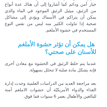
خيار آمن ودائم كما أشاروا إلى أن هناك عدة أنواع
من الزئبق، ميثيل الزئبق الموجود في الماء والذي
يمكن أن يتراكم في الأسماك ويؤدي إلى مشاكل
صحية إذا تناولت الكثير منه ليس من نفس النوع
المستخدم في حشوة الأملغم.
هل يمكن أن تؤثر حشوة الأملغم
للأسنان على صحتي؟
عندما يتم خلط الزئبق في الحشوة مع معادن أخرى
فإنه يشكل مادة صلبة لا تتحلل بسهولة.
بعد مراجعة العديد من الدراسات العلمية وجدت إدارة
الغذاء والدواء الأمريكيّة أن حشوات الاملغم آمنة
للبالغين والأطفال بعمر 6 سنوات فما فوق.