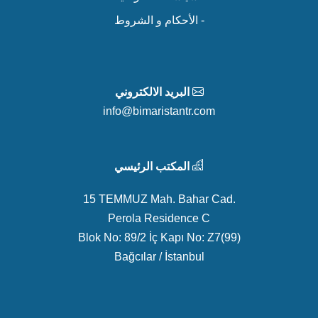
- الأحكام و الشروط
البريد الالكتروني
info@bimaristantr.com
المكتب الرئيسي
15 TEMMUZ Mah. Bahar Cad.
Perola Residence C
Blok No: 89/2 İç Kapı No: Z7(99)
Bağcılar / İstanbul