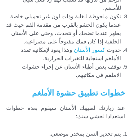
للأملغم.
تكون ملحوظة للغاية وذات لون غير تجميلي خاصة
عندما يكون الحشو بالقرب من مقدمة الفم حيث قد
يظهر عندما تضحك أو تتحدث، وحتى على الأسنان
الخلفية إذا كان فمك مفتوحاً على مصراعيه.
حدوث
كسور الأسنان
وهذا يعود لإمكانية تمدد
الأملغم استجابة للتغيرات الحرارية.
توقف بعض أطباء الأسنان عن إجراء حشوات
الاملغم في مكاتبهم.
خطوات تطبيق حشوة الأملغم
عند زيارتك لطبيبك الأسنان سيقوم بعدة خطوات
استعدادا لحشي سنك:
يتم تخدير السن بمخدر موضعي.