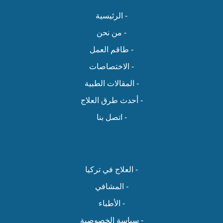
- الرئيسية
- من نحن
- طاقم العمل
- الاختصاصات
- المقالات الطبية
- أحدث طرق العلاج
- اتصل بنا
- العلاج في تركيا
- المشافي
- الأطباء
- سياسة الخصوصية