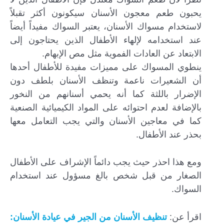
يحبون طعم معجون الأسنان سيكونون أكثر تقبلاً
لاستخدام مسواك الأسنان، يعتبر السواك مفيداً أيضاً
عند استخدامه لإلهاء الأطفال الذين يحتاجون إلى
الابتعاد عن العادات الفموية مثل مص الإبهام.
ينطوي المسواك على مميزات مفيدة للأطفال أحدها
أن الشعيرات ناعمة وتنظف الأسنان بلطف دون
الإضرار باللثة كما أنه يحمي أسنانهم من النخور
بالإضافة لعدم احتوائه على المواد الكيميائية الصنعية
كما في معاجين الأسنان والتي يجب التعامل معها
بحذر عند الأطفال.
ومع هذا احذر حيث يجب دائماً الإشراف على الأطفال
الصغار من قبل شخص بالغ مسؤول عند استخدام
السواك.
اقرأ عن:
تنظيف الأسنان من الجير في عيادة الأسنان: