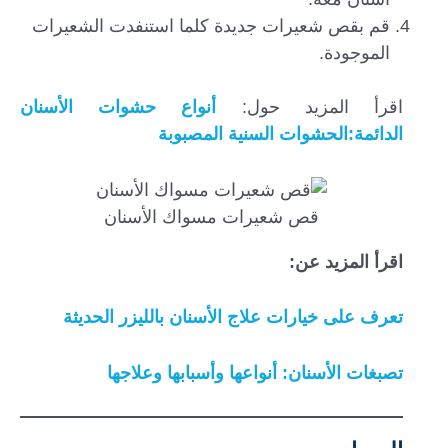
قم بقص شعيرات جديدة كلما استنفدت الشعيرات
الموجودة.
اقرأ المزيد حول:
أنواع حشوات الأسنان
الدائمة:الحشوات السنية المصبوبة
قص شعيرات مسواك الأسنان
اقرأ المزيد عن:
تعرف على خيارات علاج الأسنان بالليزر الحديثة
تصبغات الأسنان: أنواعها وأسبابها وعلاجها