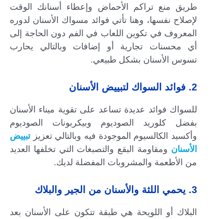
طريق منع تراكم الأحماض وإعطاء أسنانك الوقت
لإصلاح نفسها، وهنا تأتي فوائد مسواك الأسنان لدوره
المعروف في تكوين اللعاب في الفم دون الحاجة إلى
أي محسنات تجارية أو إضافات وبالتالي يحارب
تسوس الأسنان بشكل طبيعي.
2. فوائد السواك لتبييض الأسنان
للسواك فوائد عديدة تساعد على تقوية ميناء الأسنان
بفضل كلوريد الصوديوم وبيكربونات الصوديوم
وأكسيد الكالسيوم الموجودة فيه وبالتالي تعزيز
تبييض
الأسنان
ومقاومة البقع والتصبغات التي تخلفها العديد
من الأطعمة والمشروبات المفضلة لديك.
3. يحمي اللثة والأسنان من الجير والبلاك
البلاك أو اللويحة هي طبقة تتكون على الأسنان بعد