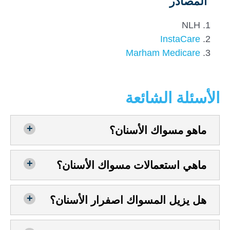
المصادر
NLH
InstaCare
Marham Medicare
الأسئلة الشائعة
ماهو مسواك الأسنان؟
ماهي استعمالات مسواك الأسنان؟
هل يزيل المسواك اصفرار الأسنان؟