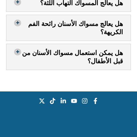
هل يعالج المسواك التهاب اللثة؟
هل يعالج مسواك الأسنان رائحة الفم
الكريهة؟
هل يمكن استعمال مسواك الأسنان من
قبل الأطفال؟