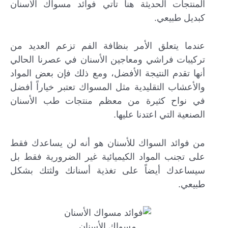
المنتجات الحديثة هنا تأتي فوائد مسواك الأسنان
كبديل طبيعي.
عندما يتعلق الأمر بنظافة الفم تزعم العديد من
تركيبات فراشي ومعاجين الأسنان في عصرنا الحالي
أنها تقدم النتيجة الأفضل، ومع ذلك فإن بعض المواد
والأعشاب التقليدية مثل المسواك تعتبر خياراً أفضل
في نواح كثيرة من معظم منتجات طب الأسنان
الصنعية التي اعتدنا عليها.
من فوائد السواك للأسنان هو أنه لن يساعدك فقط
على تجنب المواد الكيميائية غير الضرورية فقط بل
سيساعدك أيضاً على تغذية أسنانك ولثتك بشكل
طبيعي.
مسواك الأسنان