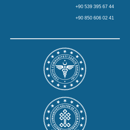
+90 539 395 67 44
+90 850 606 02 41