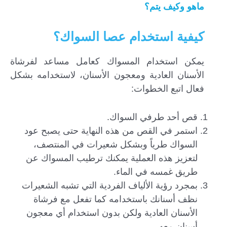
ماهو وكيف يتم؟
كيفية استخدام عصا السواك؟
يمكن استخدام المسواك كعامل مساعد لفرشاة
الأسنان العادية ومعجون الأسنان، لاستخدامه بشكل
فعال اتبع الخطوات:
قص أحد طرفي السواك.
استمر في القص من هذه النهاية حتى يصبح عود
السواك طرياً وبشكل شعيرات في المنتصف،
لتعزيز هذه العملية يمكنك ترطيب المسواك عن
طريق غمسه في الماء.
بمجرد رؤية الألياف الفردية التي تشبه الشعيرات
نظف أسنانك باستخدامه كما تفعل مع فرشاة
الأسنان العادية ولكن بدون استخدام أي معجون
أسنان معه.