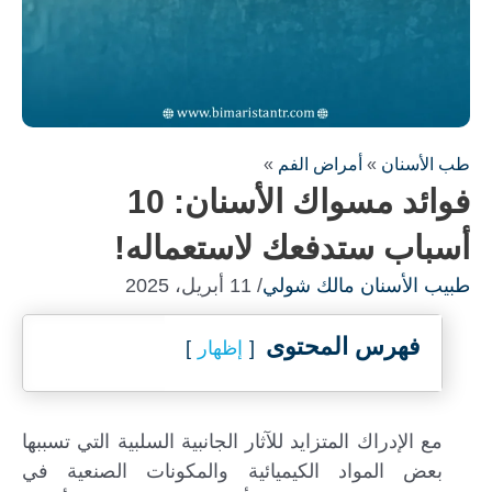
طب الأسنان
»
أمراض الفم
»
فوائد مسواك الأسنان: 10
أسباب ستدفعك لاستعماله!
طبيب الأسنان مالك شولي
/ 11 أبريل، 2025
فهرس المحتوى
إظهار
مع الإدراك المتزايد للآثار الجانبية السلبية التي تسببها
بعض المواد الكيميائية والمكونات الصنعية في