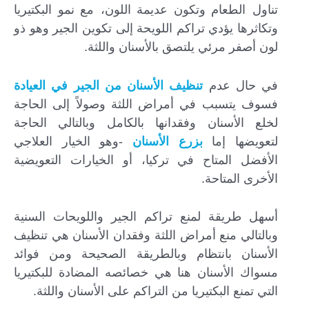
الطعام
،
تناول
وتكون عديمة اللون
مع نمو البكتيريا
وتكاثرها يؤدي تراكم اللويحة إلى تكوين الجير وهو ذو
لون أصفر مرئي يلتصق بالأسنان واللثة.
في حال عدم
تنظيف الأسنان من الجير في العيادة
فسوف يتسبب في أمراض اللثة وصولاً إلى الحاجة
لخلع الأسنان وفقدانها بالكامل وبالتالي الحاجة
لتعويضها إما
بزرع الأسنان
-وهو الخيار العلاجي
الأفضل المتاح في تركيا، أو الخيارات التعويضية
الأخرى المتاحة.
أسهل طريقة لمنع تراكم الجير واللويحات السنية
وبالتالي منع أمراض اللثة وفقدان الأسنان هي تنظيف
الأسنان بانتظام وبالطريقة الصحيحة ومن فوائد
مسواك الأسنان هنا هي خصائصه المضادة للبكتيريا
التي تمنع البكتيريا من التراكم على الأسنان واللثة.