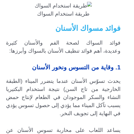
طريقة استخدام السواك
فوائد مسواك الأسنان
فوائد السواك لصحة الفم والأسنان كثيرة
وعديدة، أهم فوائد تنظيف الأسنان بالسواك وأبرزها:
1. وقاية من التسوس ونخور الأسنان
يحدث تسوّس الأسنان عندما يتضرر الميناء (الطبقة
الخارجية من تاج السن) نتيجة استخدام البكتيريا
النشاء والسكر الموجودان في الطعام لإنتاج حمض
يسبب تآكل الميناء مما يؤدي إلى حصول تسوس يؤدي
في النهاية إلى تجويف النخر.
يساعد اللعاب على محاربة تسوس الأسنان عن