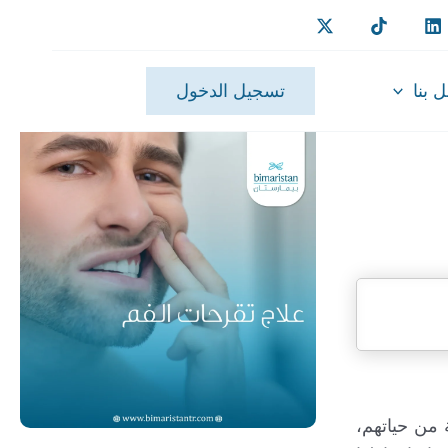
 بنا
تسجيل الدخول
مراحل مختلفة من حياتهم،