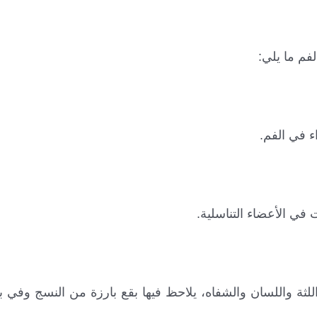
فم ما يلي:
ء في الفم.
في الأعضاء التناسلية.
ثة واللسان والشفاه، يلاحظ فيها بقع بارزة من النسج وفي 