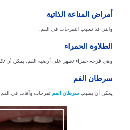
أمراض المناعة الذاتية
والتي قد تسبب التقرحات في الفم.
الطلاوة الحمراء
وهي قرحة حمراء تظهر على أرضية الفم، يمكن أن تك
سرطان الفم
يمكن أن يسبب
سرطان الفم
تقرحات وآفات في الفم.