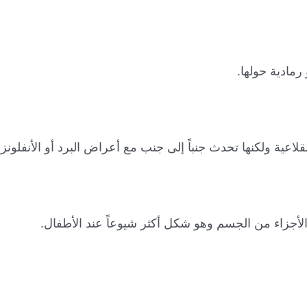
مادية حولها.
ية ولكنها تحدث جنباً إلى جنب مع أعراض البرد أو الأنفلونزا
أجزاء من الجسم وهو شكل أكثر شيوعاً عند الأطفال.