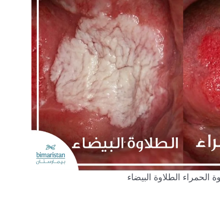
ة الحمراء الطلاوة البيضاء