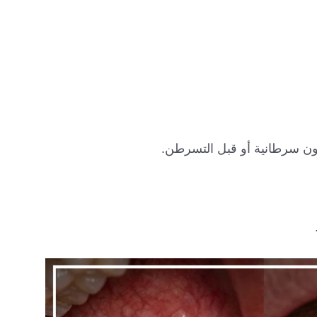
ون سرطانية أو قبل التسرطن.