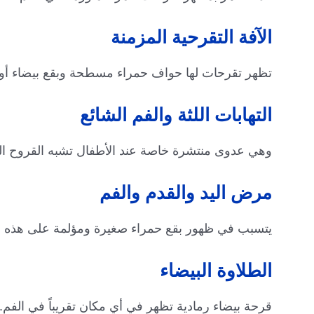
الآفة التقرحية المزمنة
تظهر تقرحات لها حواف حمراء مسطحة وبقع بيضاء أو ر
التهابات اللثة والفم الشائع
وهي عدوى منتشرة خاصة عند الأطفال تشبه القروح القلاع
مرض اليد والقدم والفم
يتسبب في ظهور بقع حمراء صغيرة ومؤلمة على هذه ال
الطلاوة البيضاء
قرحة بيضاء رمادية تظهر في أي مكان تقريباً في الفم.