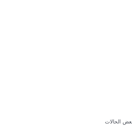
بعض الحالات