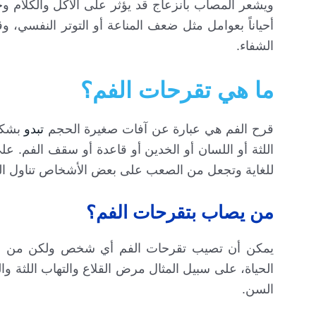
ويشعر المصاب بانزعاج قد يؤثر على الأكل والكلام وح
أحياناً بعوامل مثل ضعف المناعة أو التوتر النفسي، و
الشفاء.
ما هي تقرحات الفم؟
قرح الفم هي عبارة عن آفات صغيرة الحجم
تبدو
بشكل
اللثة أو اللسان أو الخدين أو قاعدة أو سقف الفم. ع
للغاية وتجعل من الصعب على بعض الأشخاص تناول ال
من يصاب بتقرحات الفم؟
يمكن أن تصيب تقرحات الفم أي شخص ولكن من المرج
الحياة، على سبيل المثال مرض القلاع والتهاب اللثة وال
السن.