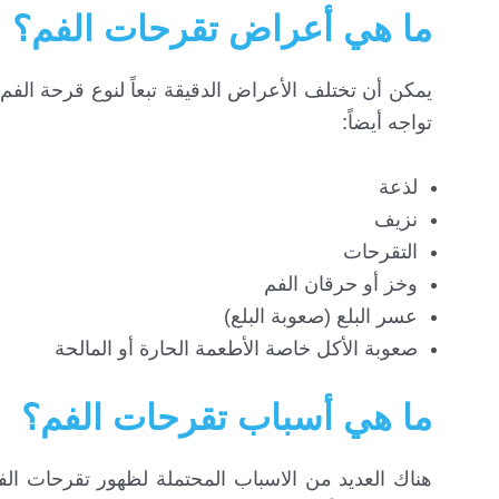
ما هي أعراض تقرحات الفم؟
يمكن أن تختلف الأعراض الدقيقة تبعاً لنوع قرحة الفم الت
تواجه أيضاً:
لذعة
نزيف
التقرحات
وخز أو حرقان الفم
عسر البلع (صعوبة البلع)
صعوبة الأكل خاصة الأطعمة الحارة أو المالحة
ما هي أسباب تقرحات الفم؟
هناك العديد من الاسباب المحتملة لظهور تقرحات ال