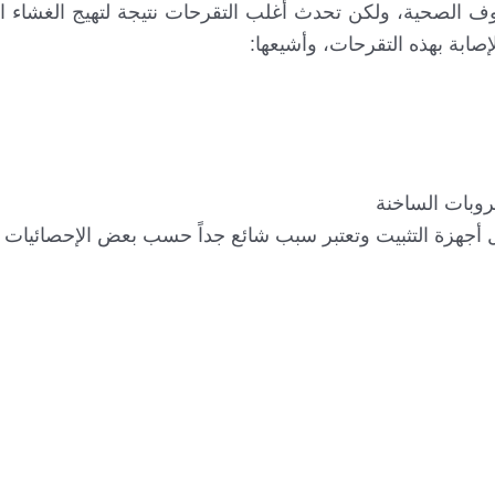
 الصحية، ولكن تحدث أغلب التقرحات نتيجة لتهيج الغشاء 
صابة بهذه التقرحات، وأشيعها:
روبات الساخنة
ل أجهزة التثبيت وتعتبر سبب شائع جداً حسب بعض الإحصائيات