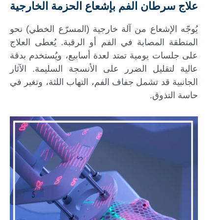
علاج سرطان الفم بإشعاع الحزمة الخارجية
يُوجّه الإشعاع من آلة خارجية (المسرّع الخطي) نحو
المنطقة المصابة في الفم أو الرقبة. يُعطى العلاج
على جلسات يومية تمتد لعدة أسابيع، ويُستخدم بدقة
عالية لتقليل الضرر على الأنسجة السليمة. الآثار
الجانبية قد تشمل جفاف الفم، التهاب اللثة، وتغير في
حاسة التذوق.