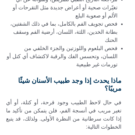
تغيّرات صحية أو أعراض جديدة مثل التقرحات أو
الألم أو صعوبة البلع
فحص تجويف الفم بالكامل، بما في ذلك الشفتين،
بطانة الخدين، اللثة، اللسان، أرضية الفم وسقف
الحنك
فحص البلعوم واللوزتين والجزء الخلفي من
اللسان، وتحسس الفك والرقبة لاكتشاف أي كتل أو
تورمات غير طبيعية
ماذا يحدث إذا وجد طبيب الأسنان شيئًا
مريبًا؟
في حال لاحظ الطبيب وجود قرحة، أو كتلة، أو أي
تغير مريب في أنسجة الفم، فلن يتمكن من تأكيد ما
إذا كانت سرطانية من النظرة الأولى. ولذلك، قد يتبع
الخطوات التالية: