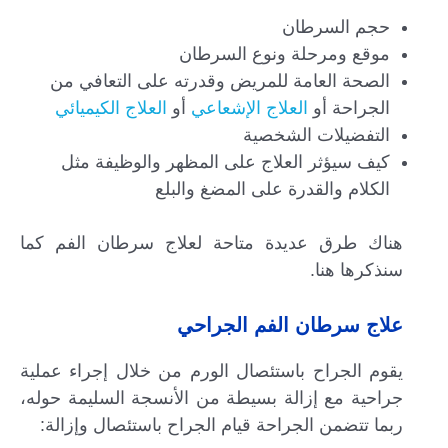
حجم السرطان
موقع ومرحلة ونوع السرطان
الصحة العامة للمريض وقدرته على التعافي من
الجراحة أو
العلاج الإشعاعي
أو
العلاج الكيميائي
التفضيلات الشخصية
كيف سيؤثر العلاج على المظهر والوظيفة مثل
الكلام والقدرة على المضغ والبلع
هناك طرق عديدة متاحة لعلاج سرطان الفم كما
سنذكرها هنا.
علاج سرطان الفم الجراحي
يقوم الجراح باستئصال الورم من خلال إجراء عملية
جراحية مع إزالة بسيطة من الأنسجة السليمة حوله،
ربما تتضمن الجراحة قيام الجراح باستئصال وإزالة: