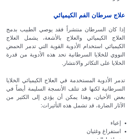
علاج سرطان الفم الكيميائي
إذا كان السرطان منتشراً فقد يوصي الطبيب بدمج
العلاج الكيميائي والعلاج بالأشعة، يشمل العلاج
الكيميائي استخدام الأدوية القوية التي تدمر الحمض
النووي للخلايا السرطانية تحد هذه الأدوية من قدرة
الخلايا على التكاثر والانتشار.
تدمر الأدوية المستخدمة في العلاج الكيميائي الخلايا
السرطانية لكنها قد تتلف الأنسجة السليمة أيضاً في
بعض الأحيان، وهذا يمكن أن يؤدي إلى الكثير من
الآثار الضارة، قد تشمل هذه التأثيرات:
إعياء
استفراغ وغثيان