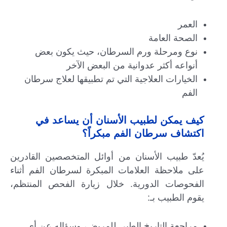
العمر
الصحة العامة
نوع ومرحلة ورم السرطان، حيث يكون بعض
أنواعه أكثر عدوانية من البعض الآخر
الخيارات العلاجية التي تم تطبيقها لعلاج سرطان
الفم
كيف يمكن لطبيب الأسنان أن يساعد في
اكتشاف سرطان الفم مبكراً؟
يُعدّ طبيب الأسنان من أوائل المتخصصين القادرين
على ملاحظة العلامات المبكرة لسرطان الفم أثناء
الفحوصات الدورية. خلال زيارة الفحص المنتظم،
يقوم الطبيب بـ:
مراجعة التاريخ الطبي للمريض، وسؤاله عن أي