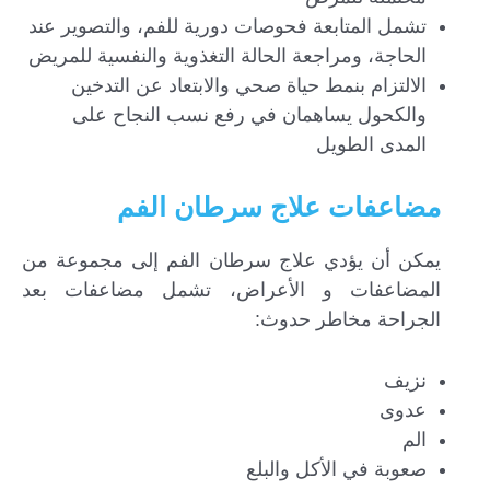
تشمل المتابعة فحوصات دورية للفم، والتصوير عند
الحاجة، ومراجعة الحالة التغذوية والنفسية للمريض
الالتزام بنمط حياة صحي والابتعاد عن التدخين
والكحول يساهمان في رفع نسب النجاح على
المدى الطويل
مضاعفات علاج سرطان الفم
يمكن أن يؤدي علاج سرطان الفم إلى مجموعة من
المضاعفات و الأعراض، تشمل مضاعفات بعد
الجراحة مخاطر حدوث:
نزيف
عدوى
الم
صعوبة في الأكل والبلع