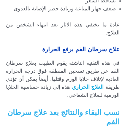
تساقط الشعر
ضعف جهاز المناعة وزيادة خطر الإصابة بالعدوى
عادة ما تختفي هذه الآثار بعد انتهاء الشخص من
العلاج.
علاج سرطان الفم برفع الحرارة
في هذه التقنية الناشئة يقوم الطبيب بعلاج سرطان
الفم عن طريق تسخين المنطقة فوق درجة الحرارة
العادية لإتلاف خلايا الورم وقتلها. أيضاً يمكن أن تؤدي
طريقة
العلاج الحراري
هذه إلى زيادة حساسية الخلايا
الورمية للعلاج الشعاعي.
نسب البقاء والنتائج بعد علاج سرطان
الفم