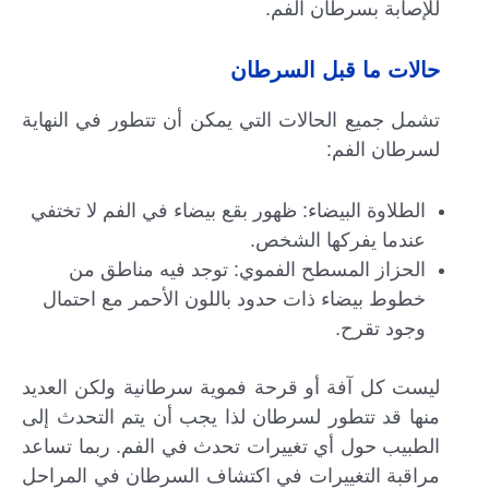
للإصابة بسرطان الفم.
حالات ما قبل السرطان
تشمل جميع الحالات التي يمكن أن تتطور في النهاية
لسرطان الفم:
الطلاوة البيضاء: ظهور بقع بيضاء في الفم لا تختفي
عندما يفركها الشخص.
الحزاز المسطح الفموي: توجد فيه مناطق من
خطوط بيضاء ذات حدود باللون الأحمر مع احتمال
وجود تقرح.
ليست كل آفة أو قرحة فموية سرطانية ولكن العديد
منها قد تتطور لسرطان لذا يجب أن يتم التحدث إلى
الطبيب حول أي تغييرات تحدث في الفم. ربما تساعد
مراقبة التغييرات في اكتشاف السرطان في المراحل