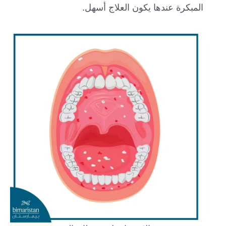
المبكرة عندها يكون العلاج أسهل.