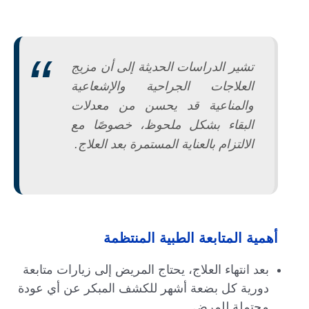
تشير الدراسات الحديثة إلى أن مزيج
العلاجات الجراحية والإشعاعية
والمناعية قد يحسن من معدلات
البقاء بشكل ملحوظ، خصوصًا مع
الالتزام بالعناية المستمرة بعد العلاج.
أهمية المتابعة الطبية المنتظمة
بعد انتهاء العلاج، يحتاج المريض إلى زيارات متابعة
دورية كل بضعة أشهر للكشف المبكر عن أي عودة
محتملة للمرض