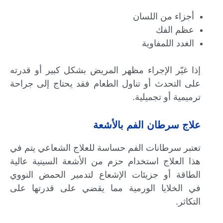
أجزاء من اللسان
عظم الفك
الغدد اللمفاوية
إذا غيّر الإجراء مظهر المريض بشكل كبير أو قدرته
على التحدث أو تناول الطعام فقد يحتاج إلى جراحة
ترميمية أو تجميلية.
علاج سرطان الفم بالأشعة
تعتبر سرطانات الفم حساسة للعلاج الشعاعي يتم في
هذا العلاج استخدام حزم من الأشعة السينية عالية
الطاقة أو جزيئات الإشعاع لتدمير الحمض النووي
في الخلايا الورمية مما يقضي على قدرتها على
التكاثر.