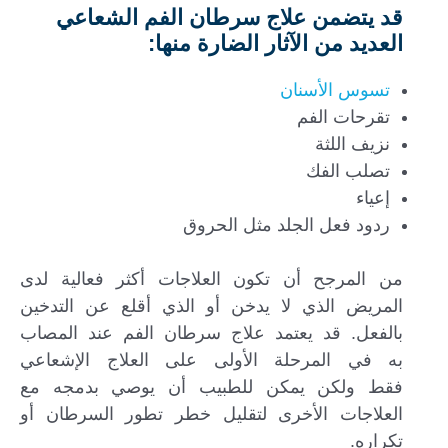
قد يتضمن علاج سرطان الفم الشعاعي
العديد من الآثار الضارة منها:
تسوس الأسنان
تقرحات الفم
نزيف اللثة
تصلب الفك
إعياء
ردود فعل الجلد مثل الحروق
من المرجح أن تكون العلاجات أكثر فعالية لدى
المريض الذي لا يدخن أو الذي أقلع عن التدخين
بالفعل. قد يعتمد علاج سرطان الفم عند المصاب
به في المرحلة الأولى على العلاج الإشعاعي
فقط ولكن يمكن للطبيب أن يوصي بدمجه مع
العلاجات الأخرى لتقليل خطر تطور السرطان أو
تكراره.