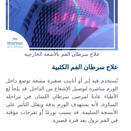
علاج سرطان الفم بالأشعة الخارجية
علاج سرطان الفم الكثبية
يُستخدم فيه إبر أو أنابيب صغيرة مشعة توضع داخل
الورم مباشرة لتوصيل الإشعاع من الداخل. قد يلجأ لع
الأطباء عادةً لمرضى سرطان اللسان في مراحله
المبكرة، لأنه يستهدف الورم بدقة ويقلل التأثير على
الأنسجة السليمة. قد يسبب تورمًا أو تقرحات مؤقتة
في الفم تزول بعد فترة قصيرة.