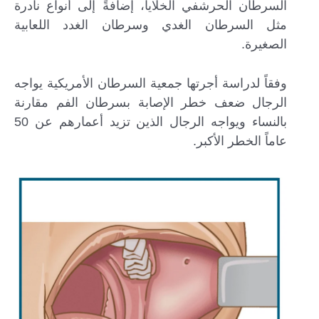
السرطان الحرشفي الخلايا، إضافةً إلى أنواع نادرة
مثل السرطان الغدي وسرطان الغدد اللعابية
الصغيرة.
وفقاً لدراسة أجرتها جمعية السرطان الأمريكية يواجه
الرجال ضعف خطر الإصابة بسرطان الفم مقارنة
بالنساء ويواجه الرجال الذين تزيد أعمارهم عن 50
عاماً الخطر الأكبر.