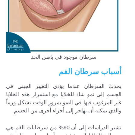
سرطان موجود في باطن الخد
أسباب سرطان الفم
يحدث السرطان عندما يؤدي التغيير الجيني في
الجسم إلى نمو شاذ للخلايا مع استمرار هذه الخلايا
غير المرغوب فيها في النمو بمرور الوقت تشكل ورماً
والذي يمكنه أن يهاجر إلى أجزاء أخرى من الجسم.
تشير الدراسات إلى أن 90% من سرطانات الفم هي