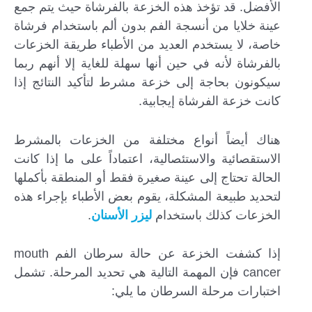
الأفضل. قد تؤخذ هذه الخزعة بالفرشاة حيث يتم جمع
عينة خلايا من أنسجة الفم بدون ألم باستخدام فرشاة
خاصة، لا يستخدم العديد من الأطباء طريقة الخزعات
بالفرشاة لأنه في حين أنها سهلة للغاية إلا أنهم ربما
سيكونون بحاجة إلى خزعة مشرط لتأكيد النتائج إذا
كانت خزعة الفرشاة إيجابية.
هناك أيضاً أنواع مختلفة من الخزعات بالمشرط
الاستقصائية والاستئصالية، اعتماداً على ما إذا كانت
الحالة تحتاج إلى عينة صغيرة فقط أو المنطقة بأكملها
لتحديد طبيعة المشكلة، يقوم بعض الأطباء بإجراء هذه
الخزعات كذلك باستخدام
ليزر الأسنان
.
إذا كشفت الخزعة عن حالة سرطان الفم mouth
cancer فإن المهمة التالية هي تحديد المرحلة. تشمل
اختبارات مرحلة السرطان ما يلي: