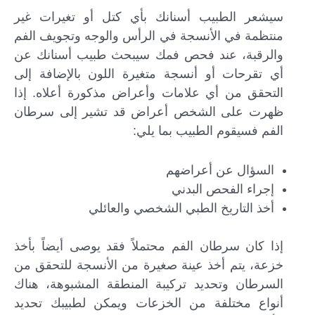
سيشعر الطبيب أسنانك بأي كتل أو تغيرات غير
منتظمة في الأنسجة في الرأس والوجه وتجويف الفم
والرقبة، عند فحص فمك سيبحث طبيب أسنانك عن
أي تقرحات أو أنسجة متغيرة اللون بالإضافة إلى
التحقق من أي علامات وأعراض مذكورة أعلاه. إذا
ظهرت على الشخص أعراض قد تشير إلى سرطان
الفم فسيقوم الطبيب بما يلي:
السؤال عن أعراضهم
إجراء الفحص البدني
أخذ التاريخ الطبي الشخصي والعائلي
إذا كان سرطان الفم محتملاً فقد يوصى أيضاً بأخذ
خزعة، يتم أخذ عينة صغيرة من الأنسجة للتحقق من
السرطان وتحديد تركيبة المنطقة المشبوهة، هناك
أنواع مختلفة من الخزعات ويمكن لطبيبك تحديد