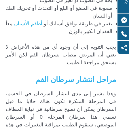
بحة في الصوت أو تغير في الصوت
صعوبة في المضغ أو البلع أو التحدث أو تحريك الفك
أو اللسان
تغيير في طريقة توافق أسنانك أو
أطقم الأسنان
معاً
الفقدان الكبير بالوزن
يجب التنويه إلى أن وجود أي من هذه الأعراض لا
يعني أن المريض مصاب بسرطان الفم لكن الأمر
يستحق مراجعة الطبيب.
مراحل انتشار سرطان الفم
وهذا يشير إلى مدى انتشار السرطان في الجسم،
في المرحلة المبكرة تكون هناك خلايا ما قبل
السرطان يمكن أن تصبح سرطانية في نهاية المطاف
نسمي هذا سرطان المرحلة 0 أو السرطان
الموضعي، سيقوم الطبيب بمراقبة التغييرات في هذه