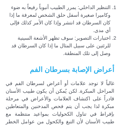
التنظير الداخلي: يمرر الطبيب أنبوباً رفيعاً به ضوء
وكاميرا صغيرة أسفل حلق الشخص لمعرفة ما إذا
كان السرطان قد انتشر وإذا كان الأمر كذلك فإلى
أي مدى.
اختبارات التصوير: سوف تظهر الأشعة السينية
للرئتين على سبيل المثال ما إذا كان السرطان قد
وصل إلى تلك المنطقة.
أعراض الإصابة بسرطان الفم
غالباً لا توجد علامات أو أعراض لسرطان الفم في
المراحل المبكرة. لكن يُمكن أن يكون طبيب الأسنان
قادراً على اكتشاف العلامات والأعراض في مرحلة
مبكرة لذا يجب أن يتم فحص المدخنين والمتعاطين
بإفراط في تناول الكحوليات بمواعيد منتظمة مع
طبيب الأسنان لأن التبغ والكحول من عوامل الخطر