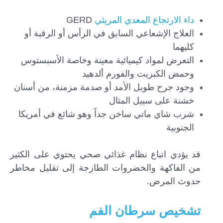
داء الارتجاع المعدي المريئي
GERD
العلاج الإشعاعي السابق في الرأس أو الرقبة أو
كليهما
التعرض لمواد كيميائية معينة وخاصة الأسبستوس
وحمض الكبريت والفورم ألدهيد
وجود جرح طويل الأمد أو صدمة مزمنة، من أسنان
خشنة على سبيل المثال
شرب شاي ماتي ساخن جداً وهو شائع في أمريكا
الجنوبية
قد يؤدي اتباع نظام غذائي صحي يحتوي على الكثير
من الفاكهة والخضروات الطازجة إلى تقليل مخاطر
حدوث المرض.
تشخيص سرطان الفم