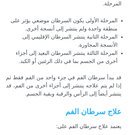
المرحلة.
المرحلة الأولى يكون السرطان موضعي يؤثر على
منطقة واحدة ولم ينتشر إلى أنسجة أخرى.
المرحلة الثانية ينتشر السرطان الإقليمي إلى
الأنسجة المجاورة.
المرحلة الثالثة ينتشر السرطان البعيد إلى أجزاء
أخرى من الجسم بما في ذلك الرئتين أو الكبد.
قد يبدأ سرطان الفم في جزء واحد من الفم فقط ثم
إذا لم يتم علاجه ينتشر إلى أجزاء أخرى من الفم، قد
ينتشر أيضاً إلى الرأس والرقبة وبقية الجسم.
علاج سرطان الفم
يعتمد علاج سرطان الفم على: