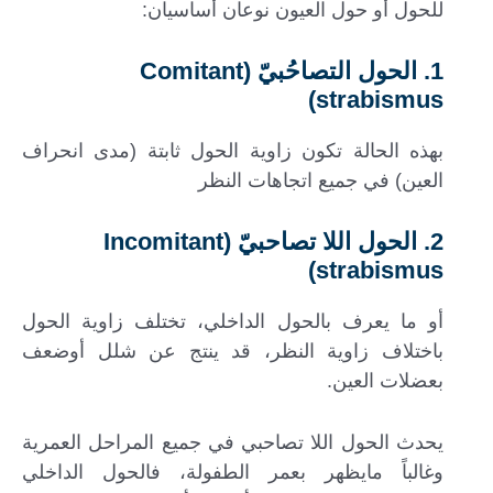
للحول أو حول العيون نوعان أساسيان:
1. الحول التصاحُبيّ (Comitant
strabismus)
بهذه الحالة تكون زاوية الحول ثابتة (مدى انحراف
العين) في جميع اتجاهات النظر
2. الحول اللا تصاحبيّ (Incomitant
strabismus)
أو ما يعرف بالحول الداخلي، تختلف زاوية الحول
باختلاف زاوية النظر، قد ينتج عن شلل أوضعف
بعضلات العين.
يحدث الحول اللا تصاحبي في جميع المراحل العمرية
وغالباً مايظهر بعمر الطفولة، فالحول الداخلي