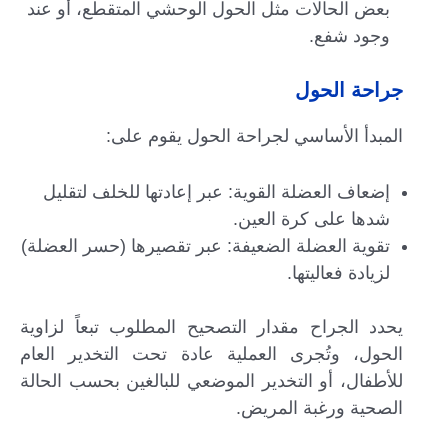
بعض الحالات مثل الحول الوحشي المتقطع، أو عند
وجود شفع.
جراحة الحول
المبدأ الأساسي لجراحة الحول يقوم على:
إضعاف العضلة القوية: عبر إعادتها للخلف لتقليل
شدها على كرة العين.
تقوية العضلة الضعيفة: عبر تقصيرها (حسر العضلة)
لزيادة فعاليتها.
يحدد الجراح مقدار التصحيح المطلوب تبعاً لزاوية
الحول، وتُجرى العملية عادة تحت التخدير العام
للأطفال، أو التخدير الموضعي للبالغين بحسب الحالة
الصحية ورغبة المريض.