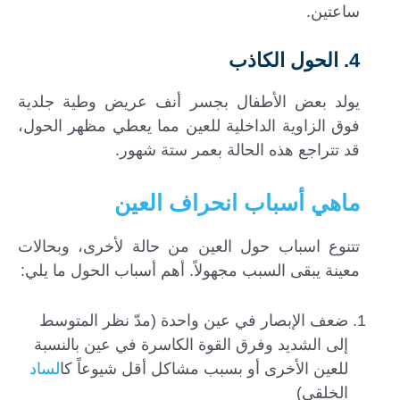
ساعتين.
4. الحول الكاذب
يولد بعض الأطفال بجسر أنف عريض وطية جلدية
فوق الزاوية الداخلية للعين مما يعطي مظهر الحول،
قد تتراجع هذه الحالة بعمر ستة شهور.
ماهي أسباب انحراف العين
تتنوع اسباب حول العين من حالة لأخرى، وبحالات
معينة يبقى السبب مجهولاً. أهم أسباب الحول ما يلي:
ضعف الإبصار في عين واحدة (مدّ نظر المتوسط
إلى الشديد وفرق القوة الكاسرة في عين بالنسبة
للعين الأخرى أو بسبب مشاكل أقل شيوعاً كا
لساد
الخلقي)