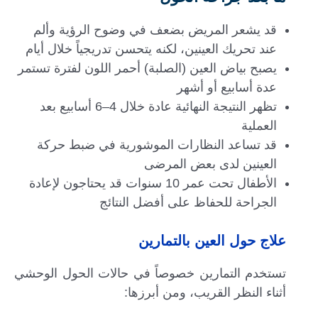
قد يشعر المريض بضعف في وضوح الرؤية وألم
عند تحريك العينين، لكنه يتحسن تدريجياً خلال أيام
يصبح بياض العين (الصلبة) أحمر اللون لفترة تستمر
عدة أسابيع أو أشهر
تظهر النتيجة النهائية عادة خلال 4–6 أسابيع بعد
العملية
قد تساعد النظارات الموشورية في ضبط حركة
العينين لدى بعض المرضى
الأطفال تحت عمر 10 سنوات قد يحتاجون لإعادة
الجراحة للحفاظ على أفضل النتائج
علاج حول العين بالتمارين
تستخدم التمارين خصوصاً في حالات الحول الوحشي
أثناء النظر القريب، ومن أبرزها: