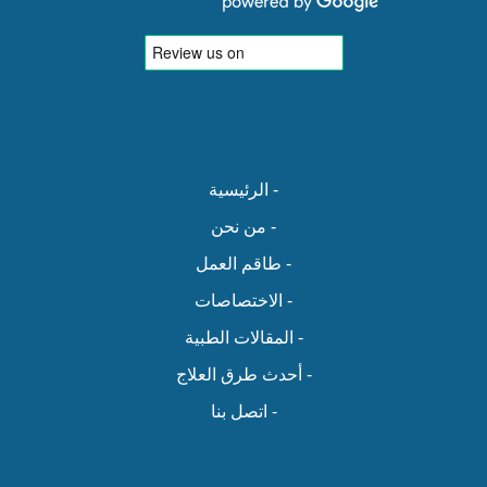
- الرئيسية
- من نحن
- طاقم العمل
- الاختصاصات
- المقالات الطبية
- أحدث طرق العلاج
- اتصل بنا