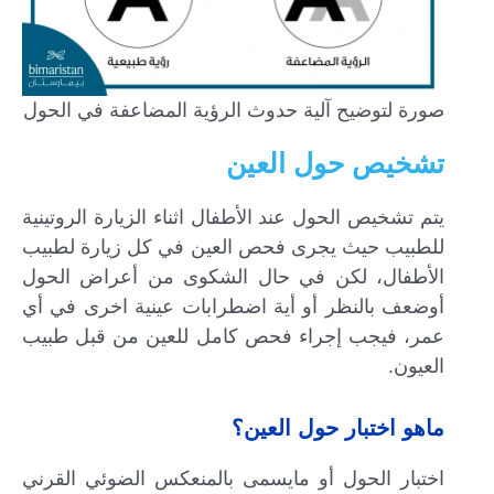
صورة لتوضيح آلية حدوث الرؤية المضاعفة في الحول
تشخيص حول العين
يتم تشخيص الحول عند الأطفال اثناء الزيارة الروتينية
للطبيب حيث يجرى فحص العين في كل زيارة لطبيب
الأطفال، لكن في حال الشكوى من أعراض الحول
أوضعف بالنظر أو أية اضطرابات عينية اخرى في أي
عمر، فيجب إجراء فحص كامل للعين من قبل طبيب
العيون.
ماهو اختبار حول العين؟
اختبار الحول أو مايسمى بالمنعكس الضوئي القرني