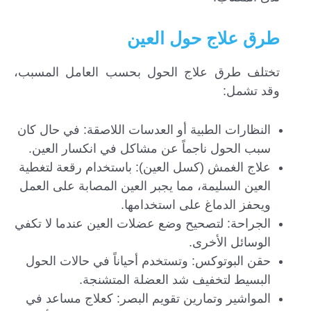
طرق علاج حول العين
تختلف طرق علاج الحول بحسب العامل المسبب،
وقد تشمل:
النظارات الطبية أو العدسات اللاصقة: في حال كان
سبب الحول ناجماً عن مشاكل في انكسار العين.
علاج الغمش (كسل العين): باستخدام رقعة لتغطية
العين السليمة، مما يجبر العين المصابة على العمل
ويحفز الدماغ على استخدامها.
الجراحة: لتصحيح وضع عضلات العين عندما لا تكفي
الوسائل الأخرى.
حقن البوتوكس: وتستخدم أحياناً في حالات الحول
البسيط لتخفيف شد العضلة المتشنجة.
المواشير وتمارين تقويم البصر: كعلاج مساعد في