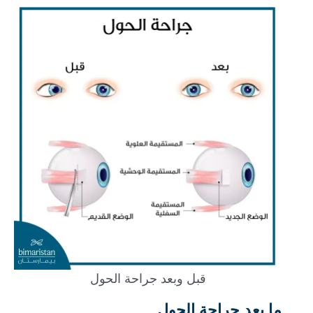
قبل وبعد جراحة الحول
ما بعد جراحة الحول