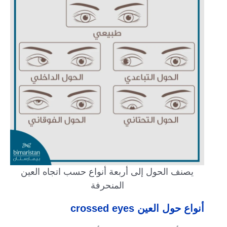
يصنف الحول إلى أربعة أنواع حسب اتجاه العين
المنحرفة
أنواع حول العين crossed eyes