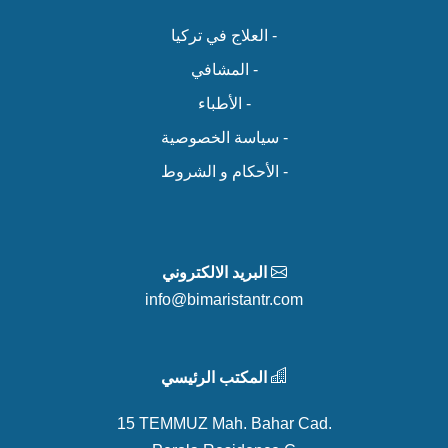
- العلاج في تركيا
- المشافي
- الأطباء
- سياسة الخصوصية
- الأحكام و الشروط
البريد الالكتروني
info@bimaristantr.com
المكتب الرئيسي
15 TEMMUZ Mah. Bahar Cad.