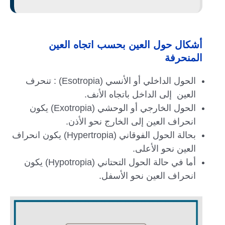
أشكال حول العين بحسب اتجاه العين
المنحرفة
الحول الداخلي أو الأنسي (Esotropia) : تنحرف
العين إلى الداخل باتجاه الأنف.
الحول الخارجي أو الوحشي (Exotropia) يكون
انحراف العين إلى الخارج نحو الأذن.
بحالة الحول الفوقاني (Hypertropia) يكون انحراف
العين نحو الأعلى.
أما في حالة الحول التحتاني (Hypotropia) يكون
انحراف العين نحو الأسفل.