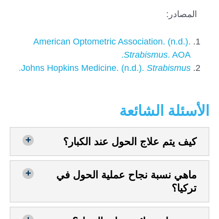
المصادر:
American Optometric Association. (n.d.).
Strabismus
. AOA.
.
Johns Hopkins Medicine. (n.d.).
Strabismus
الأسئلة الشائعة
كيف يتم علاج الحول عند الكبار؟
ماهي نسبة نجاح عملية الحول في
تركيا؟