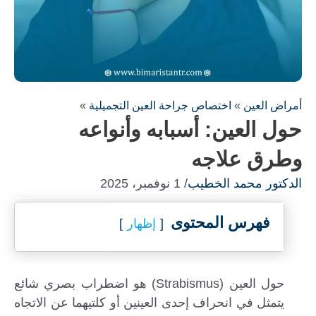
أمراض العين
»
اختصاص جراحة العين التجميلية
»
حول العين: أسبابه وأنواعه
وطرق علاجه
الدكتور محمد الخطيب
/ 1 نوفمبر، 2025
فهرس المحتوى
إظهار
حول العين (Strabismus) هو اضطراب بصري شائع
يتمثل في انحراف إحدى العينين أو كلتيهما عن الاتجاه