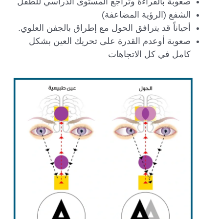
صعوبة بالقراءة وتراجع المستوى الدراسي للطفل
الشفع (الرؤية المضاعفة)
أحياناً قد يترافق الحول مع إطراق بالجفن العلوي.
صعوبة أوعدم القدرة على تحريك العين بشكل
كامل في كل الاتجاهات