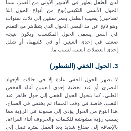
لدى الطفل يظهر في الأشهر الأولى من العمر، بينما
الحول الأنسي التكيفي(نوع من أنواع الحول اللا
تصاحبي) يصيب الطفل بعمر سنتين إلى ثلاث سنوات
وهو ناتج عن مد البصر. الحول الذي يتظاهر مع التقدم
في السن يسمى الحول المكتسب ويكون نتيجة
ضعف في إحدى العينين أو في كلتيهما، أو شلل
إحدى العضلات العينية لسبب ما.
3. الحول الخفي (الشطور)
لا يظهر الحول الخفي عادة إلا في حالات الإجهاد
البصري أو عند تغطية إحدى العينين أثناء الفحص
الطبي، كما يتحول الحول الخفي إلى حول ظاهر عند
التعب، خاصة في وقت المساء ثم يختفي في الصباح.
هذا النوع من الحول يؤدي إلى صعوبة في الرؤية مما
يسبب رؤية مشوشة للكلمات والحروف أثناء القراءة،
بالإضافة إلى صداع شديد بعد العمل لفترة تصل إلى