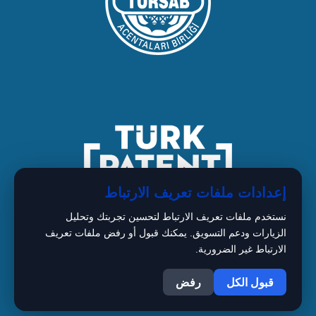
إعدادات ملفات تعريف الارتباط
نستخدم ملفات تعريف الارتباط لتحسين تجربتك وتحليل
الزيارات ودعم التسويق. يمكنك قبول أو رفض ملفات تعريف
الارتباط غير الضرورية.
1
Copyright © 2026 BIMARISTAN
قبول الكل
رفض
Istanbul