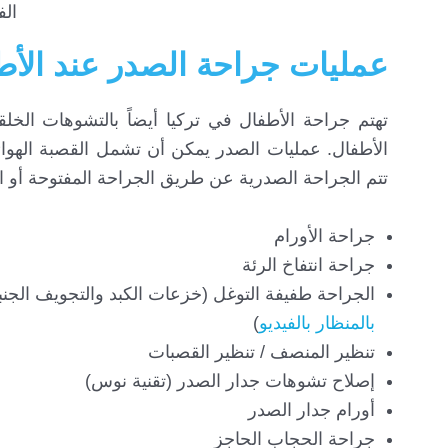
الف
عمليات جراحة الصدر عند الأط
تهتم جراحة الأطفال في تركيا أيضاً بالتشوهات الخ
الأطفال. عمليات الصدر يمكن أن تشمل القصبة الهوائي
تتم الجراحة الصدرية عن طريق الجراحة المفتوحة أو ال
جراحة الأورام
جراحة انتفاخ الرئة
الجراحة طفيفة التوغل (خزعات الكبد والتجويف الجن
بالمنظار بالفيديو
)
تنظير المنصف / تنظير القصبات
إصلاح تشوهات جدار الصدر (تقنية نوس)
أورام جدار الصدر
جراحة الحجاب الحاجز