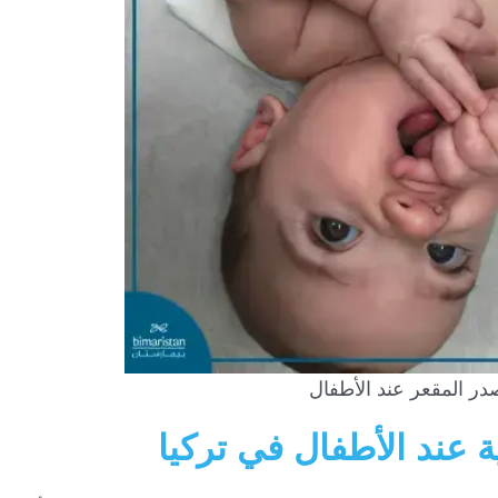
در المقعر عند الأطفال
 عند الأطفال في تركيا