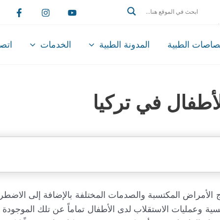
Search
تصاصات الطبية
المدونة الطبية
الخدمات
اتصل
أطفال في تركيا
الأمراض المكتسبة والصدمات المختلفة بالإضافة إلى الاضطرا
ية وعمليات الاستقلاب لدى الأطفال تماماً عن تلك الموجودة لد