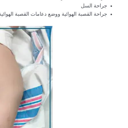
جراحة السل
جراحة القصبة الهوائية ووضع دعامات القصبة الهوائية