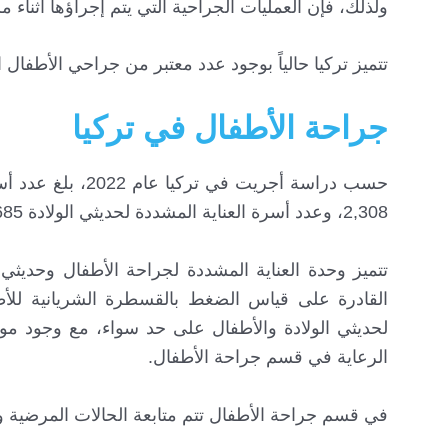
ولذلك، فإن العمليات الجراحية التي يتم إجراؤها أثنا
تتميز تركيا حالياً بوجود عدد معتبر من جراحي الأطفال
جراحة الأطفال في تركيا
2,308، وعدد أسرة العناية المشددة لحديثي الولادة 13,685.
تتميز وحدة العناية المشددة لجراحة الأطفال وحديثي ا
القادرة على قياس الضغط بالقسطرة الشريانية لل
لحديثي الولادة والأطفال على حد سواء، مع وجود مو
الرعاية في قسم جراحة الأطفال.
في قسم جراحة الأطفال تتم متابعة الحالات المرضية وع