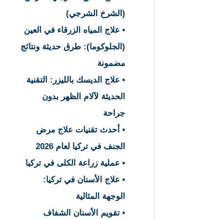
(الشرخ الشرجي)
• علاج المياه الزرقاء في العين
(الجلوكوما): طرق حديثة ونتائج
مضمونة
• علاج الديسك بالليزر: التقنية
الحديثة لآلام الظهر بدون
جراحة
• أحدث تقنيات علاج مرض
الجنف في تركيا لعام 2026
• عملية زراعة الكلى في تركيا
• علاج الأسنان في تركيا:
الوجهة المثالية
• تقويم الأسنان الشفاف