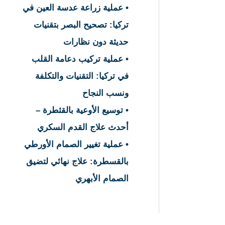
• عملية زراعة عدسة العين في
تركيا: تصحيح البصر بتقنيات
حديثة دون نظارات
• عملية تركيب دعامة القلب
في تركيا: التقنيات والتكلفة
ونسب النجاح
• توسيع الأوعية بالقثطرة –
أحدث علاج القدم السكري
• عملية تغيير الصمام الأورطي
بالقسطرة: علاج نهائي لتضيق
الصمام الأبهري