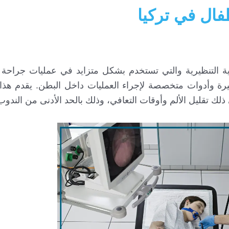
فال في تركيا
ية التنظيرية والتي تستخدم بشكل متزايد في عمليات جراحة 
وأدوات متخصصة لإجراء العمليات داخل البطن. يقدم هذا ال
 ذلك تقليل الألم وأوقات التعافي، وذلك بالحد الأدنى من الندوب