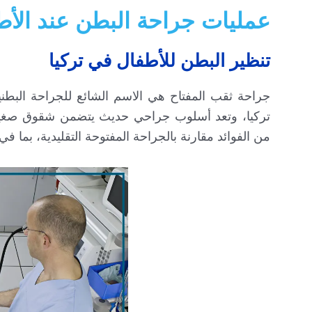
عمليات جراحة البطن عند الأط
تنظير البطن للأطفال في تركيا
جراحة ثقب المفتاح هي الاسم الشائع للجراحة البطن
تركيا، وتعد أسلوب جراحي حديث يتضمن شقوق صغيرة 
من الفوائد مقارنة بالجراحة المفتوحة التقليدية، بما في