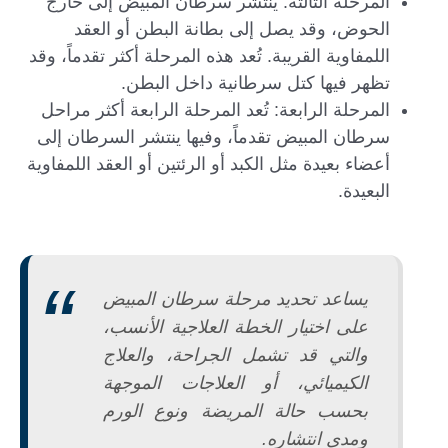
المرحلة الثالثة: ينتشر سرطان المبيض إلى خارج
الحوض، وقد يصل إلى بطانة البطن أو العقد
اللمفاوية القريبة. تُعد هذه المرحلة أكثر تقدماً، وقد
تظهر فيها كتل سرطانية داخل البطن.
المرحلة الرابعة: تُعد المرحلة الرابعة أكثر مراحل
سرطان المبيض تقدماً، وفيها ينتشر السرطان إلى
أعضاء بعيدة مثل الكبد أو الرئتين أو العقد اللمفاوية
البعيدة.
يساعد تحديد مرحلة سرطان المبيض
على اختيار الخطة العلاجية الأنسب،
والتي قد تشمل الجراحة، والعلاج
الكيميائي، أو العلاجات الموجهة
بحسب حالة المريضة ونوع الورم
ومدى انتشاره.