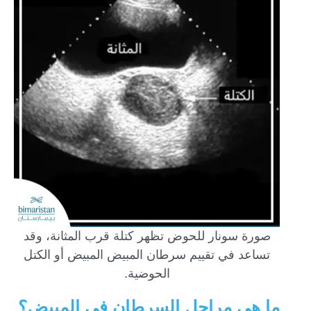
صورة سونار للحوض تظهر كتلة قرب المثانة، وقد
تساعد في تقييم سرطان المبيض المبيض أو الكتل
الحوضية.
ما هي مراحل السرطان في المبيض؟