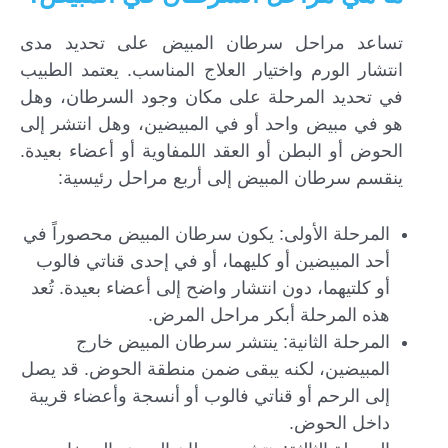
تساعد مراحل سرطان المبيض على تحديد مدى
انتشار الورم واختيار العلاج المناسب. يعتمد الطبيب
في تحديد المرحلة على مكان وجود السرطان، وهل
هو في مبيض واحد أو في المبيضين، وهل انتشر إلى
الحوض أو البطن أو العقد اللمفاوية أو أعضاء بعيدة.
ينقسم سرطان المبيض إلى أربع مراحل رئيسية:
المرحلة الأولى: يكون سرطان المبيض محصوراً في
أحد المبيضين أو كليهما، أو في إحدى قناتي فالوب
أو كلتيهما، دون انتشار واضح إلى أعضاء بعيدة. تُعد
هذه المرحلة أبكر مراحل المرض.
المرحلة الثانية: ينتشر سرطان المبيض خارج
المبيضين، لكنه يبقى ضمن منطقة الحوض. قد يصل
إلى الرحم أو قناتي فالوب أو أنسجة وأعضاء قريبة
داخل الحوض.