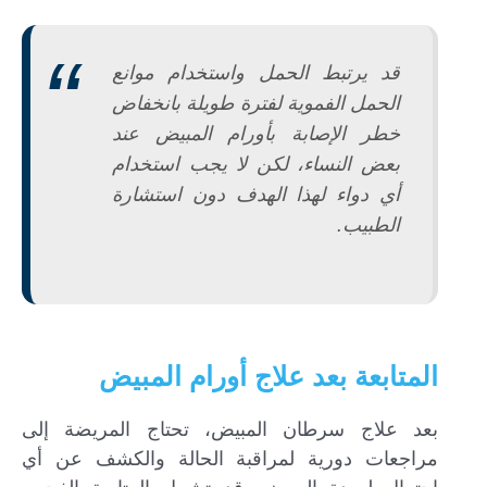
قد يرتبط الحمل واستخدام موانع
الحمل الفموية لفترة طويلة بانخفاض
خطر الإصابة بأورام المبيض عند
بعض النساء، لكن لا يجب استخدام
أي دواء لهذا الهدف دون استشارة
الطبيب.
المتابعة بعد علاج أورام المبيض
بعد علاج سرطان المبيض، تحتاج المريضة إلى
مراجعات دورية لمراقبة الحالة والكشف عن أي