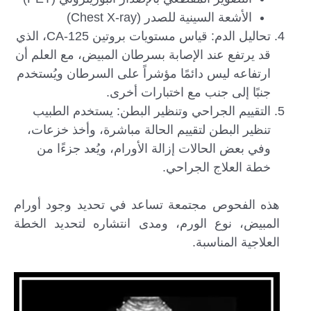
الأشعة السينية للصدر (Chest X-ray)
تحاليل الدم: قياس مستويات بروتين CA-125، الذي
قد يرتفع عند الإصابة بسرطان المبيض، مع العلم أن
ارتفاعه ليس دائمًا مؤشراً على السرطان ويُستخدم
جنبًا إلى جنب مع اختبارات أخرى.
التقييم الجراحي وتنظير البطن: يستخدم الطبيب
تنظير البطن لتقييم الحالة مباشرة، وأخذ خزعات،
وفي بعض الحالات إزالة الأورام، ويُعد جزءًا من
خطة العلاج الجراحي.
هذه الفحوص مجتمعة تساعد في تحديد وجود أورام
المبيض، نوع الورم، ومدى انتشاره لتحديد الخطة
العلاجية المناسبة.