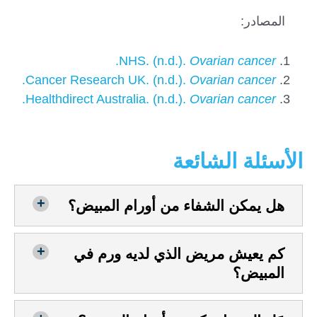
المصادر:
.
NHS. (n.d.).
Ovarian cancer
.
Cancer Research UK. (n.d.).
Ovarian cancer
.
Healthdirect Australia. (n.d.).
Ovarian cancer
الأسئلة الشائعة
هل يمكن الشفاء من أورام المبيض؟
كم يعيش مريض الذي لديه ورم في
المبيض؟