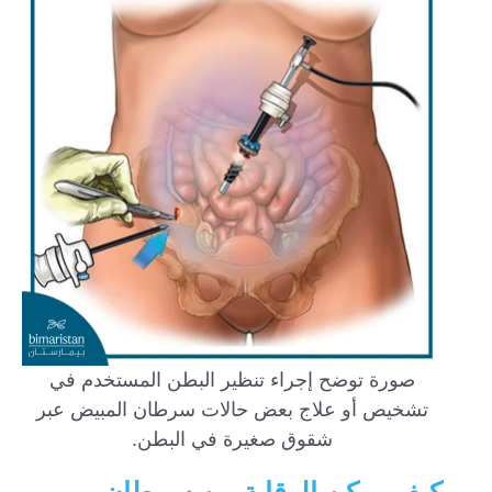
صورة توضح إجراء تنظير البطن المستخدم في
تشخيص أو علاج بعض حالات سرطان المبيض عبر
شقوق صغيرة في البطن.
كيف يمكن الوقاية من سرطان