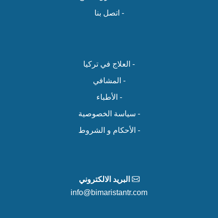
- اتصل بنا
- العلاج في تركيا
- المشافي
- الأطباء
- سياسة الخصوصية
- الأحكام و الشروط
البريد الالكتروني
info@bimaristantr.com