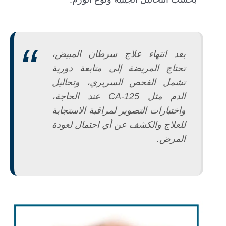
بعد انتهاء علاج سرطان المبيض،
تحتاج المريضة إلى متابعة دورية
تشمل الفحص السريري، وتحاليل
الدم مثل CA-125 عند الحاجة،
واختبارات التصوير لمراقبة الاستجابة
للعلاج والكشف عن أي احتمال لعودة
المرض.