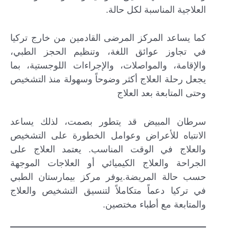
العلاجية المناسبة لكل حالة.
كما يساعد المركز المرضى القادمين من خارج تركيا
في تجاوز عوائق اللغة، وتنظيم الحجز الطبي،
والإقامة، والمواصلات، والإجراءات اللوجستية، بما
يجعل رحلة العلاج أكثر وضوحاً وسهولة منذ التشخيص
وحتى المتابعة بعد العلاج
سرطان المبيض قد يتطور بصمت، لذلك يساعد
الانتباه للأعراض وعوامل الخطورة على التشخيص
والعلاج في الوقت المناسب. يعتمد العلاج على
الجراحة والعلاج الكيميائي أو العلاجات الموجهة
حسب حالة المريضة.يوفر مركز بيمارستان الطبي
في تركيا دعماً متكاملاً لتنسيق التشخيص والعلاج
والمتابعة مع أطباء مختصين.