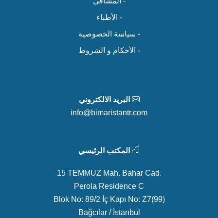
- المشافي
- الأطباء
- سياسة الخصوصية
- الأحكام و الشروط
البريد الالكتروني
info@bimaristantr.com
المكتب الرئيسي
15 TEMMUZ Mah. Bahar Cad.
Perola Residence C
Blok No: 89/2 İç Kapı No: Z7(99)
Bağcılar / İstanbul