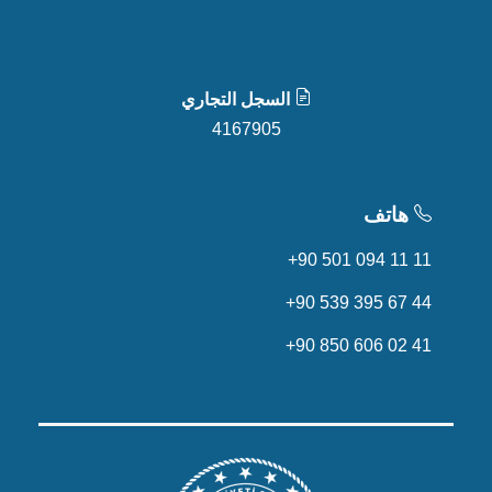
السجل التجاري
4167905
هاتف
+90 501 094 11 11
+90 539 395 67 44
+90 850 606 02 41