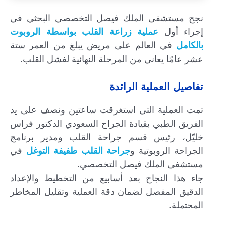
نجح مستشفى الملك فيصل التخصصي البحثي في
إجراء أول
عملية زراعة القلب بواسطة الروبوت
بالكامل
في العالم على مريض يبلغ من العمر ستة
عشر عامًا يعاني من المرحلة النهائية لفشل القلب.
تفاصيل العملية الرائدة
تمت العملية التي استغرقت ساعتين ونصف على يد
الفريق الطبي بقيادة الجراح السعودي الدكتور فراس
خليّل، رئيس قسم جراحة القلب ومدير برنامج
الجراحة الروبوتية و
جراحة القلب طفيفة التوغل
في
مستشفى الملك فيصل التخصصي.
جاء هذا النجاح بعد أسابيع من التخطيط والإعداد
الدقيق المفصل لضمان دقة العملية وتقليل المخاطر
المحتملة.