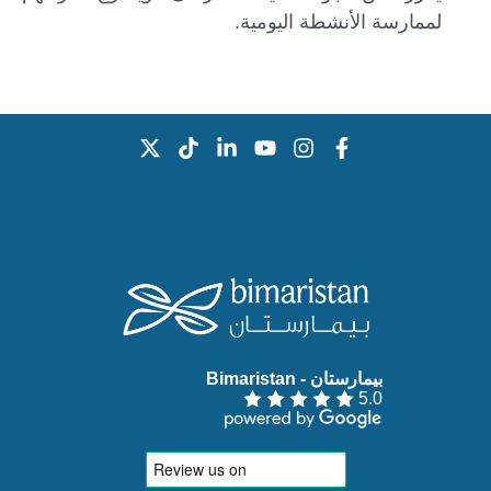
لممارسة الأنشطة اليومية.
بيمارستان - Bimaristan‏
5.0