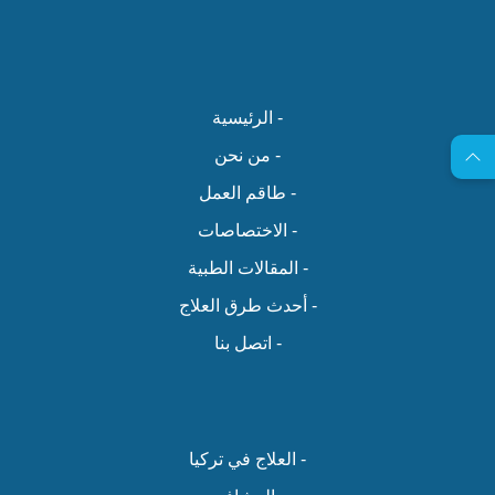
- الرئيسية
- من نحن
- طاقم العمل
- الاختصاصات
- المقالات الطبية
- أحدث طرق العلاج
- اتصل بنا
- العلاج في تركيا