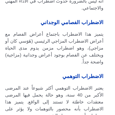
أنه ليس بالضرورة حدوث اضطراب في الأداء المهني
والاجتماعي.
الاضطراب الفصامي الوجداني
يتميز هذا الاضطراب باجتماع أعراض الفصام مع
أعراض الاضطراب المزاجي الرئيسي (هَوَسي كان أو
مزاجي)، وهو اضطراب مزمن يدوم مدى الحياة
ويختلف عن الفصام بوجود أعراض وجدانية (مزاجية)
واضحة جداً.
الاضطراب التوهمي
يعتبر الاضطراب التوهمي أكثر شيوعاً عند المرضى
الأكبر من 40 سنة، وهو حالة يحمل فيها المرضى
معتقدات خاطئة لا تستند إلى الواقع. يتميز هذا
الاضطراب بأنه محصور بالتوهمات ولا يؤثر على