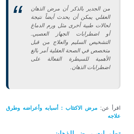
من الجدير بالذكر أن مرض الذهان
العقلي يمكن أن يحدث أيضاً نتيجة
لحالات طبية أخرى مثل ورم الدماغ
أو اضطرابات الجهاز العصبي.
التشخيص السليم والعلاج من قبل
متخصص في الصحة العقلية أمر بالغ
الأهمية للسيطرة الفعالة على
اضطرابات الذهان.
اقرأ عن:
مرض الاكتئاب : أسبابه وأعراضه وطرق
علاجه
تطورات مرض الذهان