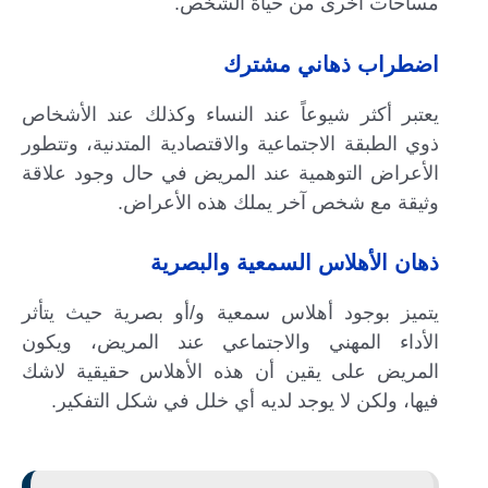
مساحات أخرى من حياة الشخص.
اضطراب ذهاني مشترك
يعتبر أكثر شيوعاً عند النساء وكذلك عند الأشخاص
ذوي الطبقة الاجتماعية والاقتصادية المتدنية، وتتطور
الأعراض التوهمية عند المريض في حال وجود علاقة
وثيقة مع شخص آخر يملك هذه الأعراض.
ذهان الأهلاس السمعية والبصرية
يتميز بوجود أهلاس سمعية و/أو بصرية حيث يتأثر
الأداء المهني والاجتماعي عند المريض، ويكون
المريض على يقين أن هذه الأهلاس حقيقية لاشك
فيها، ولكن لا يوجد لديه أي خلل في شكل التفكير.