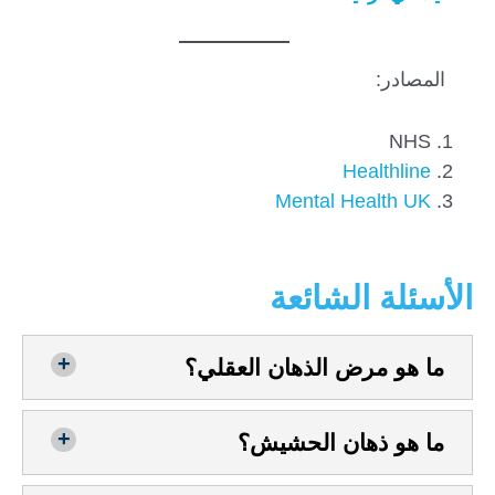
المصادر:
NHS
Healthline
Mental Health UK
الأسئلة الشائعة
ما هو مرض الذهان العقلي؟
ما هو ذهان الحشيش؟