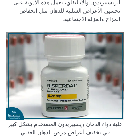
الريسبيريدون والأبيليفاي، تعمل هذه الأدوية على
تحسين الأعراض السلبية للذهان مثل انخفاض
المزاج والعزلة الاجتماعية.
علبة دواء الذهان ريسبيريدون المستخدم بشكل كبير
في تخفيف أعراض مرض الذهان العقلي