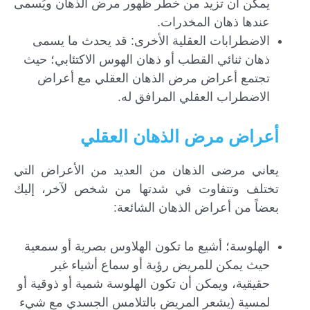
يمكن أن تزيد من خطر ظهور مرض الذهان ويُسمى
عندها ذهان المخدرات.
الاضطرابات العقلية الأخرى: قد يحدث ما يسمى
ذهان ثنائي القطب أو ذهان الهوس الاكتئابي؛ حيث
تجتمع أعراض مرض الذهان العقلي مع أعراض
الاضطراب العقلي المرافق له.
أعراض مرض الذهان العقلي
يعاني مرضى الذهان من العديد من الأعراض التي
تختلف وتتفاوت في شدتها من شخص لآخر، إليك
بعضاً من أعراض الذهان الشائعة:
الهلوسة؛ أشيع ما تكون الهلاوس بصرية أو سمعية
حيث يمكن للمريض رؤية أو سماع أشياء غير
حقيقية، ويمكن أن تكون الهلوسة شمية أو ذوقية أو
لمسية (يشعر المريض بالتلامس الجسدي مع شيء