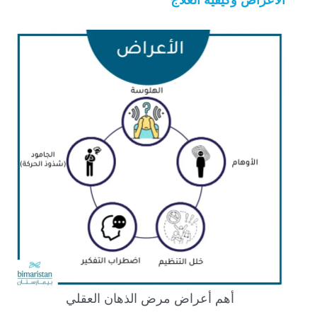
أهم أعراض مرض الذهان العقلي