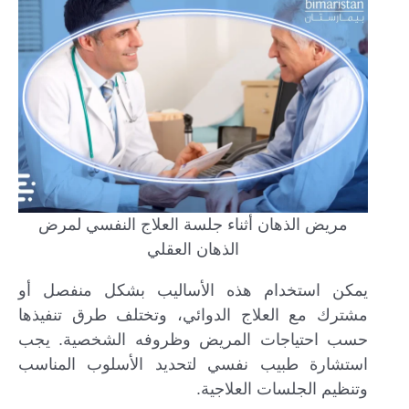
مريض الذهان أثناء جلسة العلاج النفسي لمرض
الذهان العقلي
يمكن استخدام هذه الأساليب بشكل منفصل أو
مشترك مع العلاج الدوائي، وتختلف طرق تنفيذها
حسب احتياجات المريض وظروفه الشخصية. يجب
استشارة طبيب نفسي لتحديد الأسلوب المناسب
وتنظيم الجلسات العلاجية.