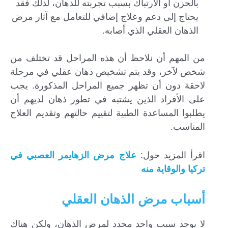
بالحزن أو الارتباك بسبب تجربته للذهان، لذلك فقد
يحتاج إلى دعم وعلاج إضافي للتعامل مع آثار مرض
الذهان العقلي الذي أصابه.
من المهم أن نلاحظ أن هذه المراحل قد تختلف من
شخص لآخر، وقد يتم تشخيص ذهان عقلي في مرحلة
لاحقة دون أن تظهر جميع المراحل المذكورة. يجب
على الأفراد الذين يشتبه في تطور ذهان لديهم أن
يطلبوا المساعدة الطبية لتقييم حالتهم وتقديم العلاج
المناسب.
اقرأ المزيد حول:
علاج مرض الزهايمر العصبي في
تركيا والوقاية منه
أسباب مرض الذهان العقلي
لا يوجد سبب واحد محدد لمرض الذهان، ولكن هناك