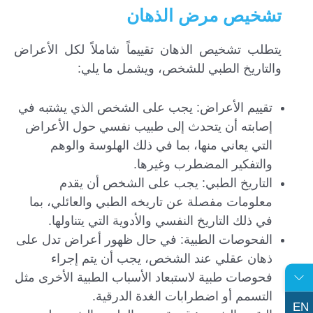
تشخيص مرض الذهان
يتطلب تشخيص الذهان تقييماً شاملاً لكل الأعراض
والتاريخ الطبي للشخص، ويشمل ما يلي:
تقييم الأعراض: يجب على الشخص الذي يشتبه في
إصابته أن يتحدث إلى طبيب نفسي حول الأعراض
التي يعاني منها، بما في ذلك الهلوسة والوهم
والتفكير المضطرب وغيرها.
التاريخ الطبي: يجب على الشخص أن يقدم
معلومات مفصلة عن تاريخه الطبي والعائلي، بما
في ذلك التاريخ النفسي والأدوية التي يتناولها.
الفحوصات الطبية: في حال ظهور أعراض تدل على
ذهان عقلي عند الشخص، يجب أن يتم إجراء
فحوصات طبية لاستبعاد الأسباب الطبية الأخرى مثل
التسمم أو اضطرابات الغدة الدرقية.
EN