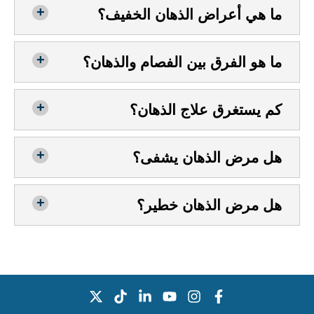
ما هي أعراض الذهان الخفيف؟
ما هو الفرق بين الفصام والذهان؟
كم يستغرق علاج الذهان؟
هل مرض الذهان يشفى؟
هل مرض الذهان خطير؟