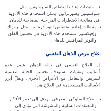
مثبطات إعادة امتصاص السيروتونين: مثل
فلوكسيتين وسيرترالين، يمكن استخدام هذه الأدوية
في معالجة الاضطرابات المزاجية المصاحبة للذهان.
مثبطات إعادة امتصاص النورأدرينالين: مثل بروزاك
وإفيكسور، تستخدم هذه الأدوية في تحسين القلق
والتوتر المرافقين للذهان.
علاج مرض الذهان النفسي
إن العلاج النفسي في حالة الذهان يشمل عدة
أساليب وتقنيات تستهدف تحسين الحالة النفسية
للمريض والتعامل مع الأعراض الأخرى، ولعلّ أبرز
الأساليب المستخدمة في العلاج هي:
العلاج السلوكي المعرفي: يهدف إلى تغيير الأفكار
والمعتقدات السلبية والمشوشة التي تؤدي إلى