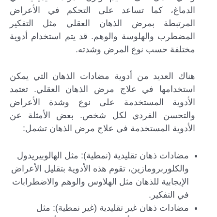
الدماغ، كما تساعد على التحكم في الأعراض
المرتبطة بمرض الذهان العقلي مثل التفكير
المضطرب والهلوسة والوهم. قد يتم استخدام أدوية
مختلفة حسب نوع المرض وشدته.
هناك العديد من أدوية مضادات الذهان التي يمكن
استخدامها في علاج مرض الذهان العقلي. تعتمد
الأدوية المستخدمة على نوع وشدة الأعراض
والتحسن الفردي لكل شخص. بعض الأمثلة عن
الأدوية المستخدمة في علاج مرض الذهان تشمل:
مضادات ذهان تقليدية (نمطية): مثل الهالوبيريدول
والكلوربرومازين، تقوم هذه الأدوية بتقليل الأعراض
الإيجابية للذهان مثل الهلاوس والوهم والاضطرابات
في التفكير.
مضادات ذهان غير تقليدية (غير نمطية): مثل