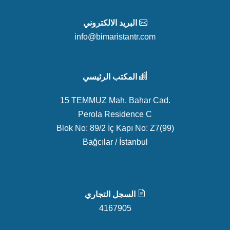
البريد الالكتروني
info@bimaristantr.com
المكتب الرئيسي
15 TEMMUZ Mah. Bahar Cad.
Perola Residence C
Blok No: 89/2 İç Kapı No: Z7(99)
Bağcılar / İstanbul
السجل التجاري
4167905