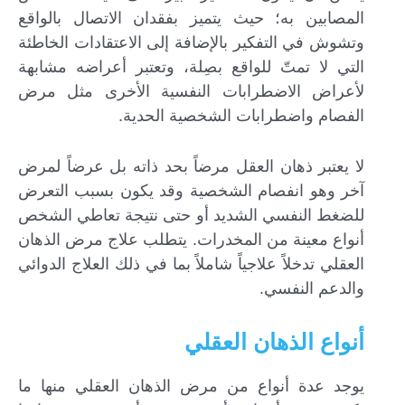
المصابين به؛ حيث يتميز بفقدان الاتصال بالواقع
وتشوش في التفكير بالإضافة إلى الاعتقادات الخاطئة
التي لا تمتّ للواقع بصِلة، وتعتبر أعراضه مشابهة
لأعراض الاضطرابات النفسية الأخرى مثل مرض
الفصام واضطرابات الشخصية الحدية.
لا يعتبر ذهان العقل مرضاً بحد ذاته بل عرضاً لمرض
آخر وهو انفصام الشخصية وقد يكون بسبب التعرض
للضغط النفسي الشديد أو حتى نتيجة تعاطي الشخص
أنواع معينة من المخدرات. يتطلب علاج مرض الذهان
العقلي تدخلاً علاجياً شاملاً بما في ذلك العلاج الدوائي
والدعم النفسي.
أنواع الذهان العقلي
يوجد عدة أنواع من مرض الذهان العقلي منها ما