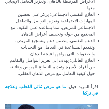
الأعراض المرتبطة بالذهان، وتعزيز التعامل الإيجابي
معها.
العلاج النفسي الاجتماعي: يركز على تحسين
المهارات الاجتماعية وتعزيز التواصل والتفاعل
الاجتماعي للمريض، مما يساعده على التكيف مع
المجتمع من حوله وتخفيف أعراض الذهان.
الدعم النفسي: يتضمن دعم وتشجيع المريض،
وتقديم المساعدة في التعامل مع التحديات
والصعوبات التي يواجهها نتيجة للذهان.
العلاج العائلي: يهدف إلى تعزيز التواصل والتفاهم
بين أفراد الأسرة وتقديم النصائح للمريض وعائلته
حول كيفية التعامل مع مرض الذهان العقلي.
اقرأ المزيد حول:
ما هو مرض ثنائي القطب وعلاجه
في تركيا