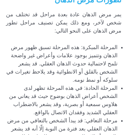
يمر مرض الذهان عادة بعدة مراحل قد تختلف من
شخص لآخر، ومع ذلك يمكن تصنيف مراحل تطور
مرض الذهان على النحو التالي:
المرحلة المبكرة: هذه المرحلة تسبق ظهور مرض
الذهان وتتميز بوجود علامات وأعراض غير واضحة
تلمح لاحتمالية حدوث الذهان العقلي. قد يشعر
الشخص بالقلق أو الانطوائية وقد يلاحظ تغيرات في
سلوكه أو نمط نومه.
المرحلة الحادة: في هذه المرحلة تظهر لدى
الشخص أعراض الذهان بوضوح حيث قد يعاني من
هلاوس سمعية أو بصرية، وقد يشعر بالاضطراب
العقلي الشديد وفقدان الاتصال بالواقع.
مرحلة التعافي: قد يبدأ الشخص بالتعافي من مرض
الذهان العقلي بعد فترة من النوبة إلّا أنه قد يشعر