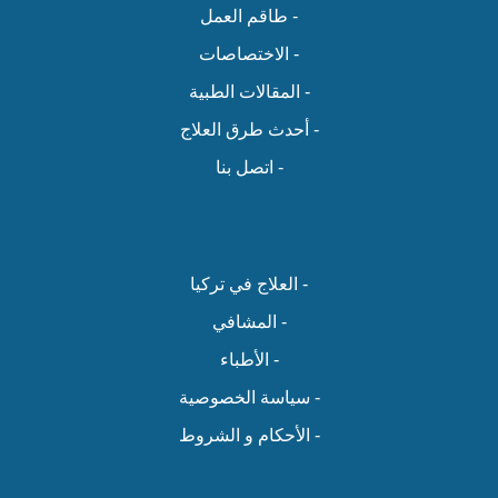
- طاقم العمل
- الاختصاصات
- المقالات الطبية
- أحدث طرق العلاج
- اتصل بنا
- العلاج في تركيا
- المشافي
- الأطباء
- سياسة الخصوصية
- الأحكام و الشروط