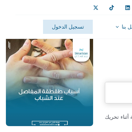
 بنا
تسجيل الدخول
ثناء تحريك