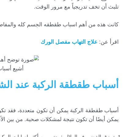
تلبث أن تخف تدريجياً مع مرور الوقت.
كانت هذه من أهم اسباب طقطقه الجسم كله والمف
اقرأ عن:
علاج التهاب مفصل الورك
أشيع أسبا
أسباب طقطقة الركبة عند الش
أسباب طقطقة الركبة يمكن أن تكون متعددة، فقد تكون 
يمكن أيضًا أن تكون نتيجة لمشكلات صحية. من بين ال