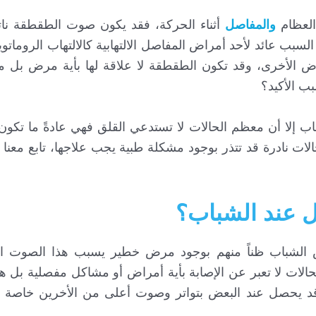
العظام
والمفاصل
أثناء الحركة، فقد يكون صوت الطقطقة نا
السبب عائد لأحد أمراض المفاصل الالتهابية كالالتهاب الرومات
 الأخرى، وقد تكون الطقطقة لا علاقة لها بأية مرض بل م
ب الأكيد؟
ب إلا أن معظم الحالات لا تستدعي القلق فهي عادةً ما تكون
ات نادرة قد تتذر بوجود مشكلة طبية يجب علاجها، تابع معنا
 عند الشباب؟
الشباب ظناً منهم بوجود مرض خطير يسبب هذا الصوت ال
الات لا تعبر عن الإصابة بأية أمراض أو مشاكل مفصلية بل 
ه قد يحصل عند البعض بتواتر وصوت أعلى من الأخرين خاصة 