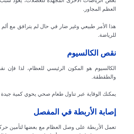
بعض الرياضات الأخرى المجهدة للعضلات، يعود سب
العظم المجاور.
هذا الأمر طبيعي وغير ضار في حال لم يترافق مع ألم 
للرياضة.
نقص الكالسيوم
الكالسيوم هو المكون الرئيسي للعظام، لذا فإن نق
والطقطقة.
يمكنك الوقاية عبر تناول طعام صحي يحوي كمية جيدة من
إصابة الأربطة في المفصل
تعمل الأربطة على وصل العظام مع بعضها لتأمين حرك