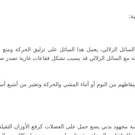
ة:
ل الزلالي، يعمل هذا السائل على تزليق الحركة ومنع ال
اكه مع السائل الزلالي قد يسبب تشكل فقاعات غازية تصدر
يقاظهم من النوم أو أثناء المشي والحركة وتعتبر من أشيع 
مجهود بدني يضع حمل على العضلات كرفع الأوزان الثقيلة