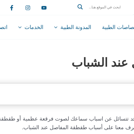
Search
تصاصات الطبية
المدونة الطبية
الخدمات
اتصل
عند الشباب
د تتسائل عن اسباب سماعك لصوت فرقعة عظمية أو طقطقة أ
ف معنا على أسباب طقطقة المفاصل عند الشباب.