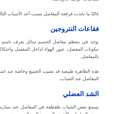
غالبًا ما تحدث فرقعة المفاصل بسبب أحد الأسباب التالي
فقاعات النتروجين
يوجد في معظم مفاصل الجسم سائل يعرف باسم السائ
مكونات المفصل، عبور الهواء لداخل المفصل واحتك
بالمفاصل.
هذه الظاهرة طبيعية قد تصيب الجميع وخاصة عند است
المفاصل عند الشباب.
الشد العضلي
يسمع بعض الشباب طقطقة في المفاصل عند ممارسة 