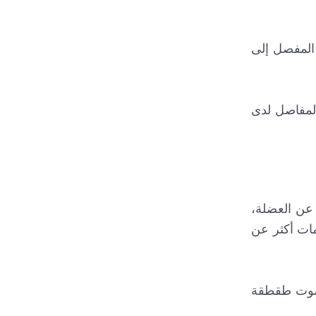
 المفصل إلى
لمفاصل لدى
 عن العضلة،
مات أكثر عن
ع صوت طقطقة