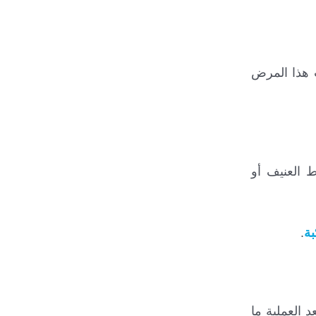
 هذا المرض
 العنيف أو
ة
.
 العملية ما