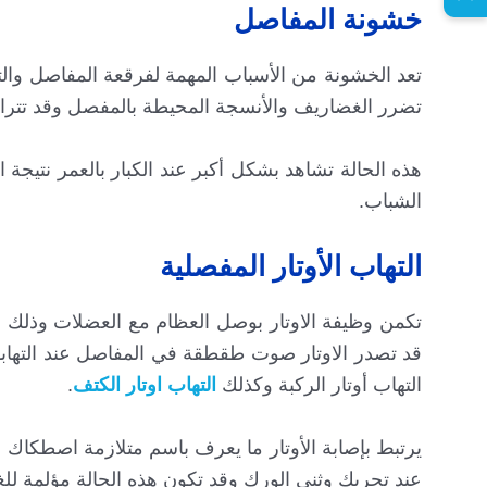
خشونة المفاصل
تعد الخشونة من الأسباب المهمة لفرقعة المفاصل وال
تضرر الغضاريف والأنسجة المحيطة بالمفصل وقد تتر
هذه الحالة تشاهد بشكل أكبر عند الكبار بالعمر نتيجة
الشباب.
التهاب الأوتار المفصلية
تكمن وظيفة الاوتار بوصل العظام مع العضلات وذلك لل
قد تصدر الاوتار صوت طقطقة في المفاصل عند التهاب
التهاب أوتار الركبة وكذلك
التهاب اوتار الكتف
.
يرتبط بإصابة الأوتار ما يعرف باسم متلازمة اصطكا
عند تحريك وثني الورك وقد تكون هذه الحالة مؤلمة للغا