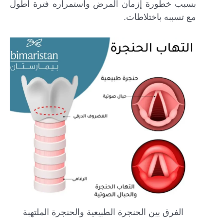
بسبب خطورة إزمان المرض واستمراره فترة أطول
مع تسببه باختلاطات.
الفرق بين الحنجرة الطبيعية والحنجرة الملتهبة