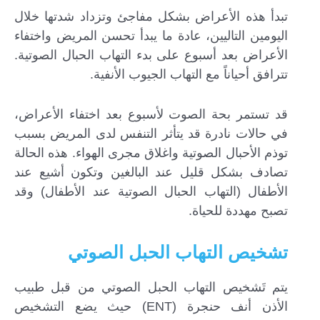
تبدأ هذه الأعراض بشكل مفاجئ وتزداد شدتها خلال
اليومين التاليين، عادة ما يبدأ تحسن المريض واختفاء
الأعراض بعد أسبوع على بدء التهاب الحبال الصوتية.
تترافق أحياناً مع التهاب الجيوب الأنفية.
قد تستمر بحة الصوت لأسبوع بعد اختفاء الأعراض،
في حالات نادرة قد يتأثر التنفس لدى المريض بسبب
توذم الأحبال الصوتية واغلاق مجرى الهواء. هذه الحالة
تصادف بشكل قليل عند البالغين وتكون أشيع عند
الأطفال (التهاب الحبال الصوتية عند الأطفال) وقد
تصبح مهددة للحياة.
تشخيص التهاب الحبل الصوتي
يتم تَشخيص التهاب الحبل الصوتي من قبل طبيب
الأذن أنف حنجرة (ENT) حيث يضع التشخيص