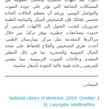
المشكلات الشائعة التي تؤثر على جودة الصوت
والتواصل اليومي. ورغم أن معظم الحالات الحادة
تتحسن تلقائيًا، فإن التشخيص المبكر والمتابعة الطبية
ضروريان لتجنب التحول إلى الالتهاب المزمن أو
حدوث مضاعفات خطيرة. توفر تركيا، من خلال
مراكزها المتقدمة مثل مركز بيمارستان الطبي،
أحدث طرق التشخيص والعلاج للحفاظ على صحة
الحبال الصوتية والحنجرة، بما في ذلك التنظير
المتقدم وعلاجات الصوت الترميمية، مما يضمن
للمرضى رعاية طبية عالية الجودة بأسعار مناسبة.
المصادر:
National Library of Medicine. (2024, October
9).
Laryngitis
. MedlinePlus