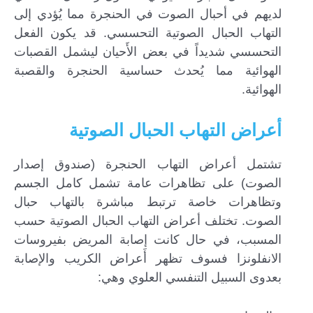
لديهم في أحبال الصوت في الحنجرة مما يُؤدي إلى
التهاب الحبال الصوتية التحسسي. قد يكون الفعل
التحسسي شديداً في بعض الأَحيان ليشمل القصبات
الهوائية مما يُحدث حساسية الحنجرة والقصبة
الهوائية.
أعراض التهاب الحبال الصوتية
تشتمل أعراض التهاب الحنجرة (صندوق إصدار
الصوت) على تظاهرات عامة تشمل كامل الجسم
وتظاهرات خاصة ترتبط مباشرة بالتهاب حبال
الصوت. تختلف أعراض التهاب الحبال الصوتية حسب
المسبب، في حال كانت إصابة المريض بفيروسات
الانفلونزا فسوف تظهر أَعراض الكريب والإصابة
بعدوى السبيل التنفسي العلوي وهي: