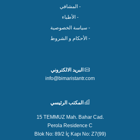
- المشافي
- الأطباء
- سياسة الخصوصية
- الأحكام و الشروط
البريد الالكتروني
info@bimaristantr.com
المكتب الرئيسي
15 TEMMUZ Mah. Bahar Cad.
Perola Residence C
Blok No: 89/2 İç Kapı No: Z7(99)