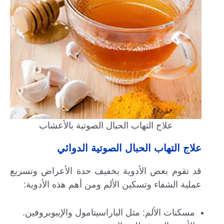
علاج التهاب الحبال الصوتية بالأعشاب
علاج التهاب الحبال الصوتية الدوائي
قد تقوم بعض الأدوية بخفيف حدة الأعراض وتسريع
عملية الشفاء وتسكين الألم ومن أهم هذه الأدوية:
مسكنات الألم: مثل الباراسيتامول والإيبوبروفين.