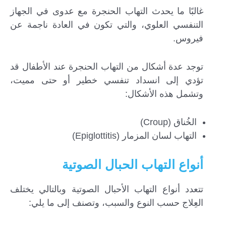
غالبًا ما يحدث التهاب الحنجرة مع عدوى في الجهاز
التنفسي العلوي، والتي تكون في العادة ناجمة عن
فيروس.
توجد عدة أشكال من التهاب الحنجرة عند الأطفال قد
تؤدي إلى انسداد تنفسي خطير أو حتى مميت،
وتشمل هذه الأشكال:
الخُناق (Croup)
التهاب لسان المزمار (Epiglottitis)
أنواع التهاب الحبال الصوتية
تتعدد أنواع التهاب الأحبال الصوتية وبالتالي يختلف
العِلاج حسب النوع والسبب، وتصنف إلى ما يلي: