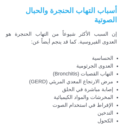
أسباب التهاب الحنجرة والحبال
الصوتية
إن السبب الأكثر شيوعاً من التهاب الحنجرة هو
العدوى الفيروسية. كما قد ينجم أيضاً عن:
الحساسية
العدوى الجرثومية
التهاب القصبات (Bronchitis)
مرض الارتجاع المعدي المريئي (GERD)
إصابة مباشرة في الحلق
المخرشات والمواد الكيميائية
الإفراط في استخدام الصوت
التدخين
الكحول