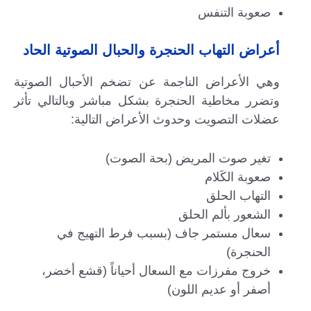
صعوبة التنفس
أعراض التهاب الحنجرة والحبال الصوتية الحاد
وهي الأعراض الناجمة عن تضخم الأحبال الصوتية
وتضرر مخاطية الحنجرة بشكل مباشر وبالتالي تأثر
عضلات التصويت وحدوث الأعراض التالية:
تغير صوت المريض (بحة الصوت)
صعوبة الكَلام
التهاب الحلق
الشعور بألم الحلق
سعال مستمر جاف (بسبب فرط التهيج في
الحنجرة)
خروج مفرزات مع السعال أحياناً (قشع أخضر،
أصفر أو عديم اللون)