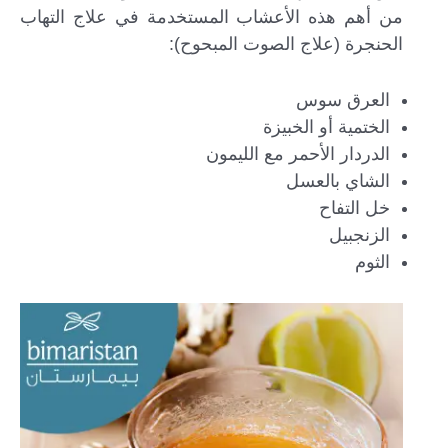
من أهم هذه الأعشاب المستخدمة في علاج التهاب
الحنجرة (علاج الصوت المبحوح):
العرق سوس
الختمية أو الخبيزة
الدردار الأحمر مع الليمون
الشاي بالعسل
خل التفاح
الزنجبيل
الثوم