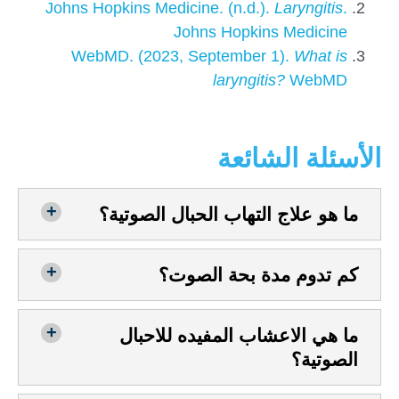
Johns Hopkins Medicine. (n.d.).
Laryngitis
.
Johns Hopkins Medicine
WebMD. (2023, September 1).
What is
laryngitis?
WebMD
الأسئلة الشائعة
ما هو علاج التهاب الحبال الصوتية؟
كم تدوم مدة بحة الصوت؟
ما هي الاعشاب المفيده للاحبال
الصوتية؟