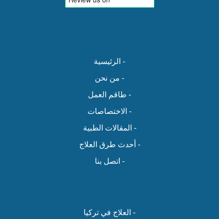
- الرئيسية
- من نحن
- طاقم العمل
- الاختصاصات
- المقالات الطبية
- أحدث طرق العلاج
- اتصل بنا
- العلاج في تركيا