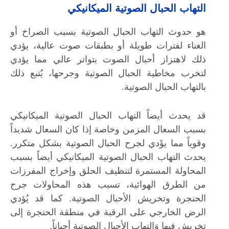
التهاب الحبال الصوتية الميكانيكي
هو حدوث التهاب الحبال الصوتية بسبب الصراخ أو
الغناء لفترات طويلة أو بطبقات صوت عالية، يؤدي
ذلك لاهتزاز أحبال الصوت بتواتر عالي مما يؤدي
لتخرب مخاطية الحبال الصوتية وجرحها، يُتبع ذلك
بالتهاب الحبال الصوتية.
قد يحدث أيضاً التهاب الحبال الصوتية الميكانيكي
بسبب السعال المزمن وخاصة إذا كان السعال شديداً
وقوياً مما يؤَدي لجرح الحبال الصوتية بشكل متكرر.
يحدث التهاب الحبال الصوتية الميكانيكي أيضاً بسبب
المحاولة المستمرة لتنظيف الحلق وإخراج المفرزات
من الطرق الهوائية، تسبب هذه المحاولات جرح
الحنجرة وتخريش الأحبال الصوتية. كما قد يُؤدي
الرض الخارجي على الرقبة في منطقة الحنجرة إلى
تخريش فيها وَالتهاب الأحبال الصوتية أحياناً.