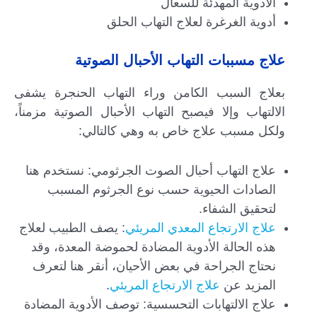
الأدوية المهدئة للسعال
أدوية الغرغرة لعلاج التهاب الحلق
علاج مسببات التهاب الأحبال الصوتية
بعلاج السبب الكامن وراء التهاب الحنجرة يشفى
الالتهاب وإلا فيصبح التهاب الأحبال الصوتية مزمناً،
ولكل مسبب علاج خاص به وهي كالتالي:
علاج التهاب أحبال الصوت الجرثومي: نستخدم هنا
الصادات الحيوية حسب نوع الجرثوم المسبب
لتحقيق الشفاء.
علاج الارتجاع المعدي المريئي
: يصف الطبيب لعلاج
هذه الحالة الأدوية المضادة لحموضة المعدة، وقد
نحتاج الجراحة في بعض الأحيان، أنقر هنا لتعرف
المزيد عن
علاج الارتجاع المريئي
.
علاج الالتهابات التحسسية: توصف الأدوية المضادة