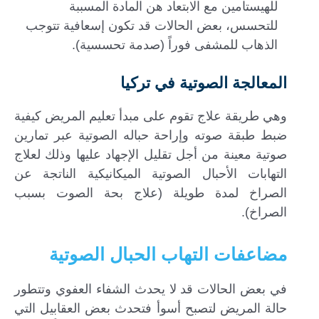
للهيستامين مع الابتعاد هن المادة المسببة
للتحسس، بعض الحالات قد تكون إسعافية تتوجب
الذهاب للمشفى فوراً (صدمة تحسسية).
المعالجة الصوتية في تركيا
وهي طريقة علاج تقوم على مبدأ تعليم المريض كيفية
ضبط طبقة صوته وإراحة حباله الصوتية عبر تمارين
صوتية معينة من أجل تقليل الإجهاد عليها وذلك لعلاج
التهابات الأحبال الصوتية الميكانيكية الناتجة عن
الصراخ لمدة طويلة (علاج بحة الصوت بسبب
الصراخ).
مضاعفات التهاب الحبال الصوتية
في بعض الحالات قد لا يحدث الشفاء العفوي وتتطور
حالة المريض لتصبح أسوأ فتحدث بعض العقابيل التي