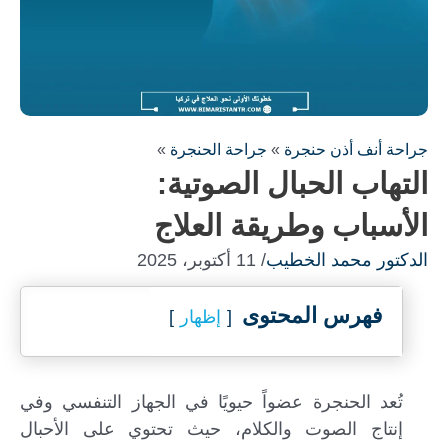
جراحة أنف أذن حنجرة
»
جراحة الحنجرة
»
التهاب الحبال الصوتية:
الأسباب وطريقة العلاج
الدكتور محمد الخطيب
/ 11 أكتوبر، 2025
فهرس المحتوى
إظهار
تُعد الحنجرة عضواً حيويًا في الجهاز التنفسي وفي
إنتاج الصوت والكلام، حيث تحتوي على الأحبال