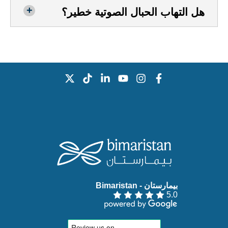
هل التهاب الحبال الصوتية خطير؟
بيمارستان - Bimaristan‏
5.0