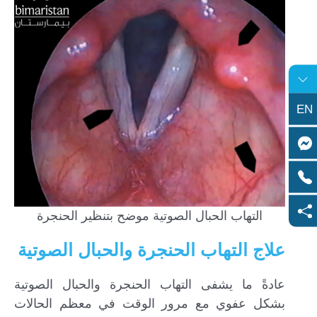
EN
التهاب الحبال الصوتية موضح بتنظير الحنجرة
علاج التهاب الحنجرة والحبال الصوتية
عادةً ما يشفى التهاب الحنجرة والحبال الصوتية
بشكل عفوي مع مرور الوقت في معظم الحالات