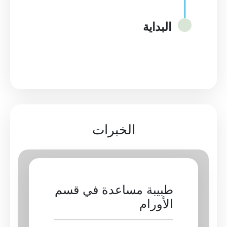
البداية
الخبرات
طبيبة مساعدة في قسم
الأورام