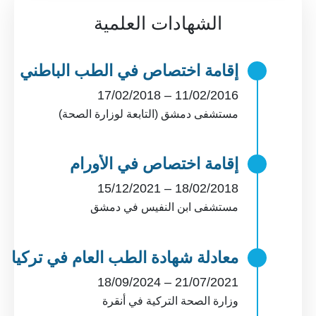
الشهادات العلمية
إقامة اختصاص في الطب الباطني
11/02/2016 – 17/02/2018
مستشفى دمشق (التابعة لوزارة الصحة)
إقامة اختصاص في الأورام
18/02/2018 – 15/12/2021
مستشفى ابن النفيس في دمشق
معادلة شهادة الطب العام في تركيا
21/07/2021 – 18/09/2024
وزارة الصحة التركية في أنقرة