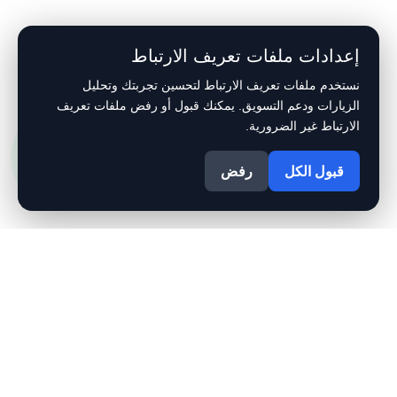
إعدادات ملفات تعريف الارتباط
نستخدم ملفات تعريف الارتباط لتحسين تجربتك وتحليل
الزيارات ودعم التسويق. يمكنك قبول أو رفض ملفات تعريف
الارتباط غير الضرورية.
1
قبول الكل
رفض