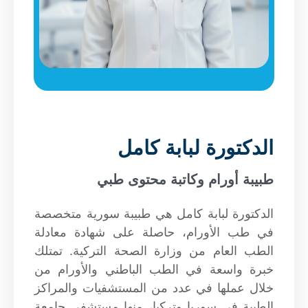
الدكتورة لبابة كامل
طبيبة أورام وكاتبة محتوى طبي
الدكتورة لبابة كامل هي طبيبة سورية متخصصة
في طب الأورام، حاصلة على شهادة معادلة
الطب العام من وزارة الصحة التركية. تمتلك
خبرة واسعة في الطب الباطني والأورام من
خلال عملها في عدد من المستشفيات والمراكز
الطبية في سوريا وتركيا، منها مستشفى جامعة