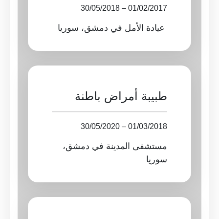
01/02/2017 – 30/05/2018
 عيادة الأمل في دمشق، سوريا
طبيبة أمراض باطنة
01/03/2018 – 30/05/2020
مستشفى المدينة في دمشق، 
سوريا