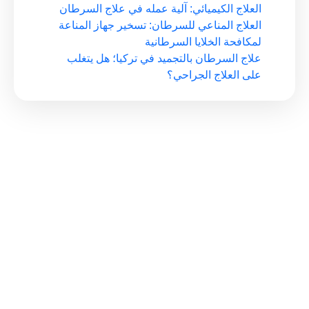
العلاج الكيميائي: آلية عمله في علاج السرطان
العلاج المناعي للسرطان: تسخير جهاز المناعة
لمكافحة الخلايا السرطانية
علاج السرطان بالتجميد في تركيا؛ هل يتغلب
على العلاج الجراحي؟