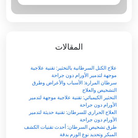
المقالات
علاج الكتل السرطانية بالتخثير: تقنية علاجية
موجهة لتدمير الأورام دون جراحة
سرطان المرارة: الأسباب والأعراض وطرق
التشخيص والعلاج
التخثير الكيميائي: تقنية علاجية موجهة لتدمير
الأورام دون جراحة
العلاج الحراري للسرطان: تقنية حديثة لتدمير
الأورام دون جراحة
طرق تشخيص السرطان: أحدث تقنيات الكشف
المبكر وتحديد نوع الورم بدقة