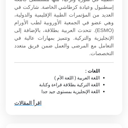
إسطنبول وعيادة كزطاشي الخاصة. شاركت في
العديد من المؤتمرات الطبية الإقليمية والدولية،
وهي عضو في الجمعية الأوروبية لطب الأورام
(ESMO). تتحدث العربية بطلاقة، بالإضافة إلى
الإنجليزية والتركية. وتتميز بمهارات عالية في
التعامل مع المرضى والعمل ضمن فريق متعدد
التخصصات.
اللغات :
اللغة العربية ( اللغة الأم )
اللغة التركية بطلاقة قراءة وكتابة
اللغة الإنجليزية بمستوى جيد جدا
اقرأ المقالات