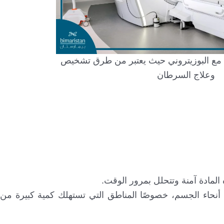
ي مع البوزيتروني حيث يعتبر من طرق تشخيص
وعلاج السرطان
لمادة آمنة وتتحلل بمرور الوقت.
لى أنحاء الجسم، خصوصًا المناطق التي تستهلك كمية كبيرة من