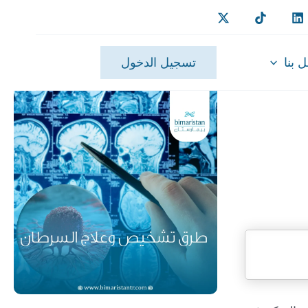
 بنا
تسجيل الدخول