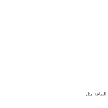
 الطاقة مثل