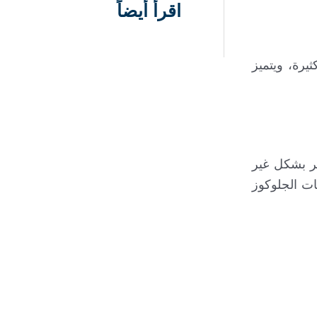
اقرأ أيضاً
ثيرة، ويتميز
كاثر بشكل غير
ات الجلوكوز