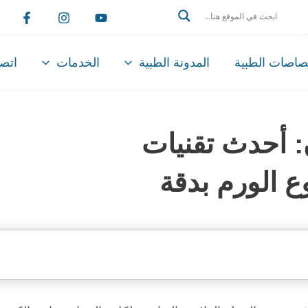
Search
تصاصات الطبية
المدونة الطبية
الخدمات
اتصل
أحدث تقنيات
ع الورم بدقة