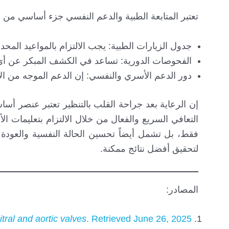
تعتبر المتابعة الطبية والدعم النفسي جزء أساسي من ع
جدول الزيارات الطبية: يجب الالتزام بالمواعيد المحد
الفحوصات الدورية: تساعد في الكشف المبكر عن أ
دور الدعم الأسري والنفسي: إن الدعم الموجه من الأ
إن الرعاية بعد جراحة القلب بالتنظير تعتبر عنصر أ
التعافي السريع والفعال من خلال الالتزام بتعليمات الأ
فقط، بل تشمل أيضاً تحسين الحالة النفسية والعود
لتحقيق أفضل نتائج ممكنة.
المصادر:
tral and aortic valves
. Retrieved June 26, 2025