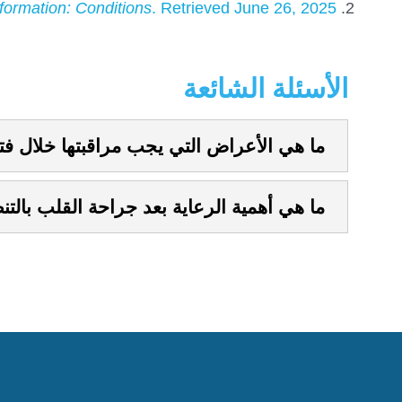
nformation: Conditions
. Retrieved June 26, 2025
الأسئلة الشائعة
ما هي الأعراض التي يجب مراقبتها خلال فتر
ما هي أهمية الرعاية بعد جراحة القلب بالت