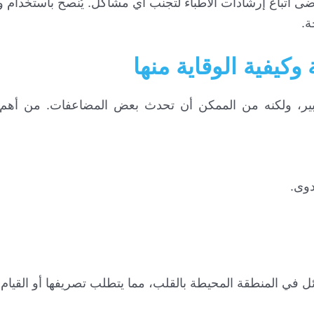
ضى اتباع إرشادات الأطباء لتجنب أي مشاكل. يُنصح باستخدام 
ة.
كيفية الوقاية منها
 كبير، ولكنه من الممكن أن تحدث بعض المضاعفات. من أهم
دوى.
ي المنطقة المحيطة بالقلب، مما يتطلب تصريفها أو القيام 