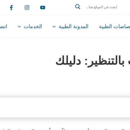
Search
تصاصات الطبية
المدونة الطبية
الخدمات
اتصل
بالتنظير: دليلك