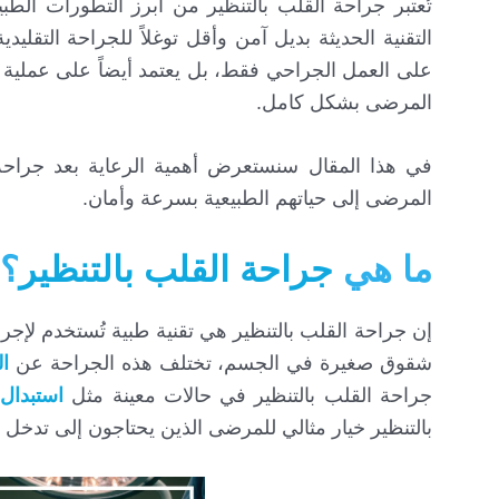
تُعتبر جراحة القلب بالتنظير من أبرز التطورات الطب
التقنية الحديثة بديل آمن وأقل توغلاً للجراحة التقلي
على العمل الجراحي فقط، بل يعتمد أيضاً على عملية ا
المرضى بشكل كامل.
في هذا المقال سنستعرض أهمية الرعاية بعد جراحة
المرضى إلى حياتهم الطبيعية بسرعة وأمان.
ما هي
جراحة القلب بالتنظير
؟
إن جراحة القلب بالتنظير هي تقنية طبية تُستخدم لإج
شقوق صغيرة في الجسم، تختلف هذه الجراحة عن
ال
جراحة القلب بالتنظير في حالات معينة مثل
استبدال
بالتنظير خيار مثالي للمرضى الذين يحتاجون إلى تدخل