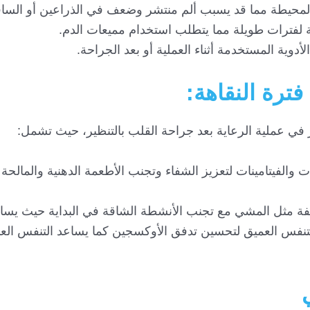
لمحيطة مما قد يسبب ألم منتشر وضعف في الذراعين أو الساق
 لفترات طويلة مما يتطلب استخدام مميعات الدم.
ية المستخدمة أثناء العملية أو بعد الجراحة.
ترة النقاهة:
 في عملية الرعاية بعد جراحة القلب بالتنظير، حيث تشمل:
ات والفيتامينات لتعزيز الشفاء وتجنب الأطعمة الدهنية والمالحة
يفة مثل المشي مع تجنب الأنشطة الشاقة في البداية حيث يس
التنفس العميق لتحسين تدفق الأوكسجين كما يساعد التنفس ال