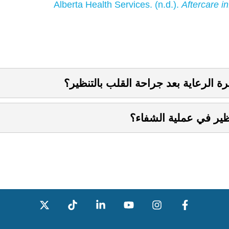
Alberta Health Services. (n.d.).
Aftercare i
ة الرعاية بعد جراحة القلب بالتنظير؟
نظير في عملية الشفاء؟