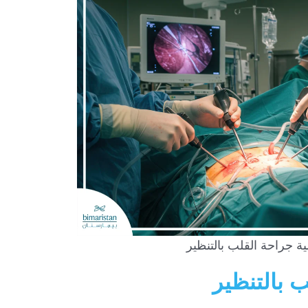
ة جراحة القلب بالتنظير
ب بالتنظير