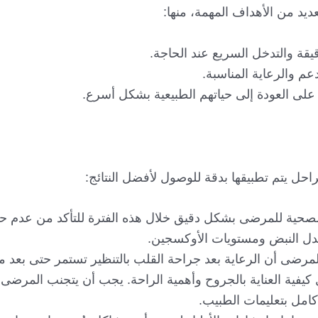
ديد من الأهداف المهمة، منها:
يقة والتدخل السريع عند الحاجة.
م والرعاية المناسبة.
 على العودة إلى حياتهم الطبيعية بشكل أسرع.
حل يتم تطبيقها بدقة للوصول لأفضل النتائج:
لصحية للمرضى بشكل دقيق خلال هذه الفترة للتأكد من عدم 
ل النبض ومستويات الأوكسجين.
لمرضى أن الرعاية بعد جراحة القلب بالتنظير تستمر حتى بعد م
فية العناية بالجروح وأهمية الراحة. يجب أن يتجنب المرضى 
كامل بتعليمات الطبيب.