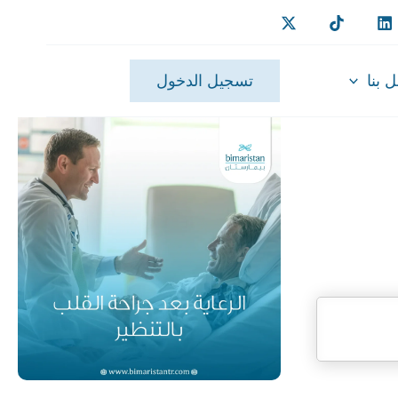
 بنا
تسجيل الدخول