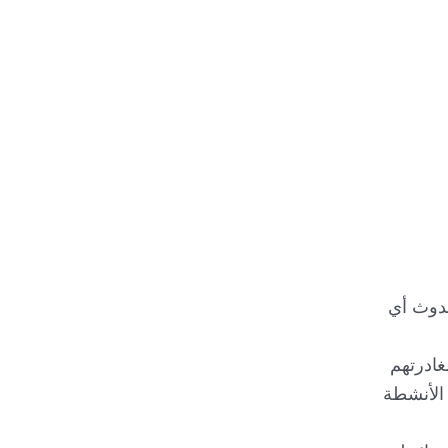
حدوث أي
غادرتهم
الأنشطة