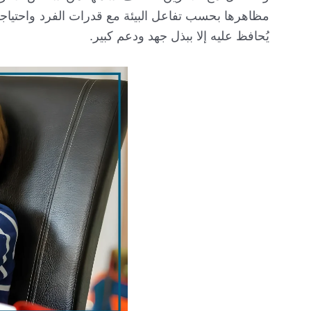
مظاهرها بحسب تفاعل البيئة مع قدرات الفرد واحتياجاته. 
يُحافظ عليه إلا ببذل جهد ودعم كبير.