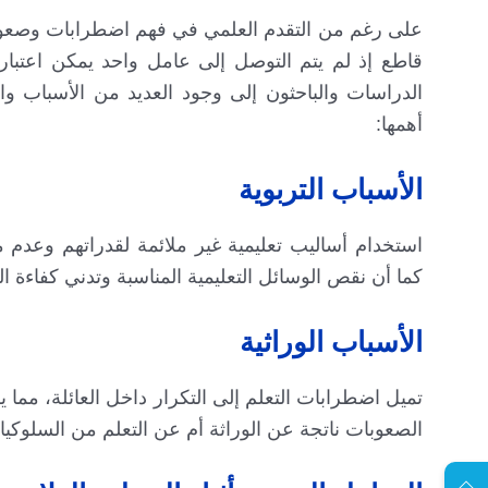
على رغم من التقدم العلمي في فهم اضطرابات وصعوبات
قاطع إذ لم يتم التوصل إلى عامل واحد يمكن اعتب
الدراسات والباحثون إلى وجود العديد من الأسباب وا
أهمها:
الأسباب التربوية
استخدام أساليب تعليمية غير ملائمة لقدراتهم وعدم
كما أن نقص الوسائل التعليمية المناسبة وتدني كفاءة 
الأسباب الوراثية
تميل اضطرابات التعلم إلى التكرار داخل العائلة، مما ي
الصعوبات ناتجة عن الوراثة أم عن التعلم من السلوكيا
EN