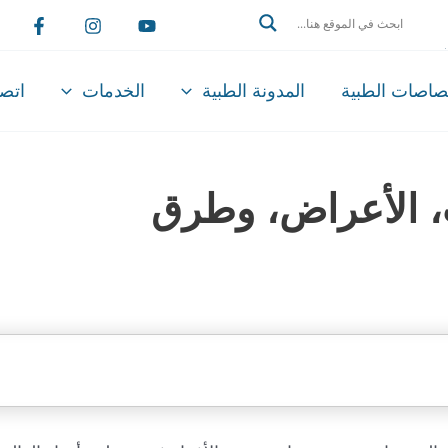
Search
تصاصات الطبية
المدونة الطبية
الخدمات
اتصل
ب، الأعراض، وطرق