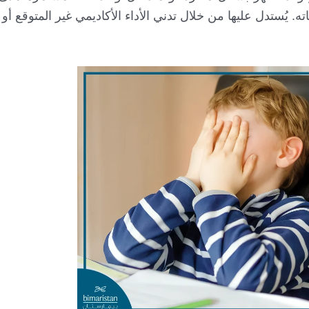
يُستدل عليها من خلال تدني الأداء الأكاديمي غير المتوقع أو ال