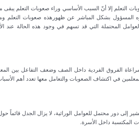
 التعلم إلا أنّ السبب الأساسي وراء صعوبات التعلم يبقى م
اره المسؤول بشكل المباشر عن ظهورهذه صعوبات التعلم وم
لعوامل المحتملة التي قد تسهم في وجود هذه الحالة عند ال
 مراعاة الفروق الفردية داخل الصف وضعف التفاعل بين المع
المعلمين في اكتشاف الصعوبات والتعامل معها تعدد أهم الأسباب
شير إلى دور محتمل للعوامل الوراثية، لا يزال الجدل قائماً حول
ت المكتسبة داخل الأسرة.