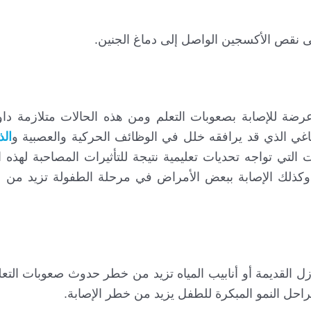
إلى نقص الأكسجين الواصل إلى دماغ الجنين.
ضة للإصابة بصعوبات التعلم ومن هذه الحالات متلازمة داون
اغي الذي قد يرافقه خلل في الوظائف الحركية والعصبية و
الذ
التي تواجه تحديات تعليمية نتيجة للتأثيرات المصاحبة لهذه 
ة وكذلك الإصابة ببعض الأمراض في مرحلة الطفولة تزيد من 
 القديمة أو أنابيب المياه تزيد من خطر حدوث صعوبات التعل
 مراحل النمو المبكرة للطفل يزيد من خطر الإصابة.