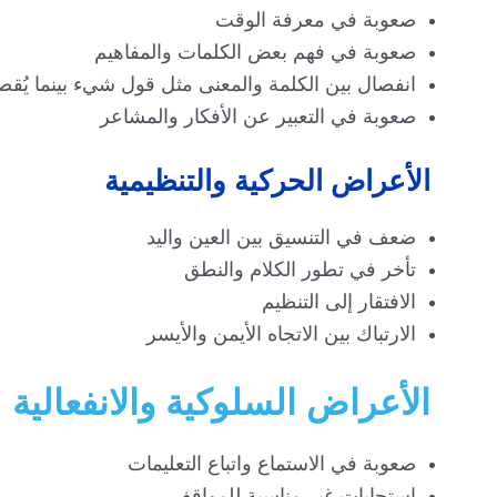
صعوبة في معرفة الوقت
صعوبة في فهم بعض الكلمات والمفاهيم
انفصال بين الكلمة والمعنى مثل قول شيء بينما يُق
صعوبة في التعبير عن الأفكار والمشاعر
الأعراض الحركية والتنظيمية
ضعف في التنسيق بين العين واليد
تأخر في تطور الكلام والنطق
الافتقار إلى التنظيم
الارتباك بين الاتجاه الأيمن والأيسر
الأعراض السلوكية والانفعالية
صعوبة في الاستماع واتباع التعليمات
استجابات غير مناسبة للمواقف