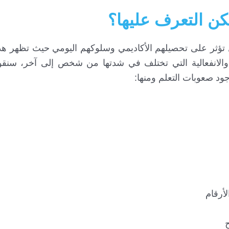
ن التعرف عليها؟
 تؤثر على تحصيلهم الأكاديمي وسلوكهم اليومي حيث تظهر هذ
الانفعالية التي تختلف في شدتها من شخص إلى آخر، سنقو
د صعوبات التعلم ومنها:
لأرقام