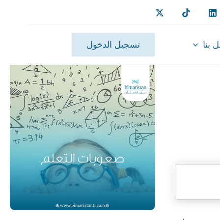
 بنا
تسجيل الدخول