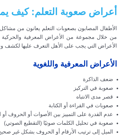
أعراض صعوبة التعلم: كيف يمك
الأطفال المصابون بصعوبات التعلم يعانون من مشاكل
من خلال مجموعة من الأعراض المعرفية والحركية و
الأعراض التي يجب على الأهل التعرف عليها لكشف وجو
الأعراض المعرفية واللغوية
ضعف الذاكرة
صعوبة في التركيز
قصر مدى الانتباه
صعوبات في القراءة أو الكتابة
عدم القدرة على التمييز بين الأصوات أو الحروف أو ا
صعوبة في تحليل الكلمات صوتيًا (التقطيع الصوتي)
الميل إلى ترتيب الأرقام أو الحروف بشكل غير صحيح