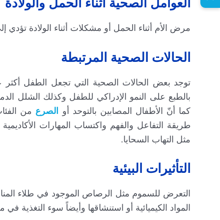
العوامل الصحية أثناء الحمل والولادة
مرض الأم أثناء الحمل أو مشكلات أثناء الولادة تؤدي 
الحالات الصحية المرتبطة
توجد بعض الحالات الصحية التي تجعل الطفل أكثر عر
بالطبع على النمو الإدراكي للطفل وكذلك الشلل الدم
كما أنّ الأطفال المصابين بالتوحد أو
الصرع
من الفئات 
طريقة التفاعل والفهم واكتساب المهارات الأكاديمي
مثل التهاب السحايا.
التأثيرات البيئية
التعرض للسموم مثل الرصاص الموجود في طلاء المنازل
المواد الكيميائية أو استنشاقها وأيضاً سوء التغذية في