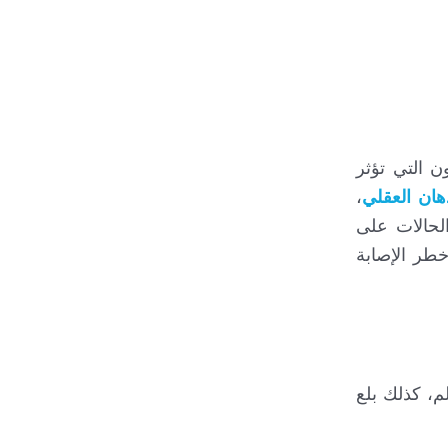
 التي تؤثر
هان العقلي
،
الحالات على
خطر الإصابة
م، كذلك بلع