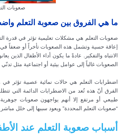
صعوبات التع
ما هي الفروق بين صعوبة التعلم واض
صعوبات التعلم هي مشكلات تعليمية تؤثر في قدرة الت
إعاقة حسية وتشمل هذه الصعوبات تأخراً أو ضعفاً في 
الانتباه والتفكير. عادةً ما يكون أداء الأطفال الذين 
الصعوبات غالباً إلى عوامل بيئية أو اجتماعية مثل تدنّ
اضطرابات التعلم هي حالات نمائية عصبية تؤثر في و
الفرق أنّ هذه تُعد من الاضطرابات الدائمة التي تت
طبيعي أو مرتفع إلا أنهم يواجهون صعوبات جوهرية 
“صعوبات التعلم المحددة” ويعود سببها إلى خلل مباشر
أسباب صعوبة التعلم عند الأطف