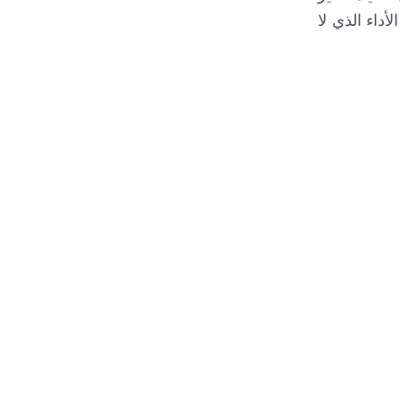
أداء الذي لا