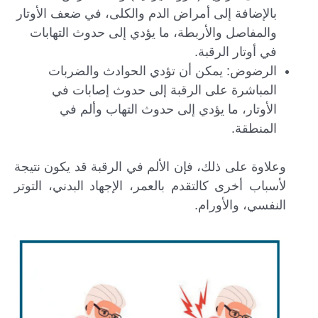
بالإضافة إلى أمراض الدم والكلى، في ضعف الأوتار
والمفاصل والأربطة، ما يؤدي إلى حدوث التهابات
في أوتار الرقبة.
الرضوض: يمكن أن تؤدي الحوادث والضربات
المباشرة على الرقبة إلى حدوث إصابات في
الأوتار، ما يؤدي إلى حدوث التهاب وألم في
المنطقة.
وعلاوة على ذلك، فإن الألم في الرقبة قد يكون نتيجة
لأسباب أخرى كالتقدم بالعمر، الإجهاد البدني، التوتر
النفسي، والأورام.