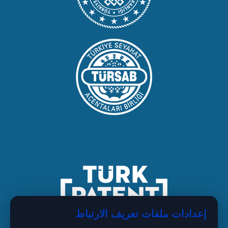
إعدادات ملفات تعريف الارتباط