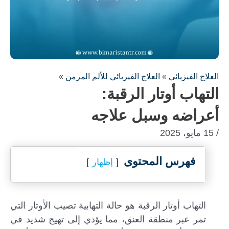
العلاج الفيزيائي
»
العلاج الفيزيائي للألم المزمن
»
التهاب أوتار الرقبة:
أعراضه وسبل علاجه
/ 15 مايو، 2025
فهرس المحتوى
إظهار
التهاب أوتار الرقبة هو حالة التهابية تصيب الأوتار التي
تمر عبر منطقة العنق، مما يؤدي إلى تهيج شديد في