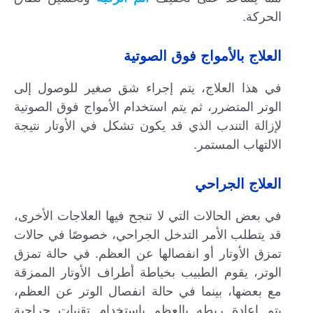
الحركة.
العلاج بالأمواج فوق الصوتية
في هذا العلاج، يتم إجراء شق صغير للوصول إلى
الوتر المتضرر، ثم يتم استخدام الأمواج فوق الصوتية
لإزالة التندب الذي قد يكون تشكل في الأوتار نتيجة
الالتهاب المستمر.
العلاج الجراحي
في بعض الحالات التي لا تنجح فيها العلاجات الأخرى،
قد يتطلب الأمر التدخل الجراحي، خصوصًا في حالات
تمزق الأوتار أو انفصالها عن العظم. في حالة تمزق
الوتر، يقوم الطبيب بخياطة أطراف الأوتار الممزقة
مع بعضها، بينما في حالة انفصال الوتر عن العظم،
يتم إعادة ربطه بالعظم باستخدام تقنيات جراحية