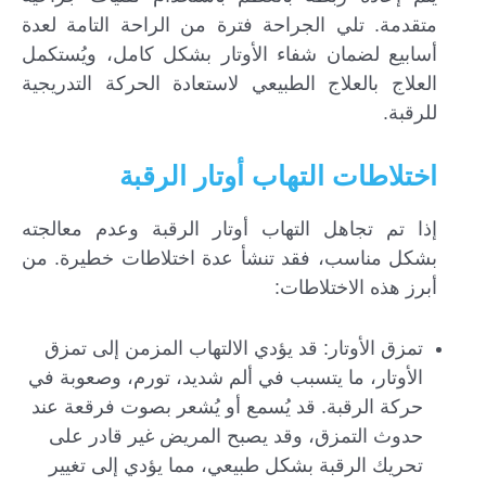
متقدمة. تلي الجراحة فترة من الراحة التامة لعدة
أسابيع لضمان شفاء الأوتار بشكل كامل، ويُستكمل
العلاج بالعلاج الطبيعي لاستعادة الحركة التدريجية
للرقبة.
اختلاطات التهاب أوتار الرقبة
إذا تم تجاهل التهاب أوتار الرقبة وعدم معالجته
بشكل مناسب، فقد تنشأ عدة اختلاطات خطيرة. من
أبرز هذه الاختلاطات:
تمزق الأوتار: قد يؤدي الالتهاب المزمن إلى تمزق
الأوتار، ما يتسبب في ألم شديد، تورم، وصعوبة في
حركة الرقبة. قد يُسمع أو يُشعر بصوت فرقعة عند
حدوث التمزق، وقد يصبح المريض غير قادر على
تحريك الرقبة بشكل طبيعي، مما يؤدي إلى تغيير