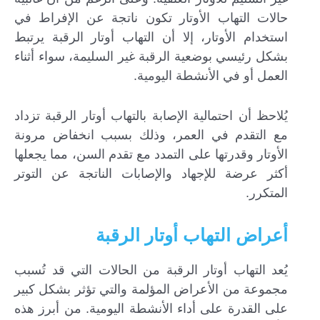
حالات التهاب الأوتار تكون ناتجة عن الإفراط في
استخدام الأوتار، إلا أن التهاب أوتار الرقبة يرتبط
بشكل رئيسي بوضعية الرقبة غير السليمة، سواء أثناء
العمل أو في الأنشطة اليومية.
يُلاحظ أن احتمالية الإصابة بالتهاب أوتار الرقبة تزداد
مع التقدم في العمر، وذلك بسبب انخفاض مرونة
الأوتار وقدرتها على التمدد مع تقدم السن، مما يجعلها
أكثر عرضة للإجهاد والإصابات الناتجة عن التوتر
المتكرر.
أعراض التهاب أوتار الرقبة
يُعد التهاب أوتار الرقبة من الحالات التي قد تُسبب
مجموعة من الأعراض المؤلمة والتي تؤثر بشكل كبير
على القدرة على أداء الأنشطة اليومية. من أبرز هذه