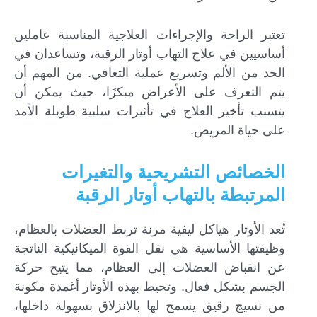
تعتبر الراحة والإجراءات العلاجية المناسبة عاملين
أساسيين في علاج التهاب أوتار الرقبة، وتساعدان في
الحد من الألم وتسريع عملية التعافي. من المهم أن
يتم التعرف على الأعراض مبكرًا، حيث يمكن أن
يتسبب تأخير العلاج في تأثيرات سلبية طويلة الأمد
على حياة المريض.
الخصائص التشريحية والتغيرات
المرتبطة بالتهاب أوتار الرقبة
تُعد الأوتار هياكل ليفية مرنة تربط العضلات بالعظام،
وظيفتها الأساسية هي نقل القوة الميكانيكية الناتجة
عن انقباض العضلات إلى العظام، مما يتيح حركة
الجسم بشكل فعال. وتحيط بهذه الأوتار أغمدة مكونة
من نسيج رقيق يسمح لها بالانزلاق بسهولة داخلها،