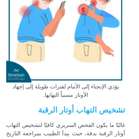
يؤدي الإنحناء إلى الأمام لفترات طويلة إلى إجهاد
الأوتار مسبباً التهابها.
تشخيص التهاب أوتار الرقبة
غالبًا ما يكون الفحص السريري كافيًا لتشخيص التهاب
أوتار الرقبة بدقة، حيث يبدأ الطبيب بمراجعة التاريخ