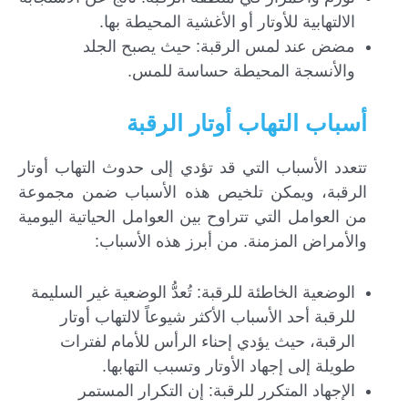
الالتهابية للأوتار أو الأغشية المحيطة بها.
مضض عند لمس الرقبة: حيث يصبح الجلد
والأنسجة المحيطة حساسة للمس.
أسباب التهاب أوتار الرقبة
تتعدد الأسباب التي قد تؤدي إلى حدوث التهاب أوتار
الرقبة، ويمكن تلخيص هذه الأسباب ضمن مجموعة
من العوامل التي تتراوح بين العوامل الحياتية اليومية
والأمراض المزمنة. من أبرز هذه الأسباب:
الوضعية الخاطئة للرقبة: تُعدُّ الوضعية غير السليمة
للرقبة أحد الأسباب الأكثر شيوعاً لالتهاب أوتار
الرقبة، حيث يؤدي إحناء الرأس للأمام لفترات
طويلة إلى إجهاد الأوتار وتسبب التهابها.
الإجهاد المتكرر للرقبة: إن التكرار المستمر