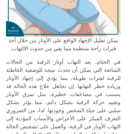
يمكن تقليل الإجهاد الواقع على الأوتار من خلال أخذ
فترات راحة منتظمة مما يقي من حدوث الالتهاب.
في الختام، يعد التهاب أوتار الرقبة من الحالات
الشائعة التي يمكن أن تحدث نتيجة للوضعية الخاطئة
للرقبة لفترات طويلة، مما يؤدي إلى إجهاد الأوتار
وزيادة خطر التهابها. إن تجاهل علاج هذه الحالة قد
يتسبب في مضاعفات خطيرة، مثل تمزق الأوتار
وتقييد حركة الرقبة بشكل دائم، مما يؤثر بشكل
سلبي على حياة الشخص وجودتها. لذا، من الضروري
التعرف المبكر على الأعراض والأسباب المؤدية إلى
التهاب الأوتار في الرقبة، والعمل على تشخيص الحالة