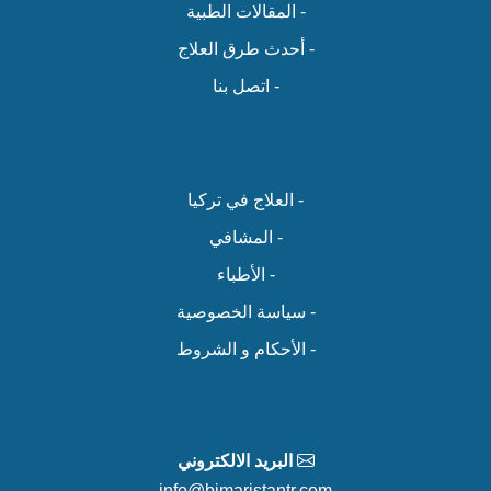
- المقالات الطبية
- أحدث طرق العلاج
- اتصل بنا
- العلاج في تركيا
- المشافي
- الأطباء
- سياسة الخصوصية
- الأحكام و الشروط
البريد الالكتروني
info@bimaristantr.com