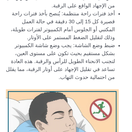
من الإجهاد الواقع على الرقبة.
أخذ فترات راحة منتظمة: يُنصح بأخذ فترات راحة
قصيرة كل 15 إلى 30 دقيقة في حالة العمل
المكتبي أو الجلوس أمام الكمبيوتر لفترات طويلة،
وذلك لتقليل الضغط المستمر على الأوتار.
ضبط وضع الشاشة: يجب وضع شاشة الكمبيوتر
بشكل مستقيم بحيث تكون على مستوى العين،
لتجنب الانحناء الطويل للرأس والرقبة. هذه العادة
تساعد في تقليل الإجهاد على أوتار الرقبة، مما يقلل
من احتمالية حدوث التهاب.