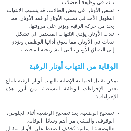
دائم في وظيفة العضلات.
تقلص الأوتار: في بعض الحالات، قد يتسبب الالتهاب
الطويل الأمد في تصلب الأوتار أو غمد الأوتار، مما
يحد من حركة الرقبة ويؤثر على مرونتها.
تندب الأوتار: يؤدي الالتهاب المستمر إلى تشكل
ندبات في الأوتار، مما يعوق أدائها الوظيفي ويؤدي
إلى التصاق الأوتار بالبُنى التشريحية المحيطة.
الوقاية من التهاب أوتار الرقبة
يمكن تقليل احتمالية الإصابة بالتهاب أوتار الرقبة باتباع
بعض الإجراءات الوقائية البسيطة. من أبرز هذه
الإجراءات:
تصحيح الوضعية: يعد تصحيح الوضعية أثناء الجلوس،
الوقوف، والمشي من أهم وسائل الوقاية.
فالوضعية السليمة تُخفف الضغط على الأوتار وتقلل