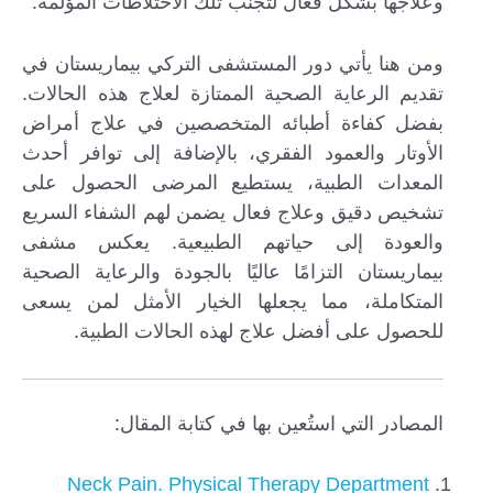
وعلاجها بشكل فعال لتجنب تلك الاختلاطات المؤلمة.
ومن هنا يأتي دور المستشفى التركي بيماريستان في
تقديم الرعاية الصحية الممتازة لعلاج هذه الحالات.
بفضل كفاءة أطبائه المتخصصين في علاج أمراض
الأوتار والعمود الفقري، بالإضافة إلى توافر أحدث
المعدات الطبية، يستطيع المرضى الحصول على
تشخيص دقيق وعلاج فعال يضمن لهم الشفاء السريع
والعودة إلى حياتهم الطبيعية. يعكس مشفى
بيماريستان التزامًا عاليًا بالجودة والرعاية الصحية
المتكاملة، مما يجعلها الخيار الأمثل لمن يسعى
للحصول على أفضل علاج لهذه الحالات الطبية.
المصادر التي استُعين بها في كتابة المقال:
Neck Pain. Physical Therapy Department