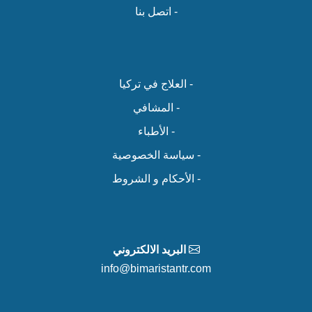
- اتصل بنا
- العلاج في تركيا
- المشافي
- الأطباء
- سياسة الخصوصية
- الأحكام و الشروط
البريد الالكتروني
info@bimaristantr.com