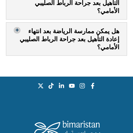
التأهيل بعد جراحة الرباط الصليبي
الأمامي؟
هل يمكن ممارسة الرياضة بعد انتهاء
إعادة التأهيل بعد جراحة الرباط الصليبي
الأمامي؟