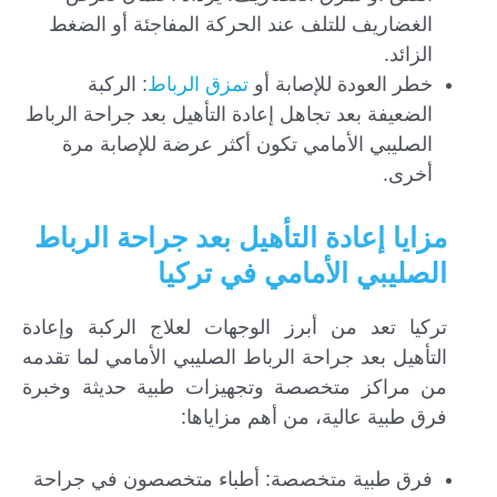
الغضاريف للتلف عند الحركة المفاجئة أو الضغط
الزائد.
خطر العودة للإصابة أو
تمزق الرباط
: الركبة
الضعيفة بعد تجاهل إعادة التأهيل بعد جراحة الرباط
الصليبي الأمامي تكون أكثر عرضة للإصابة مرة
أخرى.
مزايا إعادة التأهيل بعد جراحة الرباط
الصليبي الأمامي في تركيا
تركيا تعد من أبرز الوجهات لعلاج الركبة وإعادة
التأهيل بعد جراحة الرباط الصليبي الأمامي لما تقدمه
من مراكز متخصصة وتجهيزات طبية حديثة وخبرة
فرق طبية عالية، من أهم مزاياها:
فرق طبية متخصصة: أطباء متخصصون في جراحة