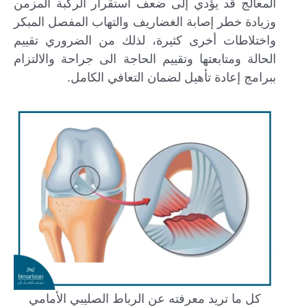
المعالج قد يؤدي إلى ضعف استقرار الركبة المزمن
وزيادة خطر إصابة الغضاريف والتهاب المفصل المبكر
واختلاطات أخرى كثيرة، لذلك من الضروري تقييم
الحالة ومتابعتها وتقييم الحاجة الى جراحة والالتزام
ببرامج إعادة تأهيل لضمان التعافي الكامل.
كل ما تريد معرفته عن الرباط الصليبي الأمامي