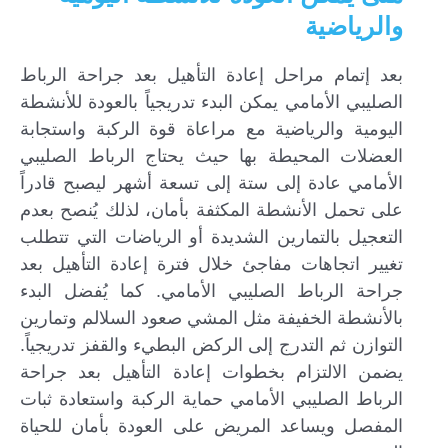
والرياضية
بعد إتمام مراحل إعادة التأهيل بعد جراحة الرباط
الصليبي الأمامي يمكن البدء تدريجياً بالعودة للأنشطة
اليومية والرياضية مع مراعاة قوة الركبة واستجابة
العضلات المحيطة بها حيث يحتاج الرباط الصليبي
الأمامي عادة إلى ستة إلى تسعة أشهر ليصبح قادراً
على تحمل الأنشطة المكثفة بأمان، لذلك يُنصح بعدم
التعجيل بالتمارين الشديدة أو الرياضات التي تتطلب
تغيير اتجاهات مفاجئ خلال فترة إعادة التأهيل بعد
جراحة الرباط الصليبي الأمامي. كما يُفضل البدء
بالأنشطة الخفيفة مثل المشي صعود السلالم وتمارين
التوازن ثم التدرج إلى الركض البطيء والقفز تدريجياً.
يضمن الالتزام بخطوات إعادة التأهيل بعد جراحة
الرباط الصليبي الأمامي حماية الركبة واستعادة ثبات
المفصل ويساعد المريض على العودة بأمان للحياة