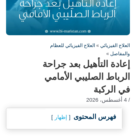
العلاج الفيزيائي
»
العلاج الفيزيائي للعظام
والمفاصل
»
إعادة التأهيل بعد جراحة
الرباط الصليبي الأمامي
في الركبة
/ 4 أغسطس، 2026
فهرس المحتوى
إظهار