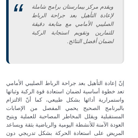
ويقدم مركز بيمارستان برامج شاملة
لإعادة التأهيل بعد جراحة الرباط
الصليبي الأمامي مع متابعة دقيقة
للتمارين وتقويم استجابة الركبة
لضمان أفضل النتائج.
إنّ إعادة التأهيل بعد جراحة الرباط الصليبي الأمامي
تعد خطوة أساسية لضمان استعادة قوة الركبة وثباتها
واستمرارية أدائها بشكل طبيعي، كما أنّ الالتزام
بالبرنامج الصحيح يحمي المفصل من الإصابات
المستقبلية ويقلل المخاطر المصاحبة للعملية ويتيح
العودة الآمنة للأنشطة اليومية والرياضية بثقة ويساعد
المريض على استعادة الحركة بشكل تدريجي دون