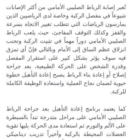
تُعبر إصابة الرباط الصليبي الأمامي من أكثر الإصابات
شيوعاً في مفصل الركبة وخاصة لدى الرياضيين الذين
يمارسون الرياضات التي تتطلب تغيير الاتجاه بسرعة
والقفز وكذلك التوقف المفاجئ، حيث يلعب الرباط
الصليبي الأمامي دوراً مهماً في تثبيت الركبة وتجنب
انزلاق عظم الساق إلى الأمام وبالتالي فإنّ أي تمزق
فيه سوف يؤثر بشكل كبير على استقرار المفصل
وقدرة الشخص على الحركة الطبيعية، بعد جراحة
إصلاح أو إعادة بناء الرباط يصبح إعادة التأهيل خطوة
حيوية لضمان نجاح العملية واستعادة الوظيفة الكاملة
للركبة.
كما يعتمد برنامج إعادة التأهيل بعد جراحة الرباط
الصليبي الأمامي على مراحل متدرجة تبدأ بالسيطرة
على الألم والتورم ثم استعادة مدى الحركة يليها تقوية
العضلات المحيطة بالركبة وأخيراً تدريب ديناميكي