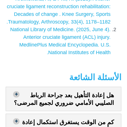
cruciate ligament reconstruction rehabilitation:
Decades of change . Knee Surgery, Sports
Traumatology, Arthroscopy, 33(4), 1178–1182.
National Library of Medicine. (2025, June 4).
Anterior cruciate ligament (ACL) injury.
MedlinePlus Medical Encyclopedia. U.S.
National Institutes of Health.
الأسئلة الشائعة
هل إعادة التأهيل بعد جراحة الرباط
الصليبي الأمامي ضروري لجميع المرضى؟
كم من الوقت يستغرق استكمال إعادة