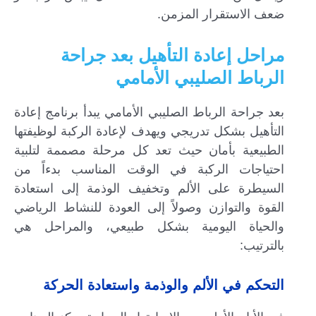
ضعف الاستقرار المزمن.
مراحل إعادة التأهيل بعد جراحة
الرباط الصليبي الأمامي
بعد جراحة الرباط الصليبي الأمامي يبدأ برنامج إعادة
التأهيل بشكل تدريجي ويهدف لإعادة الركبة لوظيفتها
الطبيعية بأمان حيث تعد كل مرحلة مصممة لتلبية
احتياجات الركبة في الوقت المناسب بدءاً من
السيطرة على الألم وتخفيف الوذمة إلى استعادة
القوة والتوازن وصولاً إلى العودة للنشاط الرياضي
والحياة اليومية بشكل طبيعي، والمراحل هي
بالترتيب:
التحكم في الألم والوذمة واستعادة الحركة