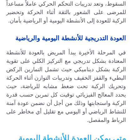
السقوط، وتعد تدريبات التحكم الحركي عاملاً مساعداً
للمرضى على الشعور بالثقة أثناء الحركة وتحضير
الركبة للعودة إلى الأنشطة اليومية أو الرياضية بأمان.
العودة التدريجية للأنشطة اليومية والرياضية
في المرحلة الأخيرة يبدأ المريض بالعودة للأنشطة
المعتادة بشكل تدريجي مع التركيز الكلي على تقوية
الركبة بشكل ديناميكي حيث تشمل التمارين الركض
البطيء والقفز الخفيف وتدريبات التوازن أثناء الحركة
وتحريك الركبة تحت ضغط مشابه للرياضة، حيث
يحدد المعالج الفيزيائي توقيت كل تمرين حسب قدرة
الركبة واستجابتها وذلك من أجل أن نضمن عودة آمنة
للنشاط الرياضي أو اليومي مع تقليل أي مخاطر على
الرباط والمفصل.
متى يمكن العودة للأنشطة اليومية