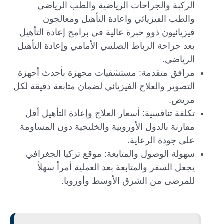
الركبة والجراحات الرياضية والطب الرياضي
والطب الفيزيائي واعادة التأهيل ومعالجون
فيزيائيون ذوو خبرة عالية في برامج إعادة التأهيل
بعد جراحة الرباط الصليبي الأمامي وإعادة التأهيل
الرياضي.
مرافق متقدمة: مستشفيات مجهزة بأحدث أجهزة
التصوير والعلاج الفيزيائي لضمان متابعة دقيقة لكل
مريض.
تكلفة تنافسية: أسعار العلاج وإعادة التأهيل أقل
مقارنة بالدول الأوروبية والخليجية دون المساومة
على جودة الرعاية.
سهولة الوصول والمتابعة: موقع تركيا الجغرافي
يجعل السفر والمتابعة بعد العملية أمراً سهلاً
للمرضى من الشرق الأوسط وأوروبا.