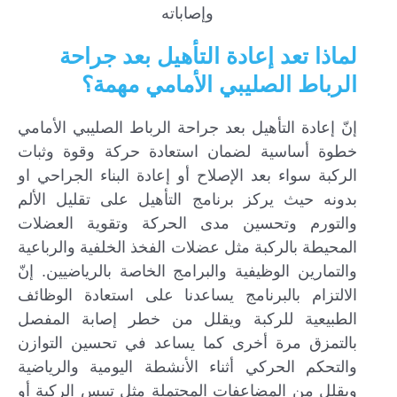
وإصاباته
لماذا تعد إعادة التأهيل بعد جراحة
الرباط الصليبي الأمامي مهمة؟
إنّ إعادة التأهيل بعد جراحة الرباط الصليبي الأمامي
خطوة أساسية لضمان استعادة حركة وقوة وثبات
الركبة سواء بعد الإصلاح أو إعادة البناء الجراحي او
بدونه حيث يركز برنامج التأهيل على تقليل الألم
والتورم وتحسين مدى الحركة وتقوية العضلات
المحيطة بالركبة مثل عضلات الفخذ الخلفية والرباعية
والتمارين الوظيفية والبرامج الخاصة بالرياضيين. إنّ
الالتزام بالبرنامج يساعدنا على استعادة الوظائف
الطبيعية للركبة ويقلل من خطر إصابة المفصل
بالتمزق مرة أخرى كما يساعد في تحسين التوازن
والتحكم الحركي أثناء الأنشطة اليومية والرياضية
ويقلل من المضاعفات المحتملة مثل تيبس الركبة أو