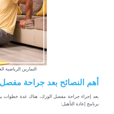
التمارين الرياضية ال
أهم النصائح بعد جراحة مفصل 
بعد إجراء جراحة مفصل الورك، هناك عدة خطوات يوم
برنامج إعادة التأهيل: