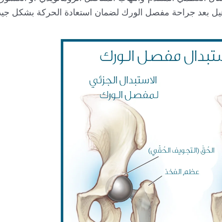
تأهيل بعد جراحة مفصل الورك لضمان استعادة الحركة بشكل جيداً 