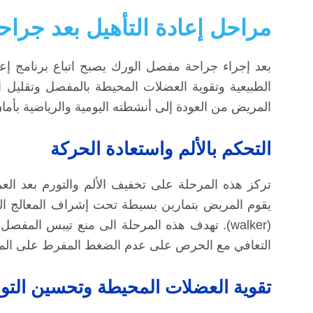
مراحل إعادة التأهيل بعد جرا
بعد إجراء جراحة مفصل الورك يصبح اتباع برنامج إعا
الطبيعية وتقوية العضلات المحيطة بالمفصل وتقليل 
المريض من العودة إلى أنشطته اليومية والرياضية بأم
التحكم بالألم واستعادة الحركة
تركز هذه المرحلة على تخفيف الألم والتورم بعد ا
يقوم المريض بتمارين بسيطة تحت إشراف المعالج الفي
(walker). تهدف هذه المرحلة الى منع تيبس الم
التعافي مع الحرص على عدم الضغط المفرط على المفصل
تقوية العضلات المحيطة وتحسين التو