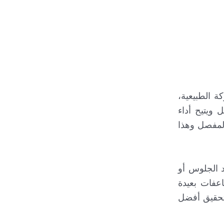
 الطبيعية،
ويتيح أداء
المفصل وهذا
د الجلوس أو
اعفات بعيدة
لتحقيق أفضل