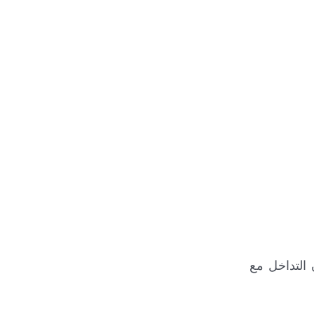
التداخل مع