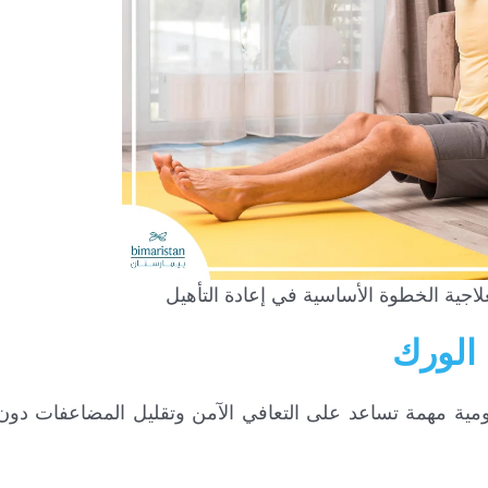
علاجية الخطوة الأساسية في إعادة التأهيل
الورك
ية مهمة تساعد على التعافي الآمن وتقليل المضاعفات دون 