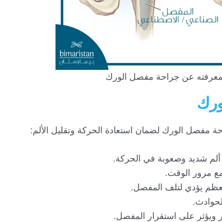
 معرفته عن جراحة مفصل الورك
ورك
 مفصل الورك لضمان استعادة الحركة وتقليل الألم:
ألم شديد وصعوبة في الحركة.
ع مرور الوقت.
عظم يؤدي لتلف المفصل.
لحوادث.
ويؤثر على استقرار المفصل.