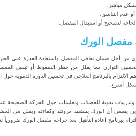
بشكل مباشر.
و عدم التناسق.
لحاجة لتصحيح أو استبدال المفصل.
ة مفصل الورك
ي من أجل ضمان تعافي المفصل واستعادة القدرة على الحركة
حسين التوازن مما يقلل من خطر السقوط أو تيبس المفصل 
م الالتزام بالبرنامج العلاجي في تحسين الدورة الدموية حول 
بشكل أسرع.
 وتدريبات تقوية للعضلات وتعليمات حول الحركة الصحيحة عن
ارين يضمن أن الورك يستعيد مرونته وكفاءته ويقلل من المض
لتزام ببرنامج إعادة التأهيل بعد جراحة مفصل الورك ضرورياً 