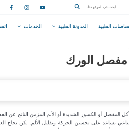
Search
تصاصات الطبية
المدونة الطبية
الخدمات
اتصل
ة مفصل الورك
آكل المفصل أو الكسور الشديدة أو الألم المزمن الناتج عن ال
 يساعد على تحسين الحركة وتقليل الألم. لكن نجاح العملي