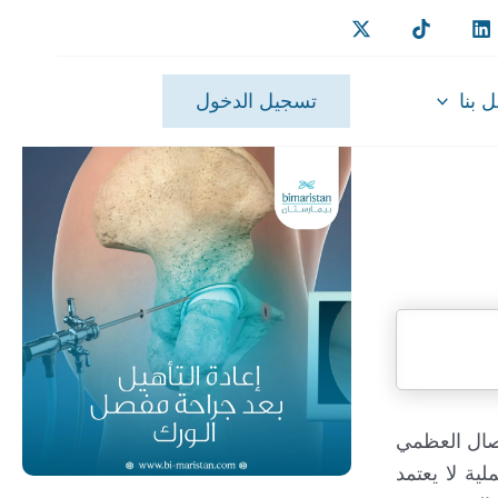
 بنا
تسجيل الدخول
فصال العظمي
ة لا يعتمد