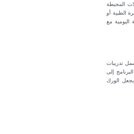
ات المحيطة
ة الطبية أو
 اليومية مع
شمل تدريبات
برنامج إلى
 يجعل الورك