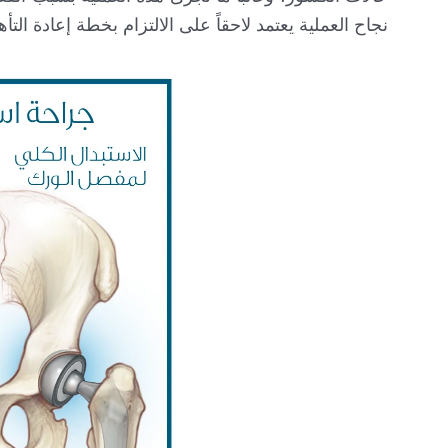
نجاح العملية يعتمد لاحقاً على الالتزام بخطة إعادة ال