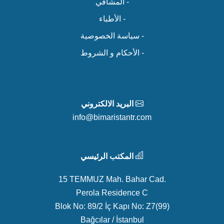
- المشافي
- الأطباء
- سياسة الخصوصية
- الأحكام و الشروط
البريد الالكتروني
info@bimaristantr.com
المكتب الرئيسي
15 TEMMUZ Mah. Bahar Cad.
Perola Residence C
Blok No: 89/2 İç Kapı No: Z7(99)
Bağcılar / İstanbul