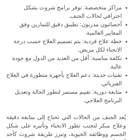
مراكز متخصصة: توفر برامج شروث بشكل
احترافي لحالات الجنف.
أخصائيون مدربون: تطبيق دقيق للتمارين وفق
المعايير العالمية.
خطة علاج فردية: يتم تصميم العلاج حسب درجة
الانحناء لكل مريض.
تكلفة مناسبة: أقل من العديد من الدول مع جودة
عالية.
تقنيات حديثة: دعم العلاج بأجهزة متطورة في العلاج
الفيزيائي.
متابعة دورية: تقييم مستمر لتطور الحالة وتعديل
البرنامج العلاجي.
يُعد الجنف من الحالات التي تحتاج إلى متابعة دقيقة
وعلاج مبكر لتجنب تطور الانحناء وتأثيره على شكل
الجسم ووظائفه الحيوية، وتبرز طريقة شروث كأحد