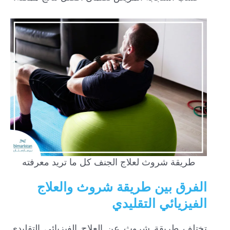
طريقة شروث لعلاج الجنف كل ما تريد معرفته
الفرق بين طريقة شروث والعلاج
الفيزيائي التقليدي
تختلف طريقة شروث عن العلاج الفيزيائي التقليدي