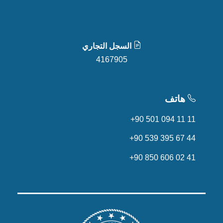
السجل التجاري
4167905
هاتف
+90 501 094 11 11
+90 539 395 67 44
+90 850 606 02 41