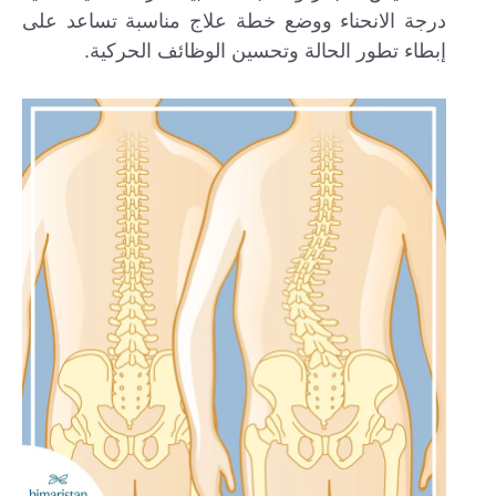
درجة الانحناء ووضع خطة علاج مناسبة تساعد على
إبطاء تطور الحالة وتحسين الوظائف الحركية.