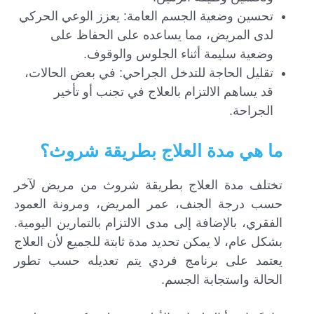
تحسين وضعية الجسم العامة: يعزز الوعي الحركي
لدى المريض، مما يساعده على الحفاظ على
وضعية سليمة أثناء الجلوس والوقوف.
تقليل الحاجة للتدخل الجراحي: في بعض الحالات،
قد يساهم الالتزام بالعلاج في تجنب أو تأخير
الجراحة.
ما هي مدة العلاج بطريقة شروث؟
تختلف مدة العلاج بطريقة شروث من مريض لآخر
حسب درجة الجنف، عمر المريض، ومرونة العمود
الفقري، بالإضافة إلى مدى الالتزام بالتمارين اليومية.
بشكل عام، لا يمكن تحديد مدة ثابتة للجميع لأن العلاج
يعتمد على برنامج فردي يتم تعديله حسب تطور
الحالة واستجابة الجسم.