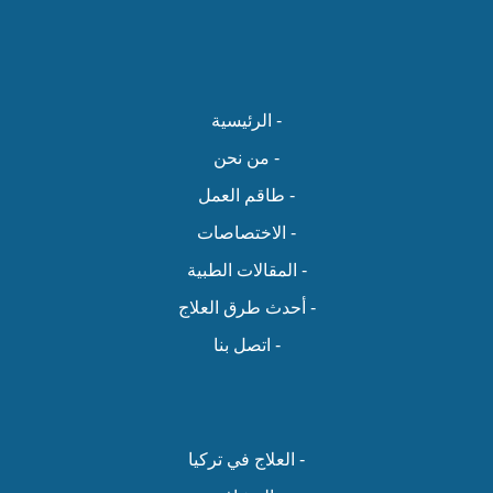
- الرئيسية
- من نحن
- طاقم العمل
- الاختصاصات
- المقالات الطبية
- أحدث طرق العلاج
- اتصل بنا
- العلاج في تركيا