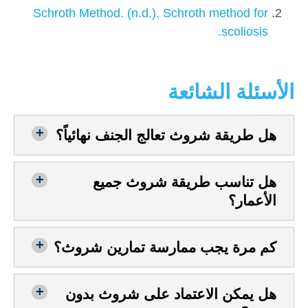
Schroth Method. (n.d.). Schroth method for
scoliosis.
الأسئلة الشائعة
هل طريقة شروث تعالج الجنف نهائياً؟
هل تناسب طريقة شروث جميع
الأعمار؟
كم مرة يجب ممارسة تمارين شروث؟
هل يمكن الاعتماد على شروث بدون