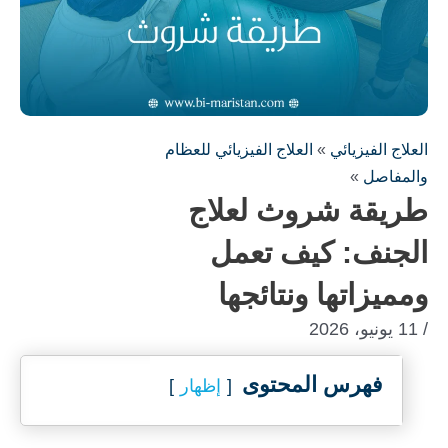
العلاج الفيزيائي
»
العلاج الفيزيائي للعظام
والمفاصل
»
طريقة شروث لعلاج
الجنف: كيف تعمل
ومميزاتها ونتائجها
/ 11 يونيو، 2026
فهرس المحتوى
إظهار