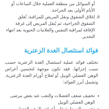
أو السوائل من منطقة العملية خلال الساعات أو
الأيام الأولى بعد الجراحة.
إغلاق الشقوق ونقل المريض للمراقبة: تُغلق
الشقوق الجراحية، ثم يُنقل المريض إلى غرفة
الإفاقة لمراقبة التنفس والعلامات الحيوية بعد انتهاء
التخدير.
فوائد استئصال الغدة الزعترية
تختلف فوائد عملية استئصال الغدة الزعترية حسب
سبب إجرائها، فقد تكون موجهة لتحسين أعراض
الوهن العضلي الوبيل أو لعلاج أورام الغدة الزعترية.
وتشمل أبرز الفوائد:
تخفيف ضعف العضلات والتعب عند بعض مرضى
الوهن العضلي الوبيل
تحسين السيطرة على أعراض الوهن العضلي