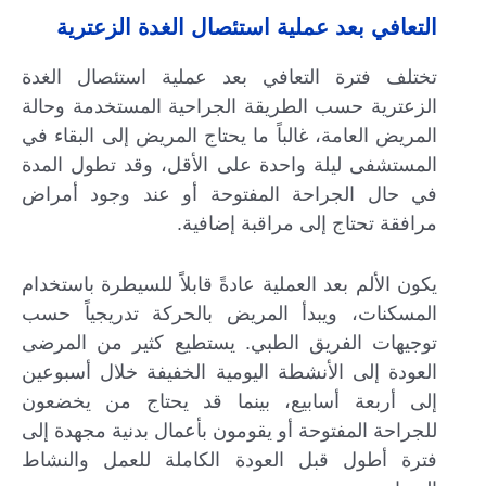
التعافي بعد عملية استئصال الغدة الزعترية
تختلف فترة التعافي بعد عملية استئصال الغدة
الزعترية حسب الطريقة الجراحية المستخدمة وحالة
المريض العامة، غالباً ما يحتاج المريض إلى البقاء في
المستشفى ليلة واحدة على الأقل، وقد تطول المدة
في حال الجراحة المفتوحة أو عند وجود أمراض
مرافقة تحتاج إلى مراقبة إضافية.
يكون الألم بعد العملية عادةً قابلاً للسيطرة باستخدام
المسكنات، ويبدأ المريض بالحركة تدريجياً حسب
توجيهات الفريق الطبي. يستطيع كثير من المرضى
العودة إلى الأنشطة اليومية الخفيفة خلال أسبوعين
إلى أربعة أسابيع، بينما قد يحتاج من يخضعون
للجراحة المفتوحة أو يقومون بأعمال بدنية مجهدة إلى
فترة أطول قبل العودة الكاملة للعمل والنشاط