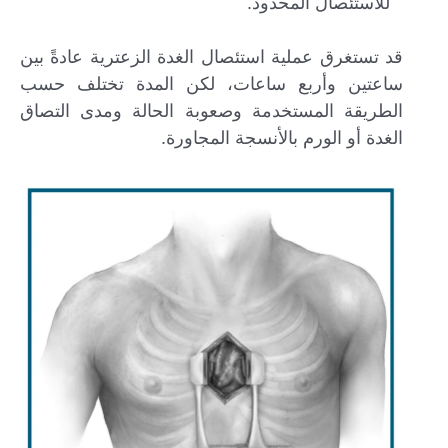
للاستئصال المحدود.
قد تستغرق عملية استئصال الغدة الزعترية عادةً بين
ساعتين وأربع ساعات، لكن المدة تختلف حسب
الطريقة المستخدمة وصعوبة الحالة ومدى التصاق
الغدة أو الورم بالأنسجة المجاورة.