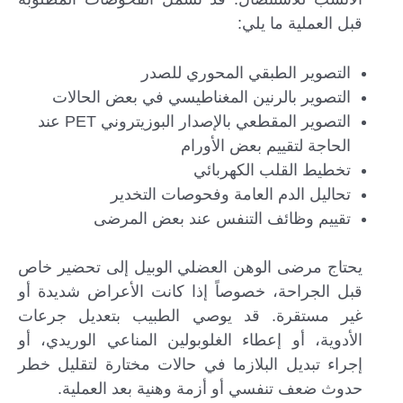
قبل العملية ما يلي:
التصوير الطبقي المحوري للصدر
التصوير بالرنين المغناطيسي في بعض الحالات
التصوير المقطعي بالإصدار البوزيتروني PET عند
الحاجة لتقييم بعض الأورام
تخطيط القلب الكهربائي
تحاليل الدم العامة وفحوصات التخدير
تقييم وظائف التنفس عند بعض المرضى
يحتاج مرضى الوهن العضلي الوبيل إلى تحضير خاص
قبل الجراحة، خصوصاً إذا كانت الأعراض شديدة أو
غير مستقرة. قد يوصي الطبيب بتعديل جرعات
الأدوية، أو إعطاء الغلوبولين المناعي الوريدي، أو
إجراء تبديل البلازما في حالات مختارة لتقليل خطر
حدوث ضعف تنفسي أو أزمة وهنية بعد العملية.