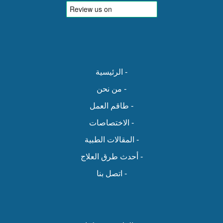
- الرئيسية
- من نحن
- طاقم العمل
- الاختصاصات
- المقالات الطبية
- أحدث طرق العلاج
- اتصل بنا