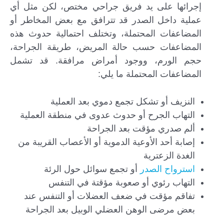
إجرائها على يد فريق جراحي مختص، لكن مثل أي
عملية داخل الصدر قد تترافق مع بعض المخاطر أو
المضاعفات المحتملة، وتختلف احتمالية حدوث هذه
المضاعفات حسب حالة المريض، طريقة الجراحة،
حجم الورم، ووجود أمراض مرافقة. قد تشمل
المضاعفات المحتملة ما يلي:
النزيف أو تشكل تجمع دموي بعد العملية
التهاب الجرح أو حدوث عدوى في منطقة العملية
ألم صدري مؤقت بعد الجراحة
إصابة أحد الأوعية الدموية أو الأعصاب القريبة من
الغدة الزعترية
استرواح الصدر
أو تجمع سوائل حول الرئة
التهاب رئوي أو صعوبة مؤقتة في التنفس
تفاقم مؤقت في ضعف العضلات أو التنفس عند
بعض مرضى الوهن العضلي الوبيل بعد الجراحة