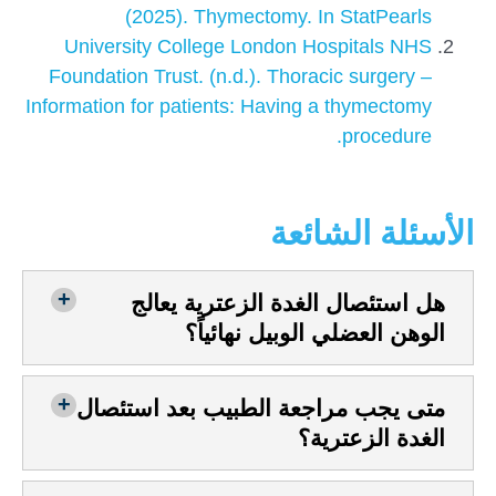
(2025). Thymectomy. In StatPearls
University College London Hospitals NHS
Foundation Trust. (n.d.). Thoracic surgery –
Information for patients: Having a thymectomy
procedure.
الأسئلة الشائعة
هل استئصال الغدة الزعترية يعالج
الوهن العضلي الوبيل نهائياً؟
متى يجب مراجعة الطبيب بعد استئصال
الغدة الزعترية؟