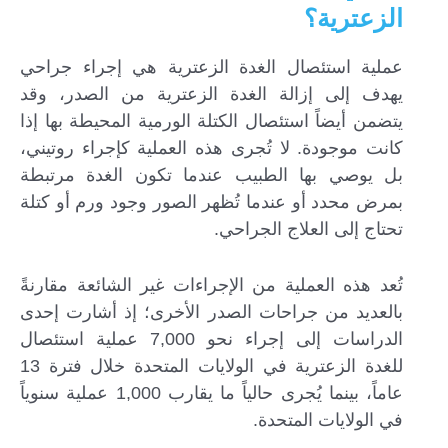
الزعترية؟
عملية استئصال الغدة الزعترية هي إجراء جراحي
يهدف إلى إزالة الغدة الزعترية من الصدر، وقد
يتضمن أيضاً استئصال الكتلة الورمية المحيطة بها إذا
كانت موجودة. لا تُجرى هذه العملية كإجراء روتيني،
بل يوصي بها الطبيب عندما تكون الغدة مرتبطة
بمرض محدد أو عندما تُظهر الصور وجود ورم أو كتلة
تحتاج إلى العلاج الجراحي.
تُعد هذه العملية من الإجراءات غير الشائعة مقارنةً
بالعديد من جراحات الصدر الأخرى؛ إذ أشارت إحدى
الدراسات إلى إجراء نحو 7,000 عملية استئصال
للغدة الزعترية في الولايات المتحدة خلال فترة 13
عاماً، بينما يُجرى حالياً ما يقارب 1,000 عملية سنوياً
في الولايات المتحدة.