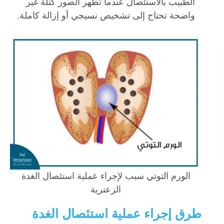
الطبيب بالاستئصال عندما تُظهر الصور كتلة غير
واضحة تحتاج إلى تشخيص نسيجي أو إزالة كاملة.
الورم التوتي سبب لإجراء عملية استئصال الغدة
الزعترية
طرق إجراء عملية استئصال الغدة