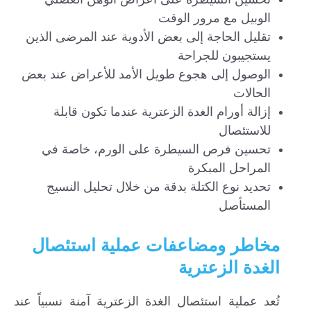
الوبيل مع مرور الوقت
تقليل الحاجة إلى بعض الأدوية عند المرضى الذين
يستجيبون للجراحة
الوصول إلى هجوع طويل الأمد للأعراض عند بعض
الحالات
إزالة أورام الغدة الزعترية عندما تكون قابلة
للاستئصال
تحسين فرص السيطرة على الورم، خاصة في
المراحل المبكرة
تحديد نوع الكتلة بدقة من خلال تحليل النسيج
المستأصل
مخاطر ومضاعفات عملية استئصال
الغدة الزعترية
تُعد عملية استئصال الغدة الزعترية آمنة نسبياً عند