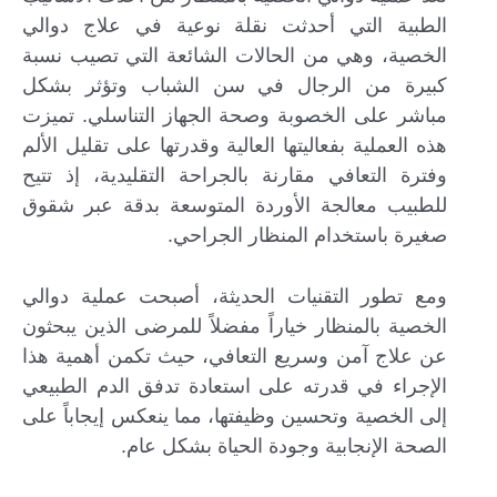
الطبية التي أحدثت نقلة نوعية في علاج دوالي
الخصية، وهي من الحالات الشائعة التي تصيب نسبة
كبيرة من الرجال في سن الشباب وتؤثر بشكل
مباشر على الخصوبة وصحة الجهاز التناسلي. تميزت
هذه العملية بفعاليتها العالية وقدرتها على تقليل الألم
وفترة التعافي مقارنة بالجراحة التقليدية، إذ تتيح
للطبيب معالجة الأوردة المتوسعة بدقة عبر شقوق
صغيرة باستخدام المنظار الجراحي.
ومع تطور التقنيات الحديثة، أصبحت عملية دوالي
إرسال...
الخصية بالمنظار خياراً مفضلاً للمرضى الذين يبحثون
عن علاج آمن وسريع التعافي، حيث تكمن أهمية هذا
الإجراء في قدرته على استعادة تدفق الدم الطبيعي
إلى الخصية وتحسين وظيفتها، مما ينعكس إيجاباً على
الصحة الإنجابية وجودة الحياة بشكل عام.