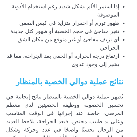
إذا استمر الألم بشكل شديد رغم استخدام الأدوية
الموصوفة
ظهور تورم أو احمرار متزايد في كيس الصفن
تغير مفاجئ في حجم الخصية أو ظهور كتل جديدة
أي نزيف مفاجئ أو غير متوقع من مكان الشق
الجراحي
ارتفاع درجة الحرارة أو الحمى بعد الجراحة، مما قد
يشير إلى وجود عدوى
نتائج عملية دوالي الخصية بالمنظار
تُظهر عملية دوالي الخصية بالمنظار نتائج إيجابية في
تحسين الخصوبة ووظيفة الخصيتين لدى معظم
المرضى، خاصة عند إجرائها في الوقت المناسب
وعلى يد طبيب مختص. فبعد الجراحة، يلاحظ العديد
من الرجال تحسنًا واضحًا في عدد وحركة وشكل