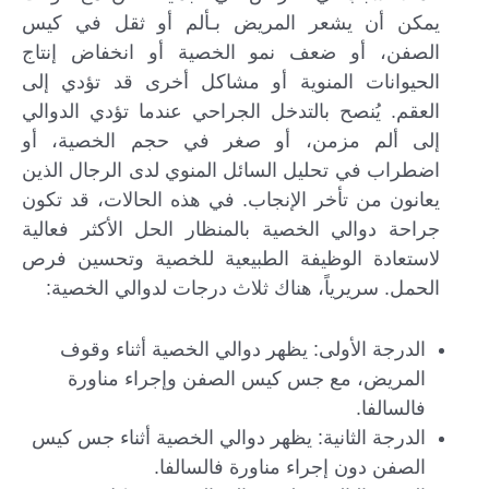
يمكن أن يشعر المريض بـألم أو ثقل في كيس
الصفن، أو ضعف نمو الخصية أو انخفاض إنتاج
الحيوانات المنوية أو مشاكل أخرى قد تؤدي إلى
العقم. يُنصح بالتدخل الجراحي عندما تؤدي الدوالي
إلى ألم مزمن، أو صغر في حجم الخصية، أو
اضطراب في تحليل السائل المنوي لدى الرجال الذين
يعانون من تأخر الإنجاب. في هذه الحالات، قد تكون
جراحة دوالي الخصية بالمنظار الحل الأكثر فعالية
لاستعادة الوظيفة الطبيعية للخصية وتحسين فرص
الحمل. سريرياً، هناك ثلاث درجات لدوالي الخصية:
الدرجة الأولى: يظهر دوالي الخصية أثناء وقوف
المريض، مع جس كيس الصفن وإجراء مناورة
فالسالفا.
الدرجة الثانية: يظهر دوالي الخصية أثناء جس كيس
الصفن دون إجراء مناورة فالسالفا.