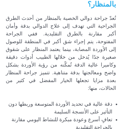
بالمنظار؟
تُعدّ جراحة دوالي الخصية بالمنظار من أحدث الطرق
الجراحية التي تهدف إلى علاج الدوالي بدقة وأمان
أكبر مقارنة بالطرق التقليدية. ففي الجراحة
المفتوحة، يتم إجراء شق أكبر في المنطقة للوصول
إلى الأوردة المصابة، بينما يعتمد المنظار على شقوق
صغيرة جدًا يُدخل من خلالها الطبيب أدوات دقيقة
وكاميرا عالية الدقة تُمكّنه من رؤية الأوردة بشكل
واضح ومعالجتها بدقة متناهية. تتميز جراحة المنظار
بعدة مزايا تجعلها الخيار المفضل في كثير من
الحالات، منها:
دقة عالية في تحديد الأوردة المتوسعة وربطها دون
التأثير على الأنسجة السليمة
تعافٍ أسرع وعودة مبكرة للنشاط اليومي مقارنة
بالجراحة التقليدية