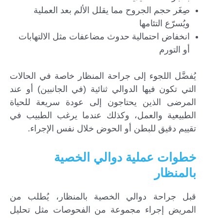
صِغَر حجم الجروح مما يقلل الألم بعد العملية
ويُسرّع التئامها
انخفاض احتمالية حدوث مضاعفات مثل الالتهابات
أو التورم
يُفضَّل اللجوء إلى جراحة المنظار خاصة في الحالات
التي تكون فيها الدوالي ثنائية (في الجانبين) أو عند
المرضى الذين يحتاجون إلى عودة سريعة للحياة
الطبيعية والعمل، وكذلك عندما يرغب الطبيب في
تقييم دقيق للبطن أو الحوض خلال نفس الإجراء.
خطوات عملية دوالي الخصية
بالمنظار
قبل جراحة دوالي الخصية بالمنظار، يُطلب من
المريض إجراء مجموعة من الفحوصات مثل تحليل