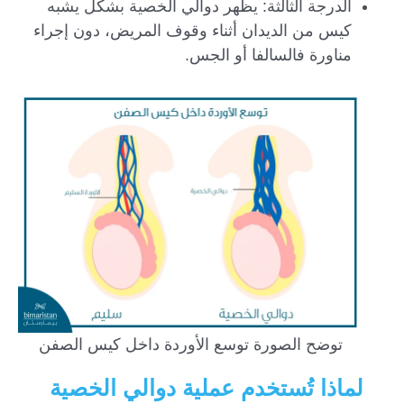
الدرجة الثالثة: يظهر دوالي الخصية بشكل يشبه
كيس من الديدان أثناء وقوف المريض، دون إجراء
مناورة فالسالفا أو الجس.
توضح الصورة توسع الأوردة داخل كيس الصفن
لماذا تُستخدم عملية دوالي الخصية