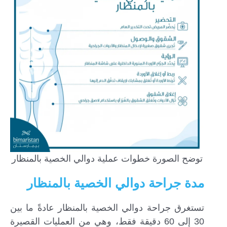
توضح الصورة خطوات عملية دوالي الخصية بالمنظار
مدة جراحة دوالي الخصية بالمنظار
تستغرق جراحة دوالي الخصية بالمنظار عادةً ما بين
30 إلى 60 دقيقة فقط، وهي من العمليات القصيرة