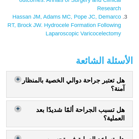
outcomes. Annals of Surgery and Clinical
Research
Hassan JM, Adams MC, Pope JC, Demarco
RT, Brock JW. Hydrocele Formation Following
Laparoscopic Varicocelectomy
الأسئلة الشائعة
هل تعتبر جراحة دوالي الخصية بالمنظار
آمنة؟
هل تسبب الجراحة ألمًا شديدًا بعد
العملية؟