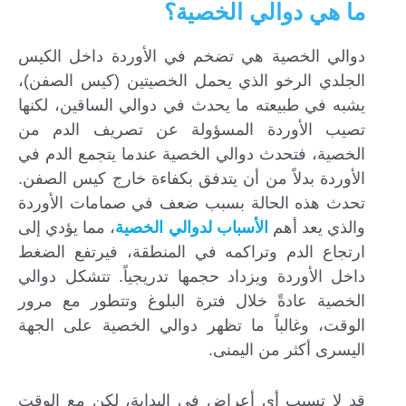
ما هي دوالي الخصية؟
دوالي الخصية هي تضخم في الأوردة داخل الكيس
الجلدي الرخو الذي يحمل الخصيتين (كيس الصفن)،
يشبه في طبيعته ما يحدث في دوالي الساقين، لكنها
تصيب الأوردة المسؤولة عن تصريف الدم من
الخصية، فتحدث دوالي الخصية عندما يتجمع الدم في
الأوردة بدلاً من أن يتدفق بكفاءة خارج كيس الصفن.
تحدث هذه الحالة بسبب ضعف في صمامات الأوردة
والذي يعد أهم
الأسباب لدوالي الخصية
، مما يؤدي إلى
ارتجاع الدم وتراكمه في المنطقة، فيرتفع الضغط
داخل الأوردة ويزداد حجمها تدريجياً. تتشكل دوالي
الخصية عادةً خلال فترة البلوغ وتتطور مع مرور
الوقت، وغالباً ما تظهر دوالي الخصية على الجهة
اليسرى أكثر من اليمنى.
قد لا تسبب أي أعراض في البداية، لكن مع الوقت