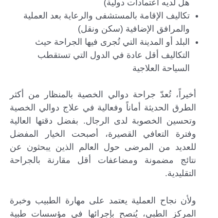
هل لديه اعتمادات دولية)
تكاليف الإقامة بالمستشفى والرعاية بعد العملية
والمرافق الإضافية (سكن ونقل)
البلد أو المدينة التي تُجرى فيها الجراحة حيث
التكاليف أقل عادة في الدول التي تستقطب
السياحة العلاجية
أخيراً، تُعدّ جراحة دوالي الخصية بالمنظار من أكثر
الطرق الحديثة أماناً وفعالية في علاج دوالي الخصية
وتحسين الخصوبة لدى الرجال. بفضل دقتها العالية
وفترة التعافي القصيرة، أصبحت الخيار المفضل
للعديد من المرضى حول العالم الذين يبحثون عن
نتائج مضمونة ومضاعفات أقل مقارنة بالجراحة
التقليدية.
ولأن نجاح العملية يعتمد على مهارة الطبيب وخبرة
المركز الطبي، يُنصح بإجرائها في مؤسسات طبية