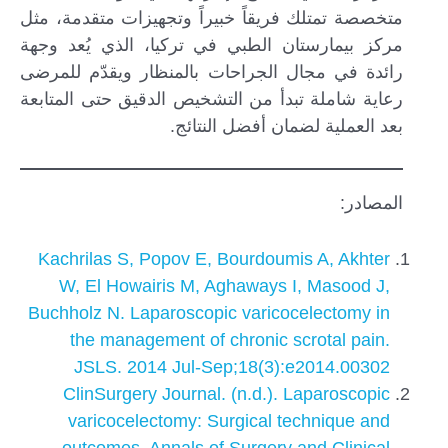
متخصصة تمتلك فريقاً خبيراً وتجهيزات متقدمة، مثل
مركز بيمارستان الطبي في تركيا، الذي يُعد وجهة
رائدة في مجال الجراحات بالمنظار ويقدّم للمرضى
رعاية شاملة تبدأ من التشخيص الدقيق حتى المتابعة
بعد العملية لضمان أفضل النتائج.
المصادر:
Kachrilas S, Popov E, Bourdoumis A, Akhter
W, El Howairis M, Aghaways I, Masood J,
Buchholz N. Laparoscopic varicocelectomy in
the management of chronic scrotal pain.
JSLS. 2014 Jul-Sep;18(3):e2014.00302
ClinSurgery Journal. (n.d.). Laparoscopic
varicocelectomy: Surgical technique and