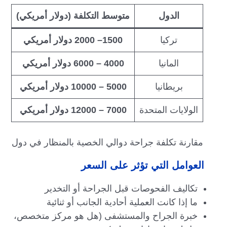
الدول
متوسط التكلفة (دولار أمريكي)
تركيا
1500– 2000 دولار أمريكي
المانيا
4000 – 6000 دولار أمريكي
بريطانيا
5000 – 10000 دولار أمريكي
الولايات المتحدة
7000 – 12000 دولار أمريكي
مقارنة تكلفة جراحة دوالي الخصية بالمنظار في دول
العوامل التي تؤثر على السعر
تكاليف الفحوصات قبل الجراحة أو التخدير
ما إذا كانت العملية أحادية الجانب أو ثنائية
خبرة الجراح والمستشفى (هل هو مركز متخصص،