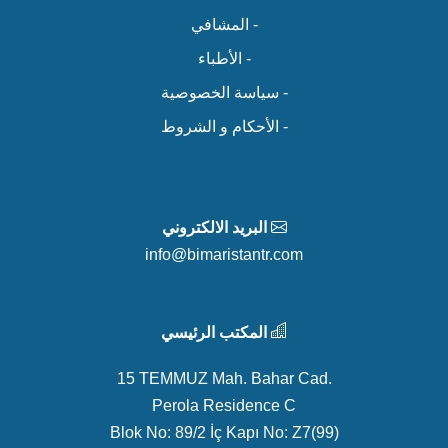
- المشافي
- الأطباء
- سياسة الخصوصية
- الأحكام و الشروط
البريد الالكتروني
info@bimaristantr.com
المكتب الرئيسي
15 TEMMUZ Mah. Bahar Cad.
Perola Residence C
Blok No: 89/2 İç Kapı No: Z7(99)