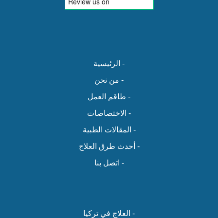
- الرئيسية
- من نحن
- طاقم العمل
- الاختصاصات
- المقالات الطبية
- أحدث طرق العلاج
- اتصل بنا
- العلاج في تركيا