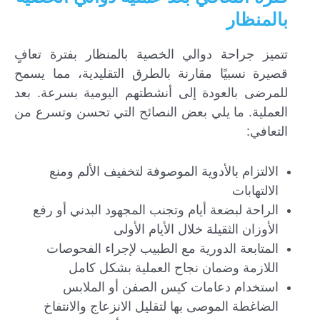
بالمنظار
تتميز جراحة دوالي الخصية بالمنظار بفترة تعافٍ
قصيرة نسبيًا مقارنة بالطرق التقليدية، مما يسمح
للمرضى بالعودة إلى أنشطتهم اليومية بسرعة. بعد
العملية. ما يلي بعض النصائح التي تحسن وتسرع من
التعافي:
الالتزام بالأدوية الموصوفة لتخفيف الألم ومنع
الالتهابات
الراحة لبضعة أيام وتجنب المجهود البدني أو رفع
الأوزان الثقيلة خلال الأيام الأولى
المتابعة الدورية مع الطبيب لإجراء الفحوصات
اللازمة وضمان نجاح العملية بشكل كامل
استخدام دعامات كيس الصفن أو الملابس
الضاغطة الموصى بها لتقليل الانزعاج والانتفاخ