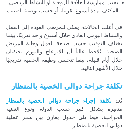
تجنب ممارسة العلاقة الزوجية أو النشاط الرياضي
المكثف لمدة أسبوع تقريباً، أو حسب توصية الطبيب
في أغلب الحالات، يمكن للمرضى العودة إلى العمل
والنشاط اليومي العادي خلال أسبوع واحد تقريبًا، بينما
يختلف التوقيت حسب طبيعة العمل وحالة المريض
الصحية. يُلاحظ غالباً أن الانزعاج والتورم يختفيان
خلال أيام قليلة، بينما تتحسن وظيفة الخصية تدريجيًا
خلال الأشهر التالية.
تكلفة جراحة دوالي الخصية بالمنظار
تُعد
تكلفة إجراء جراحة دوالي الخصية بالمنظار
متغيرة بشكل كبير حسب الدولة ونوع التقنية
الجراحية. فيما يلي جدول يقارن بين سعر عملية
دوالي الخصية بالمنظار.