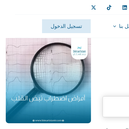
 بنا
تسجيل الدخول