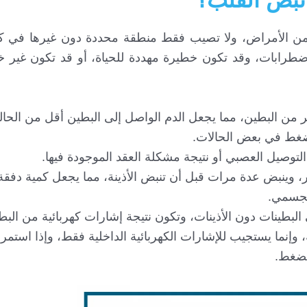
من الأمراض، ولا تصيب فقط منطقة محددة دون غيرها في ك
رابات، وقد تكون خطيرة مهددة للحياة، أو قد تكون غير خط
 من البطين، مما يجعل الدم الواصل إلى البطين أقل من الحالة
الضغط في بعض الحالات.
التوصيل العصبي أو نتيجة مشكلة العقد الموجودة فيها.
 وينبض عدة مرات قبل أن تنبض الأذينة، مما يجعل كمية دفقة 
لجسمي.
البطينات دون الأذينات، وتكون نتيجة إشارات كهربائية من الب
، وإنما يستجيب للإشارات الكهربائية الداخلية فقط، وإذا استمر
لضغط.