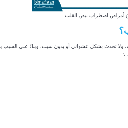
ع أمراض اضطراب نبض القلب
؟
ولا تحدث بشكل عشوائي أو بدون سبب، وبناءً على السبب ي
ب: