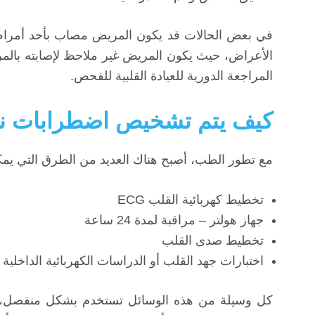
في بعض الحالات قد يكون المريض مصاب بأحد أمرا
الأعراض، حيث يكون المريض غير ملاحظ لإصابته بالمر
المراجعة الدورية للعيادة القلبية للفحص.
كيف يتم تشخيص اضطرابات ن
مع تطور الطب، أصبح هناك العديد من الطرق التي ي
تخطيط كهربائية القلب ECG
جهاز هولتر – مراقبة لمدة 24 ساعة
تخطيط صدى القلب
اختبارات جهد القلب أو الدراسات الكهربائية الداخلية
كل وسيلة من هذه الوسائل تستخدم بشكل منفصل، وقد