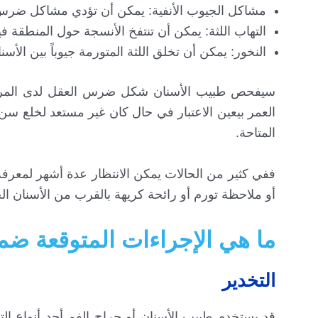
مشاكل الجيوب الأنفية: يمكن أن تؤدي مشاكل ضرس 
التهاب اللثة: يمكن أن تنتفخ الأنسجة حول المنطقة 
النخور: يمكن أن تخلق اللثة المتورمة جيوباً بين الأس
سيفحص طبيب الأسنان شكل ضرس العقل لدى المريض
العمر بيعين الاعتبار في حال كان غير مستعد لخلع س
المتاحة.
ففي كثير من الحالات يمكن الانتظار عدة أشهر لمعرفة م
أو ملاحظة تورم أو رائحة كريهة بالقرب من الأسنان الخ
ما هي الإجراءات المتوقعة ض
التخدير
قد يستخدم طبيب الأسنان أو جراح الفم أحد أنواع الت