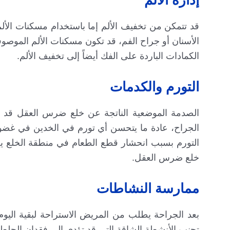
إدارة الألم
قد تتمكن من تخفيف الألم إما باستخدام مسكنات الألم
الأسنان أو جراح الفم، قد تكون مسكنات الألم الموصوف
الكمادات الباردة على الفك أيضاً إلى تخفيف الألم.
التورم والكدمات
الصدمة الموضعية الناتجة عن خلع ضرس العقل قد 
الجراح، عادة ما يتحسن أي تورم في الخدين في غضون 
خلع ضرس العقل.
ممارسة النشاطات
بعد الجراحة يطلب من المريض الاستراحة لبقية اليوم 
تجنب الأنشطة الشاقة التي قد تؤدي إلى فقدان الجلطة