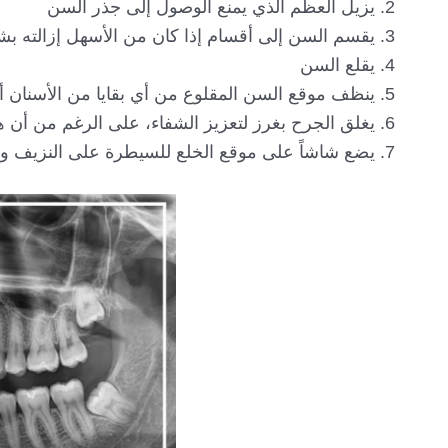
يزيل العظم الذي يمنع الوصول إلى جذر السن
يقسم السن إلى أقسام إذا كان من الأسهل إزالته 
يقلع السن
ينظف موقع السن المقلوع من أي بقايا من الأسنان أ
يغلق الجرح بغرز لتعزيز الشفاء، على الرغم من أن هذا
يضع شاشاً على موقع الخلع للسيطرة على النزيف و