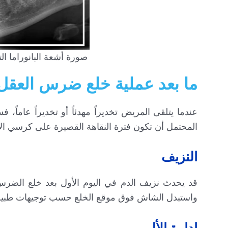
صورة أشعة البانوراما ا
ما بعد عملية خلع ضرس العقل
عندما يتلقى المريض تخديراً مهدئاً أو تخديراً عاماً،
المحتمل أن تكون فترة النقاهة القصيرة على كرسي الأس
النزيف
قد يحدث نزيف الدم في اليوم الأول بعد خلع الضرس
واستبدل الشاش فوق موقع الخلع حسب توجيهات طبيب ا