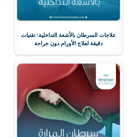
علاجات السرطان بالأشعة التداخلية: تقنيات
دقيقة لعلاج الأورام دون جراحة