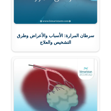
سرطان المرارة: الأسباب والأعراض وطرق
التشخيص والعلاج