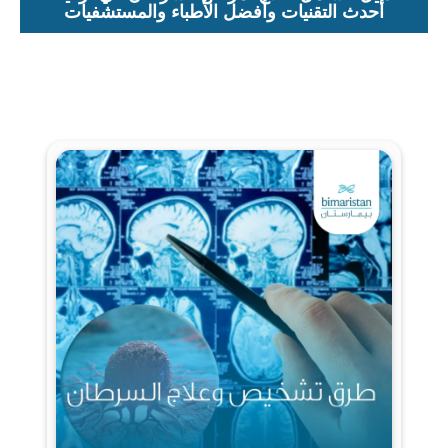
أحدث التقنيات وأفضل الأطباء والمستشفيات