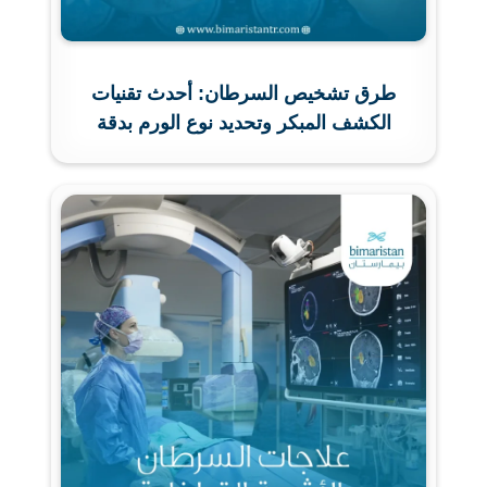
طرق تشخيص السرطان: أحدث تقنيات
الكشف المبكر وتحديد نوع الورم بدقة