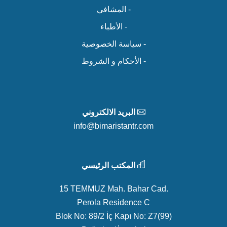
- المشافي
- الأطباء
- سياسة الخصوصية
- الأحكام و الشروط
البريد الالكتروني
info@bimaristantr.com
المكتب الرئيسي
15 TEMMUZ Mah. Bahar Cad.
Perola Residence C
Blok No: 89/2 İç Kapı No: Z7(99)