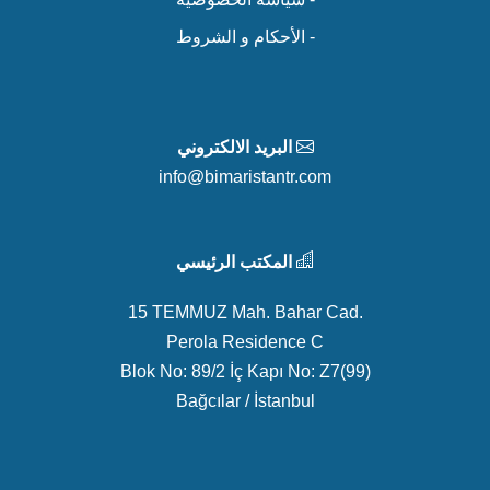
- الأحكام و الشروط
البريد الالكتروني
info@bimaristantr.com
المكتب الرئيسي
15 TEMMUZ Mah. Bahar Cad.
Perola Residence C
Blok No: 89/2 İç Kapı No: Z7(99)
Bağcılar / İstanbul