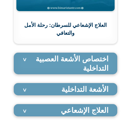
العلاج الإشعاعي للسرطان: رحلة الأمل
والتعافي
اختصاص الأشعة العصبية
التداخلية
الأشعة التداخلية
العلاج الإشعاعي