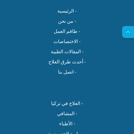
- الرئيسية
- من نحن
- طاقم العمل
- الاختصاصات
- المقالات الطبية
- أحدث طرق العلاج
- اتصل بنا
- العلاج في تركيا
- المشافي
- الأطباء
- سياسة الخصوصية