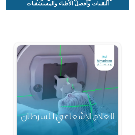
التقنيات وأفضل الأطباء والمستشفيات