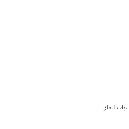
لتهاب الحلق