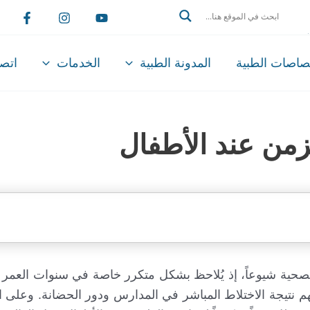
Search
تصاصات الطبية
المدونة الطبية
الخدمات
اتصل
مزمن عند الأطفال
 الصحية شيوعاً، إذ يُلاحظ بشكل متكرر خاصة في سنوات العمر 
هم نتيجة الاختلاط المباشر في المدارس ودور الحضانة. وعلى 