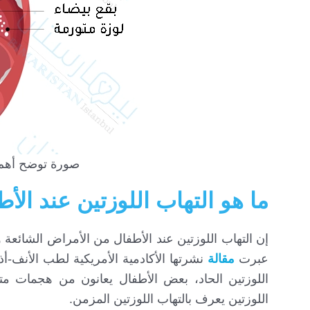
صورة توضح أهم أ
ما هو التهاب اللوزتين عند الأ
عبرت
مقالة
نشرتها الأكادمية الأمريكية لطب الأنف-أ
اللوزتين الحاد، بعض الأطفال يعانون من هجمات مت
اللوزتين يعرف بالتهاب اللوزتين المزمن.