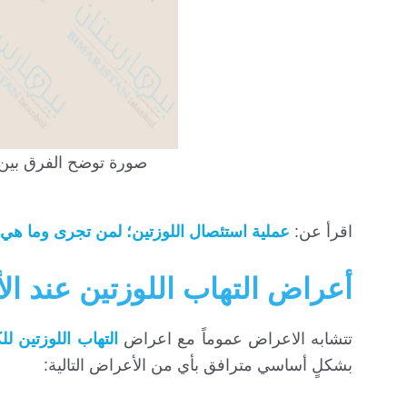
صورة توضح الفرق بين ا
اقرأ عن:
عملية استئصال اللوزتين؛ لمن تجرى وما هي 
أعراض التهاب اللوزتين عند ال
تتشابه الاعراض عموماً مع اعراض
التهاب اللوزتين للك
بشكلٍ أساسي مترافق بأي من الأعراض التالية: