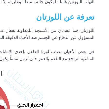
التهاب اللوزتين غالباً ما يكون حالة بسيطة وعابرة، إلا 
تعرفة عن اللوزتان
اللوزتان هما عقدتان من الأنسجة اللمفاوية تقعان 
المسؤول عن الدفاع عن الجسم ضد الأحياء الدقيقة الت
في بعض الأحيان تصاب لوزتا الطفل بإحدى الإنتانات ا
المناعية تتراجع مع التقدم بالعمر حتى تزول تماماً يكون