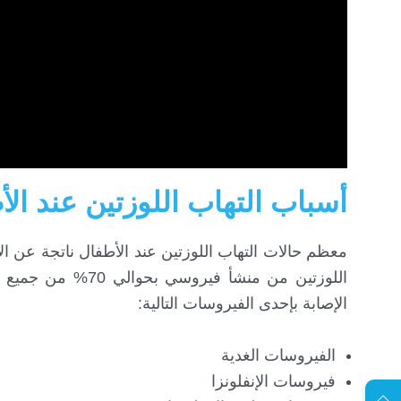
أسباب التهاب اللوزتين عند ال
معظم حالات التهاب اللوزتين عند الأطفال ناتجة عن ا
اللوزتين من منشأ 
الإصابة بإحدى الفيروسات التالية:
EN
الفيروسات الغدية
فيروسات الإنفلونزا