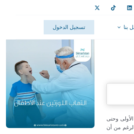
 بنا
تسجيل الدخول
الأولى وحتى
الرغم من أن