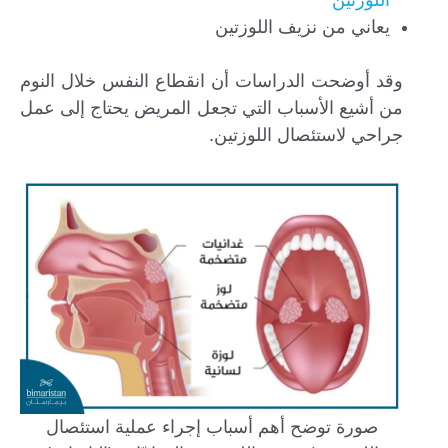
اللوزتين
يعاني من نزيف اللوزتين
وقد أوضحت الدراسات أن انقطاع النفس خلال النوم
من أشيع الأسباب التي تجعل المريض يحتاج إلى عمل
جراحي لاستئصال اللوزتين.
صورة توضح أهم أسباب إجراء عملية استئصال