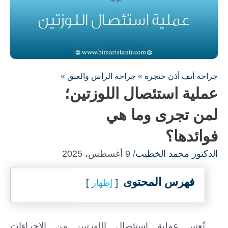
جراحة أنف أذن حنجرة
»
جراحة الرأس والعنق
»
عملية استئصال اللوزتين؛
لمن تجرى وما هي
فوائدها؟
الدكتور محمد الخطيب
/ 9 أغسطس، 2025
فهرس المحتوى
إظهار
تُعتبر عملية استئصال اللوزتين من الإجراءات