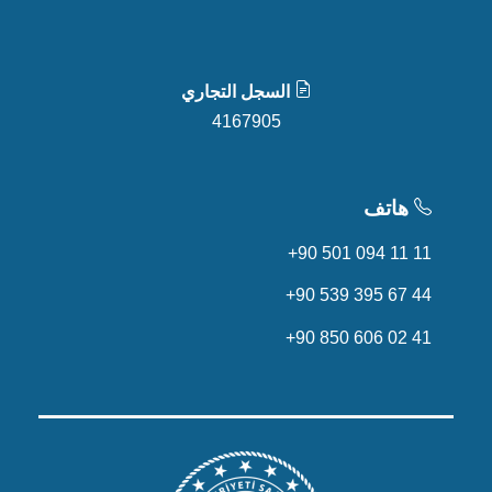
السجل التجاري
4167905
هاتف
+90 501 094 11 11
+90 539 395 67 44
+90 850 606 02 41