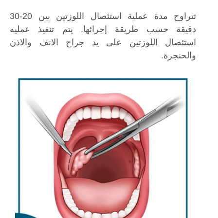
تتراوح مدة عملية استئصال اللوزتين بين 20-30
دقيقة حسب طريقة إجرائها. يتم تنفيذ عمليه
استئصال اللوزتين على يد جراح الانف والاذن
والحنجرة.