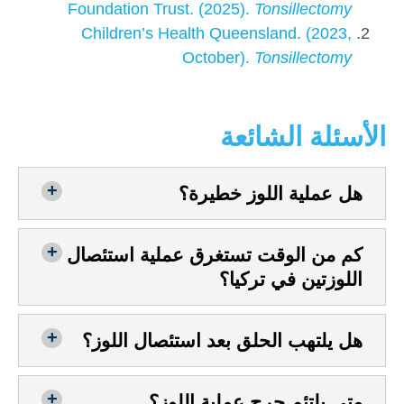
Foundation Trust. (2025).
Tonsillectomy
Children’s Health Queensland. (2023,
October).
Tonsillectomy
الأسئلة الشائعة
هل عملية اللوز خطيرة؟
كم من الوقت تستغرق عملية استئصال
اللوزتين في تركيا؟
هل يلتهب الحلق بعد استئصال اللوز؟
متى يلتئم جرح عملية اللوز؟