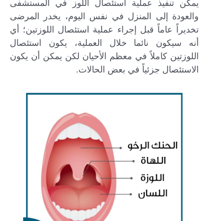
يمكن تنفيذ عملية استئصال اللوز في المستشفى
والعودة إلى المنزل في نفس اليوم، يخدر المرضى
تخديراً عاماً قبل إجراء عملية استئصال اللوزتين؛ أي
أنه سيكون نائما خلال العملية، يكون استئصال
اللوزتين كاملاً في معظم الأحيان لكن يمكن أن يكون
الاستئصال جزئياً في بعض الحالات.