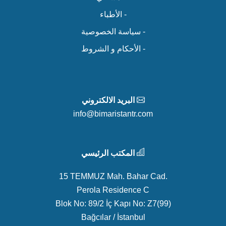
- الأطباء
- سياسة الخصوصية
- الأحكام و الشروط
البريد الالكتروني
info@bimaristantr.com
المكتب الرئيسي
15 TEMMUZ Mah. Bahar Cad.
Perola Residence C
Blok No: 89/2 İç Kapı No: Z7(99)
Bağcılar / İstanbul