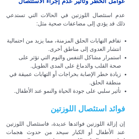
عوامل الخطر وتأثير عدم إجراء الاستئصال
عدم استئصال اللوزتين في الحالات التي تستدعي
ذلك قد يؤدي إلى مضاعفات صحية مثل:
تفاقم التهابات الحلق المزمنة، مما يزيد من احتمالية
انتشار العدوى إلى مناطق أخرى.
استمرار مشاكل التنفس والنوم التي تؤثر على
صحة القلب والدماغ على المدى الطويل.
زيادة خطر الإصابة بخراجات أو التهابات عميقة في
منطقة الحلق.
تأثير سلبي على جودة الحياة والنمو عند الأطفال.
فوائد استئصال اللوزتين
إن إزالة اللوزتين فوائدها عديدة، فاستئصال اللوزتين
عند الأطفال أو الكبار سيحد من حدوث هجمات