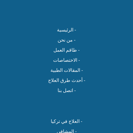
- الرئيسية
- من نحن
- طاقم العمل
- الاختصاصات
- المقالات الطبية
- أحدث طرق العلاج
- اتصل بنا
- العلاج في تركيا
- المشافي