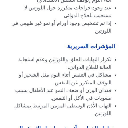
عند وجود خراجات متكررة حول اللوزتين لا
تستجيب للعلاج الدوائي
إذا تم تشخيص وجود أورام أو نمو غير طبيعي في
اللوزتين
المؤشرات السريرية
تكرار التهابات الحلق واللوزتين وعدم استجابة
الحالة للعلاج الدوائي.
مشاكل في التنفس أثناء النوم مثل الشخير أو
التوقف المتكرر عن التنفس.
فقدان الوزن أو ضعف النمو عند الأطفال بسبب
صعوبات في الأكل أو التنفس.
التهاب الأذن الوسطى المزمن المرتبط بمشاكل
اللوزتين.