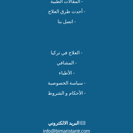
- المقالات الطبية
- أحدث طرق العلاج
- اتصل بنا
- العلاج في تركيا
- المشافي
- الأطباء
- سياسة الخصوصية
- الأحكام و الشروط
البريد الالكتروني
info@bimaristantr.com