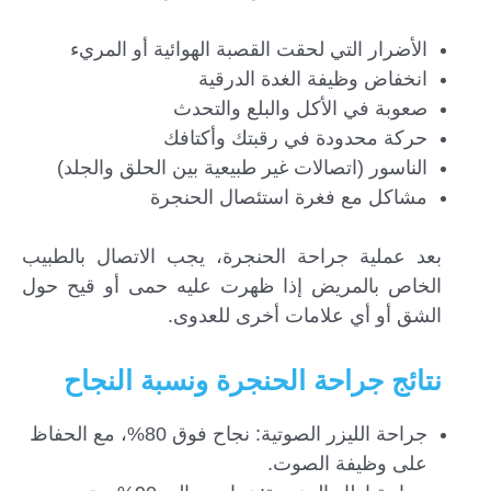
الأضرار التي لحقت القصبة الهوائية أو المريء
انخفاض وظيفة الغدة الدرقية
صعوبة في الأكل والبلع والتحدث
حركة محدودة في رقبتك وأكتافك
الناسور (اتصالات غير طبيعية بين الحلق والجلد)
مشاكل مع فغرة استئصال الحنجرة
بعد عملية جراحة الحنجرة، يجب الاتصال بالطبيب
الخاص بالمريض إذا ظهرت عليه حمى أو قيح حول
الشق أو أي علامات أخرى للعدوى.
نتائج جراحة الحنجرة ونسبة النجاح
جراحة الليزر الصوتية: نجاح فوق 80%، مع الحفاظ
على وظيفة الصوت.