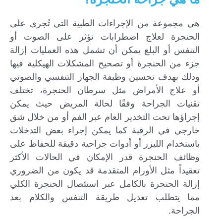
هي مجموعة من الإجراءات الطبية التي تُجرى على
الحنجرة لعلاج اضطرابات تؤثر على الصوت أو
التنفس أو البلع يمكن أن تشمل هذه العمليات إزالة
جزء من الحنجرة أو تصحيح المشكلات الهيكلية فيها
وذلك بهدف تحسين وظيفة الجهاز التنفسي والصوتي
أو علاج الأمراض مثل سرطان الحنجرة، تختلف
تقنيات الجراحة وفقًا لحالة المريض حيث يمكن
إجراؤها تحت التخدير العام عبر الفم أو من خلال شق
خارجي في الرقبة كما يمكن إجراء بعض التدخلات
باستخدام الليزر أو أدوات جراحية دقيقة للحفاظ على
وظائف الحنجرة قدر الإمكان في الحالات الأكثر
تعقيداً مثل الأورام المتقدمة قد يكون من الضروري
إزالة الحنجرة بالكامل عبر استئصال الحنجرة الكلي
مما يتطلب تعديل طريقة التنفس والكلام بعد
الجراحة.