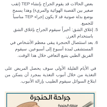
بعض الحالات قد يقوم الجراح بإنشاء TEP (ثقب
صغير بين القصبة الهوائية والمريء) وهذا يسمح
بوضع بدلة صوتية قد لا يكون إجراء TEP مناسباً
للجميع.
إغلاق الشق: أخيراً سيقوم الجراح بإغلاق الشق
باستخدام الغرز.
بعد استئصال الحنجرة يبقى معظم الأشخاص في
المستشفى لمدة أسبوع إلى أسبوعين. سيقوم
الفريق الطبي بتتبع التعافي خلال هذا الوقت.
في الأيام القليلة الأولى سوف يحصل المريض على
التغذية من خلال أنبوب التغذية بمجرد أن يتمكن من
ابتلاع السوائل سيقوم الطبيب بإزالة الأنبوب.