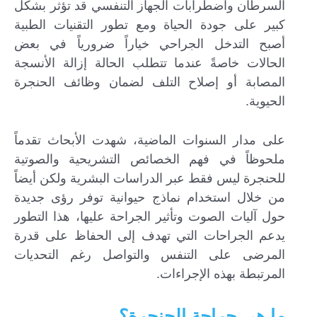
السرطان واضطرابات الجهاز التنفسي قد تؤثر بشكل
كبير على جودة الحياة ومع تطور التقنيات الطبية
أصبح التدخل الجراحي خياراً ضرورياً في بعض
الحالات خاصةً عندما تتطلب الحالة إزالة الأنسجة
المصابة أو إصلاح التلف لضمان وظائف الحنجرة
الحيوية.
على مدار السنوات الماضية، شهدت الأبحاث تقدماً
ملحوظاً في فهم الخصائص التشريحية والصوتية
للحنجرة ليس فقط عبر الدراسات البشرية ولكن أيضاً
من خلال استخدام نماذج حيوانية توفر رؤى جديدة
حول آليات الصوت وتأثير الجراحة عليها، هذا التطور
يدعم الجراحات التي تهدف إلى الحفاظ على قدرة
المرضى على التنفس والتواصل رغم التحديات
المرتبطة بهذه الإجراءات.
ما هي جراحة الحنجرة؟