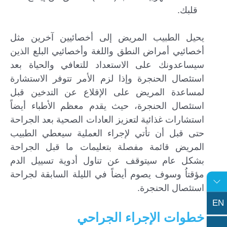
قلبك.
يحيل الطبيب المريض إلى أخصائيين آخرين مثل
أخصائيي أمراض النطق واللغة وأخصائيي البلع الذين
سيساعدونك على الاستعداد للتعافي والحياة بعد
استئصال الحنجرة وإذا لزم الأمر تتوفر الاستشارة
لمساعدة المريض على الإقلاع عن التدخين قبل
استئصال الحنجرة، حيث يقدم معظم الأطباء أيضاً
استشارات غذائية لتعزيز العادات الصحية بعد الجراحة
حتى قبل أن تأتي لإجراء العملية سيعطي الطبيب
المريض قائمة مفصلة بتعليمات ما قبل الجراحة
بشكل عام سيتوقف عن تناول أدوية تسييل الدم
مؤقتاُ وسوف يصوم أيضاً في الليلة السابقة لجراحة
استئصال الحنجرة.
EN
خطوات الإجراء الجراحي