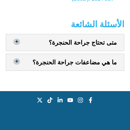
الأسئلة الشائعة
متى تحتاج جراحة الحنجرة؟
ما هي مضاعفات جراحة الحنجرة؟