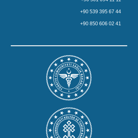
+90 539 395 67 44
+90 850 606 02 41