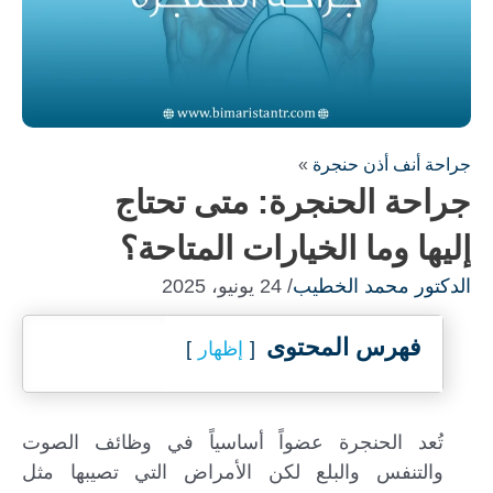
جراحة أنف أذن حنجرة
»
جراحة الحنجرة: متى تحتاج
إليها وما الخيارات المتاحة؟
الدكتور محمد الخطيب
/ 24 يونيو، 2025
فهرس المحتوى
إظهار
تُعد الحنجرة عضواً أساسياً في وظائف الصوت
والتنفس والبلع لكن الأمراض التي تصيبها مثل