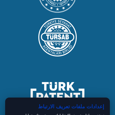
إعدادات ملفات تعريف الارتباط