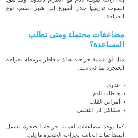
الصوت تدريجياً خلال أسبوع إلى شهر حسب نوع
الجراحة.
مضاعفات محتملة ومتى تطلب
المساعدة؟
مثل أي عملية جراحية هناك مخاطر مرتبطة بجراحة
الحنجرة بما في ذلك:
عدوى
جلطات الدم
أمراض القلب
مشاكل في التنفس
كما يوجد مضاعفات لعملية جراحة الحنجرة تشمل
المضاعفات الخاصة بجراحة الحنجرة ما يلي: