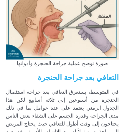
صورة توضح عملية جراحة الحنجرة وأدواتها
التعافي بعد جراحة الحنجرة
في المتوسط، يستغرق التعافي بعد جراحة استئصال
الحنجرة من أسبوعين إلى ثلاثة أسابيع لكن هذا
الجدول الزمني يعتمد على عدة عوامل بما في ذلك
مدى الجراحة وقدرة الجسم على الشفاء بعض الناس
يحتاجون إلى وقت أطول للتعافي حيث يحتاج المريض
إلى راحة صوتية لأيام مع الالتزام بالأدوية وقد يعود