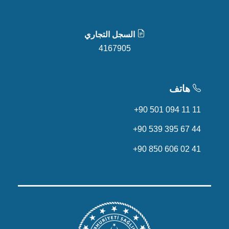
السجل التجاري
4167905
هاتف
+90 501 094 11 11
+90 539 395 67 44
+90 850 606 02 41