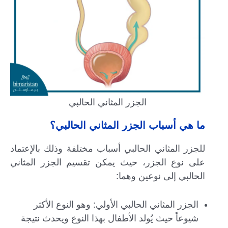
الجزر المثاني الحالبي
ما هي أسباب الجزر المثاني الحالبي؟
للجزر المثاني الحالبي أسباب مختلفة وذلك بالإعتماد
على نوع الجزر، حيث يمكن تقسيم الجزر المثاني
الحالبي إلى نوعين وهما:
الجزر المثاني الحالبي الأولي: وهو النوع الأكثر
شيوعاً حيث يُولد الأطفال بهذا النوع ويحدث نتيجة