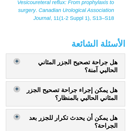
Vesicoureteral reflux: From prophylaxis to
surgery
.
Canadian Urological Association
Journal
, 11(1-2 Suppl 1), S13–S18
الأسئلة الشائعة
هل جراحة تصحيح الجزر المثاني
الحالبي آمنة؟
هل يمكن إجراء جراحة تصحيح الجزر
المثاني الحالبي بالمنظار؟
هل يمكن أن يحدث تكرار للجزر بعد
الجراحة؟