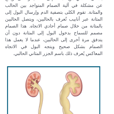
عن مشكلة في آلية الصمام المتواجد بين الحالب
والمثانة. تقوم الكلى بتصفية الدم وإرسال البول إلى
المثانة عبر أنابيب تُعرف بالحالبين، ويتصل الحالبين
بالمثانة من خلال صمام أحادي الاتجاه. هذا الصمام
مصمم للسماح بدخول البول إلى المثانة دون أن
يتدفق مرة أخرى إلى الحالبين، عندما لا يعمل هذا
الصمام بشكل صحيح ويتجه البول في الاتجاه
المعاكس يُعرف ذلك باسم الجزر المثاني الحالبي.