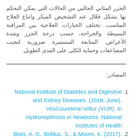
الجزر المثاني الحالبي من الحالات التي يمكن التحكم
بها بشكل فعّال عند التشخيص المبكر واتباع العلاج
المناسب. تختلف الخيارات العلاجية بين المراقبة
البسيطة والجراحة، حسب درجة الجزر وشدة
الأعراض. المتابعة المستمرة ضرورية لتجنب
المضاعفات وحماية الكلى على المدى الطويل.
المصادر:
National Institute of Diabetes and Digestive
and Kidney Diseases. (2018, June).
Vesicoureteral reflux (VUR)
. In
Hydronephrosis in Newborns
. National
Institutes of Health
Blais, A.-S., Bolduc, S., & Moore, K. (2017).