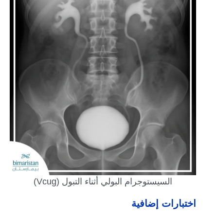
السيستوجرام البولي أثناء التبول (Vcug)
اختبارات إضافية