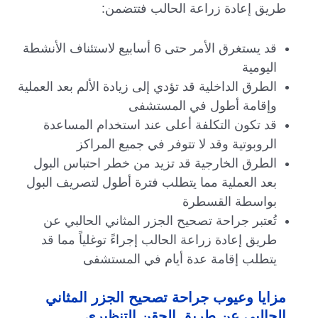
طريق إعادة زراعة الحالب فتتضمن:
قد يستغرق الأمر حتى 6 أسابيع لاستئناف الأنشطة
اليومية
الطرق الداخلية قد تؤدي إلى زيادة الألم بعد العملية
وإقامة أطول في المستشفى
قد تكون التكلفة أعلى عند استخدام المساعدة
الروبوتية وقد لا تتوفر في جميع المراكز
الطرق الخارجية قد تزيد من خطر احتباس البول
بعد العملية مما يتطلب فترة أطول لتصريف البول
بواسطة القسطرة
تُعتبر جراحة تصحيح الجزر المثاني الحالبي عن
طريق إعادة زراعة الحالب إجراءً توغلياً مما قد
يتطلب إقامة عدة أيام في المستشفى
مزايا وعيوب جراحة تصحيح الجزر المثاني
الحالبي عن طريق الحقن التنظيري