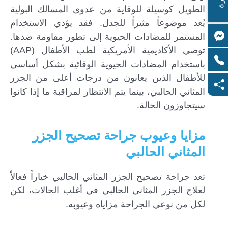
الطويل كوسيلة للوقاية من عدوى المسالك البولية
يُعد موضوعاً مثيراً للجدل. فقد يؤدي الاستخدام
المستمر للمضادات الحيوية إلى تطور مقاومة ضدها.
توصي الأكاديمية الأمريكية لطب الأطفال (AAP)
باستخدام المضادات الحيوية الوقائية بشكل أساسي
للأطفال الذين يعانون من درجات أعلى من الجزر
المثاني الحالبي، بينما يتم الانتظار لمراقبة ما إذا كانوا
سيتجاوزون الحالة.
مزايا وعيوب جراحة تصحيح الجزر
المثاني الحالبي
تعد جراحة تصحيح الجزر المثاني الحالبي خياراً فعالاً
لعلاج الجزر المثاني الحالبي في أغلب الحالات، لكن
لكل من نوعي الجراحة مزاياه وعيوبه.