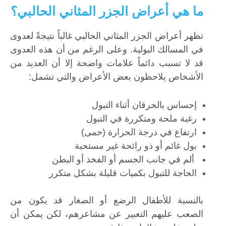
ما هي أعراض الجزر المثاني الحالبي؟
تظهر أعراض الجزر المثاني الحالبي غالباً نتيجةً لعدوى
في المسالك البولية. وعلى الرغم من أن هذه العدوى
قد لا تسبب دائماً علامات واضحة إلا أن العديد من
الأشخاص يلاحظون بعض الأعراض والتي تشمل:
إحساس بالحرقان أثناء التبول
رغبة ملحة ومتكررة في التبول
ارتفاع في درجة الحرارة (حمى)
بول غائم أو ذو رائحة غير مستحبة
ألم في جانب الجسم أو الفخذ أو البطن
الحاجة للتبول بكميات قليلة بشكل متكرر
بالنسبة للأطفال الرضع أو الصغار قد يكون من
الصعب عليهم التعبير عن مشاعرهم، لكن يمكن أن