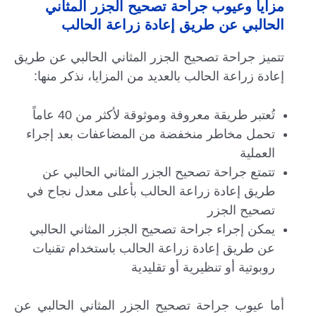
مزايا وعيوب جراحة تصحيح الجزر المثاني
الحالبي عن طريق إعادة زراعة الحالب
تتميز جراحة تصحيح الجزر المثاني الحالبي عن طريق
إعادة زراعة الحالب بالعديد من المزايا، نذكر منها:
تُعتبر طريقة معروفة وموثوقة لأكثر من 40 عاماً
تحمل مخاطر منخفضة من المضاعفات بعد إجراء
العملية
تتمتع جراحة تصحيح الجزر المثاني الحالبي عن
طريق إعادة زراعة الحالب بأعلى معدل نجاح في
تصحيح الجزر
يمكن إجراء جراحة تصحيح الجزر المثاني الحالبي
عن طريق إعادة زراعة الحالب باستخدام تقنيات
روبوتية أو تنظيرية أو تقليدية
أما عيوب جراحة تصحيح الجزر المثاني الحالبي عن