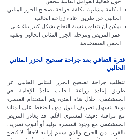
حول فعالية العوامل القابلة للحقن
التكلفة مشابهة لتكلفة جراحة تصحيح الجزر المثاني
الحالبي عن طريق إعادة زراعة الحالب
يمكن أن تتفاوت نسبة النجاح بشكل كبير بناءً على
عمر المريض ومرحلة الجزر المثاني الحالبي وتقنية
الحقن المستخدمة
فترة التعافي بعد جراحة تصحيح الجزر المثاني
الحالبي
تتطلب جراحة تصحيح الجزر المثاني الحالبي عن
طريق إعادة زراعة الحالب عادةً الإقامة في
المستشفى، خلال هذه الفترة يتم استخدام قسطرة
بولية لتسهيل تصريف البول دون الضغط على المثانة
مع مراقبة دقيقة لمستوى الألم. قد يغادر المريض
المستشفى مع وجود قسطرة بولية أو أنبوب تصريف
بالقرب من الجرح والذي سيتم إزالته لاحقاً. لا يُنصح