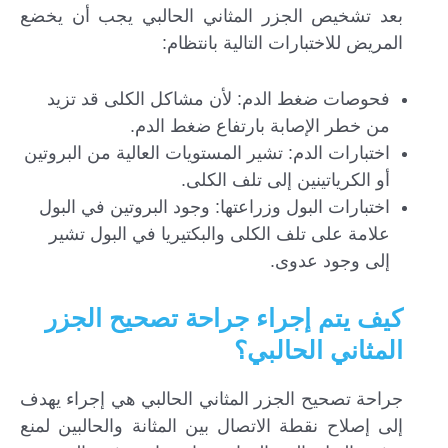
بعد تشخيص الجزر المثاني الحالبي يجب أن يخضع
المريض للاختبارات التالية بانتظام:
فحوصات ضغط الدم: لأن مشاكل الكلى قد تزيد
من خطر الإصابة بارتفاع ضغط الدم.
اختبارات الدم: تشير المستويات العالية من البروتين
أو الكرياتينين إلى تلف الكلى.
اختبارات البول وزراعتها: وجود البروتين في البول
علامة على تلف الكلى والبكتيريا في البول تشير
إلى وجود عدوى.
كيف يتم إجراء جراحة تصحيح الجزر
المثاني الحالبي؟
جراحة تصحيح الجزر المثاني الحالبي هي إجراء يهدف
إلى إصلاح نقطة الاتصال بين المثانة والحالبين لمنع