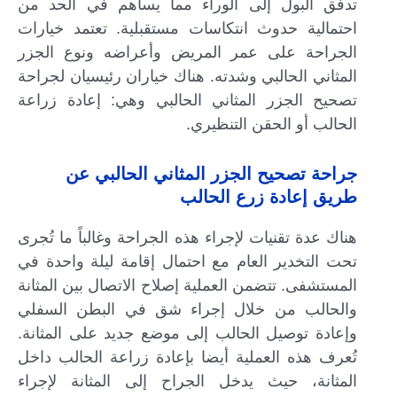
تدفق البول إلى الوراء مما يساهم في الحد من
احتمالية حدوث انتكاسات مستقبلية. تعتمد خيارات
الجراحة على عمر المريض وأعراضه ونوع الجزر
المثاني الحالبي وشدته. هناك خياران رئيسيان لجراحة
تصحيح الجزر المثاني الحالبي وهي: إعادة زراعة
الحالب أو الحقن التنظيري.
جراحة تصحيح الجزر المثاني الحالبي عن
طريق إعادة زرع الحالب
هناك عدة تقنيات لإجراء هذه الجراحة وغالباً ما تُجرى
تحت التخدير العام مع احتمال إقامة ليلة واحدة في
المستشفى. تتضمن العملية إصلاح الاتصال بين المثانة
والحالب من خلال إجراء شق في البطن السفلي
وإعادة توصيل الحالب إلى موضع جديد على المثانة.
تُعرف هذه العملية أيضا بإعادة زراعة الحالب داخل
المثانة، حيث يدخل الجراح إلى المثانة لإجراء