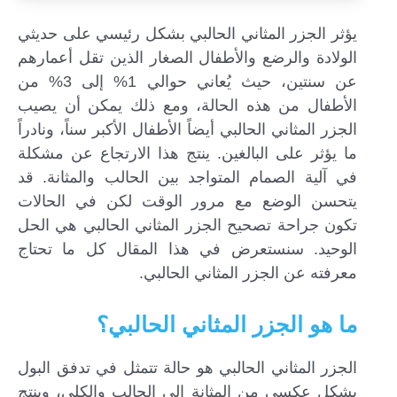
يؤثر الجزر المثاني الحالبي بشكل رئيسي على حديثي
الولادة والرضع والأطفال الصغار الذين تقل أعمارهم
عن سنتين، حيث يُعاني حوالي 1% إلى 3% من
الأطفال من هذه الحالة، ومع ذلك يمكن أن يصيب
الجزر المثاني الحالبي أيضاً الأطفال الأكبر سناً، ونادراً
ما يؤثر على البالغين. ينتج هذا الارتجاع عن مشكلة
في آلية الصمام المتواجد بين الحالب والمثانة. قد
يتحسن الوضع مع مرور الوقت لكن في الحالات
تكون جراحة تصحيح الجزر المثاني الحالبي هي الحل
الوحيد. سنستعرض في هذا المقال كل ما تحتاج
معرفته عن الجزر المثاني الحالبي.
إرسال...
ما هو الجزر المثاني الحالبي؟
الجزر المثاني الحالبي هو حالة تتمثل في تدفق البول
بشكل عكسي من المثانة إلى الحالب والكلى، وينتج