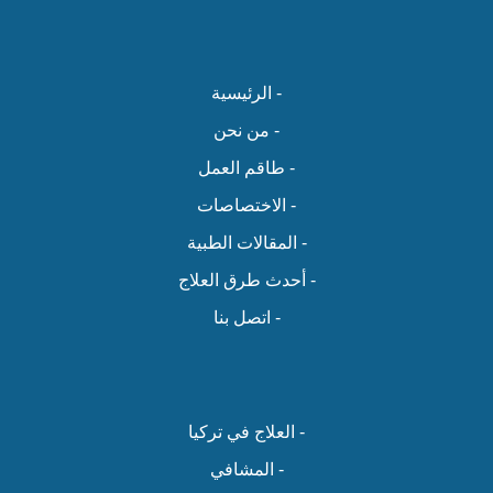
- الرئيسية
- من نحن
- طاقم العمل
- الاختصاصات
- المقالات الطبية
- أحدث طرق العلاج
- اتصل بنا
- العلاج في تركيا
- المشافي