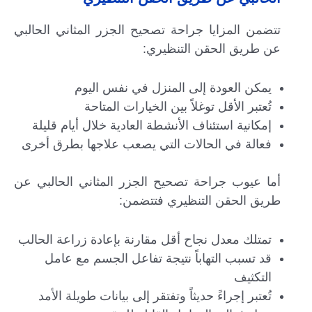
تتضمن المزايا جراحة تصحيح الجزر المثاني الحالبي
عن طريق الحقن التنظيري:
يمكن العودة إلى المنزل في نفس اليوم
تُعتبر الأقل توغلاً بين الخيارات المتاحة
إمكانية استئناف الأنشطة العادية خلال أيام قليلة
فعالة في الحالات التي يصعب علاجها بطرق أخرى
أما عيوب جراحة تصحيح الجزر المثاني الحالبي عن
طريق الحقن التنظيري فتتضمن:
تمتلك معدل نجاح أقل مقارنة بإعادة زراعة الحالب
قد تسبب التهاباً نتيجة تفاعل الجسم مع عامل
التكثيف
تُعتبر إجراءً حديثاً وتفتقر إلى بيانات طويلة الأمد