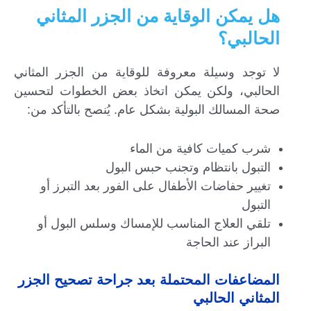
هل يمكن الوقاية من الجزر المثاني
الحالبي؟
لا توجد وسيلة معروفة للوقاية من الجزر المثاني
الحالبي، ولكن يمكن اتخاذ بعض الخطوات لتحسين
صحة المسالك البولية بشكل عام. يُنصح بالتأكد من:
شرب كميات كافية من الماء
التبول بانتظام وتجنب حبس البول
تغيير حفاضات الأطفال على الفور بعد التبرز أو
التبول
تلقي العلاج المناسب للإمساك وسلس البول أو
البراز عند الحاجة
المضاعفات المحتملة بعد جراحة تصحيح الجزر
المثاني الحالبي