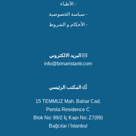
- الأطباء
- سياسة الخصوصية
- الأحكام و الشروط
البريد الالكتروني
info@bimaristantr.com
المكتب الرئيسي
15 TEMMUZ Mah. Bahar Cad.
Perola Residence C
Blok No: 89/2 İç Kapı No: Z7(99)
Bağcılar / İstanbul