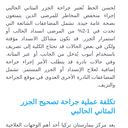
لحسن الحظ تُعتبر جراحة الجزر المثاني الحالبي
إجراء منخفض المخاطر للمرضى الذين يتمتعون
بصحة عامة جيدة. تشمل المضاعفات الشائعة التي
تحدث في 1-2% من المرضى انسداد الحالب أو
استمرار الجزر. قد تكون مشاكل الانسداد مؤقتة
ولكن في بعض الحالات قد تحتاج الكلية إلى تصريف
باستخدام أنبوب يُدخل من الجانب أو عبر المثانة.
وفي حالات نادرة قد يتطلب الأمر إجراء جراحة
إضافية لعلاج الإنسداد أو الجزر المستمر. تشمل
المضاعفات النادرة الأخرى العدوى في موقع الجراحة
والنزيف.
تكلفة عملية جراحة تصحيح الجزر
المثاني الحالبي
يعد مركز بيمارستان تركيا أحد أهم الوجهات العلاجية