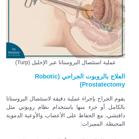
عملية استئصال البروستاتا عبر الإحليل (Turp)
العلاج بالروبوت الجراحي (Robotic
Prostatectomy)
يقوم الجراح بإجراء عملية دقيقة لاستئصال البروستاتا
بالكامل أو جزء منها باستخدام نظام روبوتي مثل
دافنشي، مع الحفاظ على الأعصاب والأوعية الدموية
المحيطة. المميزات: