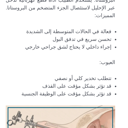
البروستاتا. يستخدم الطبيب أداة قطع كهربائية تُدخل
عبر الإحليل لاستئصال الجزء المتضخم من البروستاتا.
المميزات:
فعالة في الحالات المتوسطة إلى الشديدة
تحسن سريع في تدفق البول
إجراء داخلي لا يحتاج لشق جراحي خارجي
العيوب:
تتطلب تخدير كلي أو نصفي
قد تؤثر بشكل مؤقت على القذف
قد تؤثر بشكل مؤقت على الوظيفة الجنسية