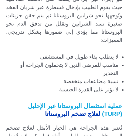
حيث يقوم الطبيب بإدخال قسطرة عبر شريان الفخذ
ويُوجهها نحو شرايين البروستاتا ثم يتم حقن جزيئات
صغيرة تسد الشرايين وتقلل من تدفق الدم نحو
البروستاتا مما يؤدي إلى ضمورها بشكل تدريجي.
المميزات:
لا يتطلب بقاء طويل في المستشفى
مناسب للمرضى الذين لا يتحملون الجراحة أو
التخدير
نسبة مضاعفات منخفضة
لا يؤثر على القدرة الجنسية
عملية استئصال البروستاتا عبر الإحليل
(TURP)
لعلاج تضخم البروستاتا
تُعتبر هذه الجراحة هي الخيار الأمثل لعلاج تضخم