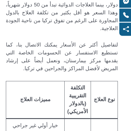
دولار، بينما العلاجات الدوائية تبدأ من 50 دولار شهرياً،
وهذا السعر هو أقل بكثير من تكلفة العلاج بالدول
المجاورة على الرغم من تفوق تركيا من ناحية الجودة
العلاجية.
لتفاصيل أكثر عن الأسعار يمكنك الاتصال بنا، كما
تستطيع الاستفسار عن الحسومات الخاصة التي
يقدمها مركز بيمارستان، ونعمل أيضاً على إرشاد
المريض لأفضل المراكز والجراحين في تركيا.
التكلفة
التقريبية
نوع العلاج
مميزات العلاج
(بالدولار
الأمريكي)
خيار أولي غير جراحي