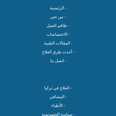
- الرئيسية
- من نحن
- طاقم العمل
- الاختصاصات
- المقالات الطبية
- أحدث طرق العلاج
- اتصل بنا
- العلاج في تركيا
- المشافي
- الأطباء
- سياسة الخصوصية