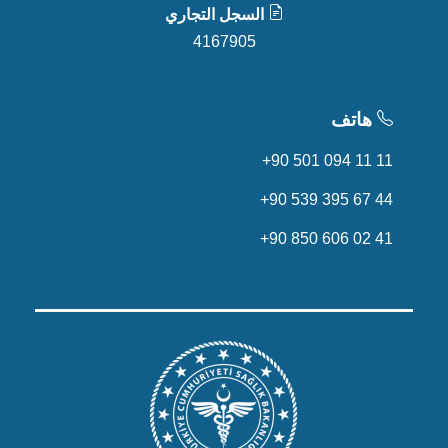
السجل التجاري
4167905
هاتف
+90 501 094 11 11
+90 539 395 67 44
+90 850 606 02 41