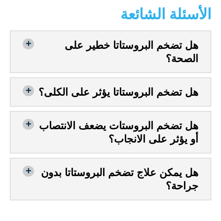
الأسئلة الشائعة
هل تضخم البروستاتا خطير على
الصحة؟
هل تضخم البروستاتا يؤثر على الكلى؟
هل تضخم البروستات يضعف الانتصاب
أو يؤثر على الانجاب؟
هل يمكن علاج تضخم البروستاتا بدون
جراحة؟