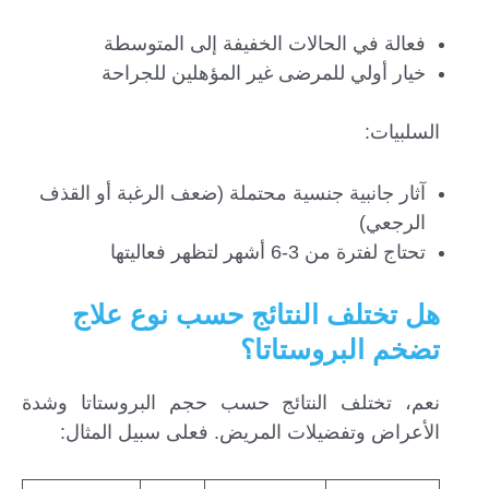
فعالة في الحالات الخفيفة إلى المتوسطة
خيار أولي للمرضى غير المؤهلين للجراحة
السلبيات:
آثار جانبية جنسية محتملة (ضعف الرغبة أو القذف
الرجعي)
تحتاج لفترة من 3-6 أشهر لتظهر فعاليتها
هل تختلف النتائج حسب نوع علاج
تضخم البروستاتا؟
نعم، تختلف النتائج حسب حجم البروستاتا وشدة
الأعراض وتفضيلات المريض. فعلى سبيل المثال: