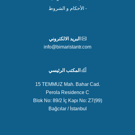
- الأحكام و الشروط
البريد الالكتروني
info@bimaristantr.com
المكتب الرئيسي
15 TEMMUZ Mah. Bahar Cad.
Perola Residence C
Blok No: 89/2 İç Kapı No: Z7(99)
Bağcılar / İstanbul