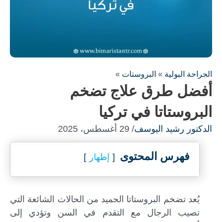
الجراحة البولية
»
البروستات
»
أفضل طرق علاج تضخم
البروستاتا في تركيا
الدكتور رشيد اليوسف
/ 29 أغسطس، 2025
فهرس المحتوى
إظهار
يُعد تضخم البروستاتا الحميد من الحالات الشائعة التي
تصيب الرجال مع التقدم في السن وتؤدي إلى