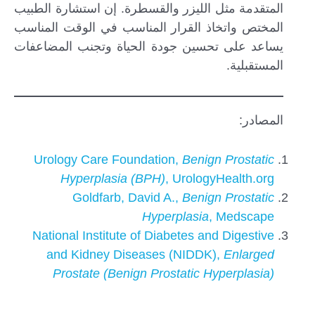
المتقدمة مثل الليزر والقسطرة. إن استشارة الطبيب
المختص واتخاذ القرار المناسب في الوقت المناسب
يساعد على تحسين جودة الحياة وتجنب المضاعفات
المستقبلية.
المصادر:
Urology Care Foundation,
Benign Prostatic
Hyperplasia (BPH)
, UrologyHealth.org
Goldfarb, David A.,
Benign Prostatic
Hyperplasia
, Medscape
National Institute of Diabetes and Digestive
and Kidney Diseases (NIDDK),
Enlarged
Prostate (Benign Prostatic Hyperplasia)