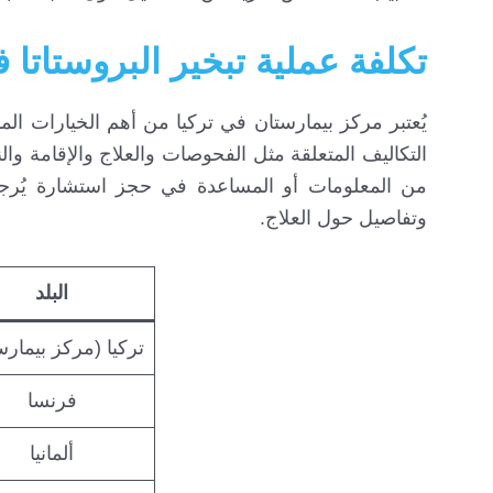
تكلفة عملية تبخير البروستاتا ف
التكاليف المتعلقة مثل الفحوصات والعلاج والإقامة وا
من المعلومات أو المساعدة في حجز استشارة يُرج
وتفاصيل حول العلاج.
البلد
تركيا (مركز بيمارس
فرنسا
ألمانيا