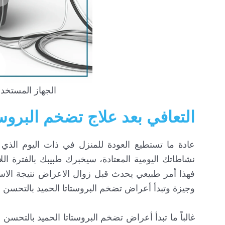
الجهاز المستخدم ف
التعافي بعد علاج تضخم البروس
عادة ما تستطيع العودة للمنزل في ذات اليوم الذي 
نشاطاتك اليومية المعتادة، سيخبرك طبيبك بالفترة الل
فهذا أمر طبيعي يحدث قبل زوال الاعراض نتيجة الاستجاب
وجيزة وتبدأ أعراض تضخم البروستاتا الحميد بالتحسن و
غالباً ما تبدأ أعراض تضخم البروستاتا الحميد بالتحسن