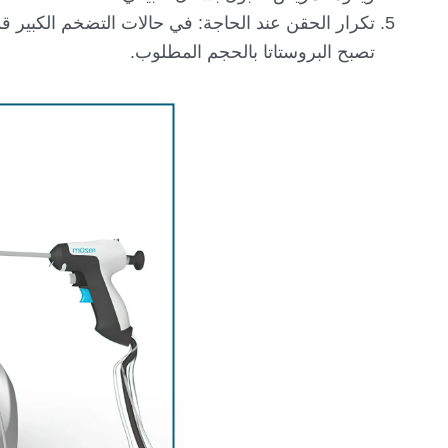
تكرار الحقن عند الحاجة: في حالات التضخم الكبير ق
تصبح البروستاتا بالحجم المطلوب.