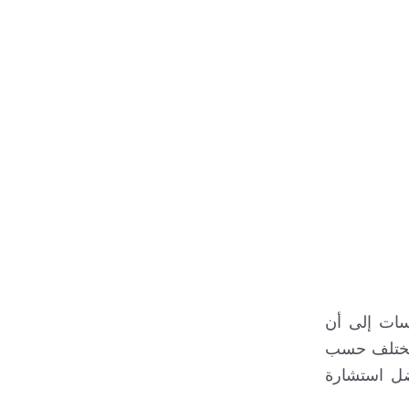
اسات إلى أن
ح تختلف حسب
ضل استشارة