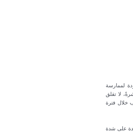
دة لممارسة
ةً، لا تقلق
ب خلال فترة
مدة على شدة