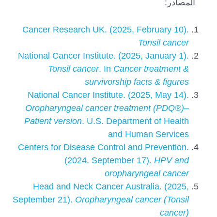
المصادر:
Cancer Research UK. (2025, February 10).
Tonsil cancer
National Cancer Institute. (2025, January 1).
Tonsil cancer
. In
Cancer treatment &
survivorship facts & figures
National Cancer Institute. (2025, May 14).
Oropharyngeal cancer treatment (PDQ®)–
Patient version
. U.S. Department of Health
and Human Services
Centers for Disease Control and Prevention.
(2024, September 17).
HPV and
oropharyngeal cancer
Head and Neck Cancer Australia. (2025,
September 21).
Oropharyngeal cancer (Tonsil
cancer)