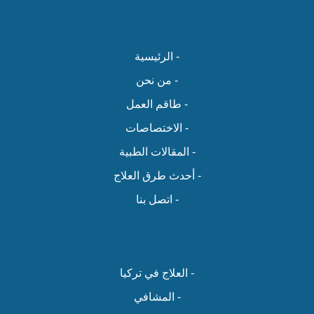
- الرئيسية
- من نحن
- طاقم العمل
- الاختصاصات
- المقالات الطبية
- أحدث طرق العلاج
- اتصل بنا
- العلاج في تركيا
- المشافي