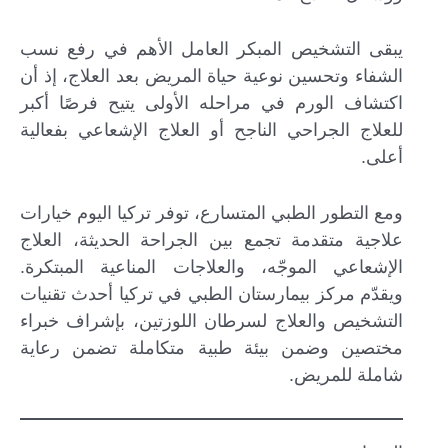
يبقى التشخيص المبكر العامل الأهم في رفع نسب
الشفاء وتحسين نوعية حياة المريض بعد العلاج، إذ أن
اكتشاف الورم في مراحله الأولى يتيح فرصًا أكبر
للعلاج الجراحي الناجح أو العلاج الإشعاعي بفعالية
أعلى.
ومع التطور الطبي المتسارع، توفر تركيا اليوم خيارات
علاجية متقدمة تجمع بين الجراحة الحديثة، العلاج
الإشعاعي الموجّه، والعلاجات المناعية المبتكرة.
ويقدّم مركز بيمارستان الطبي في تركيا أحدث تقنيات
التشخيص والعلاج لسرطان اللوزتين، بإشراف خبراء
مختصين وضمن بيئة طبية متكاملة تضمن رعاية
شاملة للمريض.