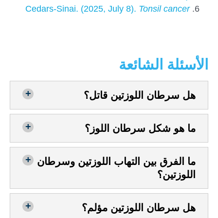
Cedars-Sinai. (2025, July 8).
Tonsil cancer
الأسئلة الشائعة
هل سرطان اللوزتين قاتل؟
ما هو شكل سرطان اللوز؟
ما الفرق بين التهاب اللوزتين وسرطان
اللوزتين؟
هل سرطان اللوزتين مؤلم؟