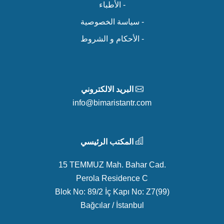
- الأطباء
- سياسة الخصوصية
- الأحكام و الشروط
البريد الالكتروني
info@bimaristantr.com
المكتب الرئيسي
15 TEMMUZ Mah. Bahar Cad.
Perola Residence C
Blok No: 89/2 İç Kapı No: Z7(99)
Bağcılar / İstanbul