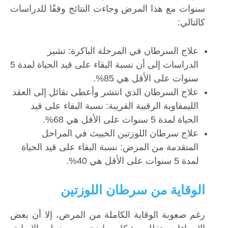
سنوات مع هذا المرض وجاءت النتائج وفقًا للدراسات
كالتالي:
علاج السرطان في المرحلة الباكرة: تشير
الدراسات إلى أن نسبة البقاء على قيد الحياة لمدة 5
سنوات على الأقل هي 85%.
علاج السرطان الذي انتشر وأعطى نقائل إلى العقد
الليمفاوية الرقبية القريبة: نسبة البقاء على قيد
الحياة لمدة 5 سنوات على الأقل هي 68%.
علاج سرطان اللوزتين الخبيث في المراحل
المتقدمة من المرض: نسبة البقاء على قيد الحياة
لمدة 5 سنوات على الأقل هي 40%.
الوقاية من سرطان اللوزتين
رغم صعوبة الوقاية الكاملة من المرض، إلا أن بعض