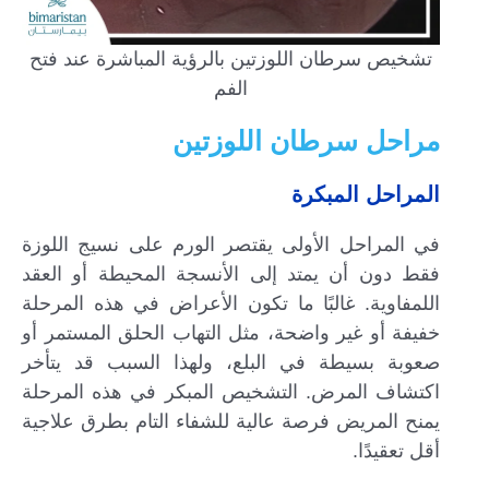
تشخيص سرطان اللوزتين بالرؤية المباشرة عند فتح
الفم
مراحل سرطان اللوزتين
المراحل المبكرة
في المراحل الأولى يقتصر الورم على نسيج اللوزة
فقط دون أن يمتد إلى الأنسجة المحيطة أو العقد
اللمفاوية. غالبًا ما تكون الأعراض في هذه المرحلة
خفيفة أو غير واضحة، مثل التهاب الحلق المستمر أو
صعوبة بسيطة في البلع، ولهذا السبب قد يتأخر
اكتشاف المرض. التشخيص المبكر في هذه المرحلة
يمنح المريض فرصة عالية للشفاء التام بطرق علاجية
أقل تعقيدًا.