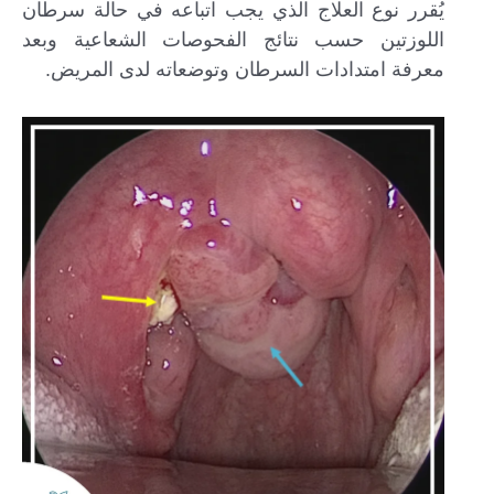
يُقرر نوع العلاج الذي يجب اتباعه في حالة سرطان
اللوزتين حسب نتائج الفحوصات الشعاعية وبعد
معرفة امتدادات السرطان وتوضعاته لدى المريض.