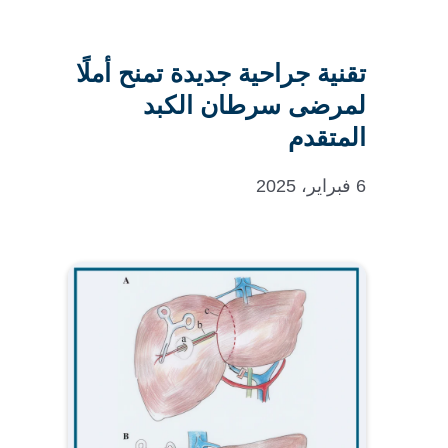
تقنية جراحية جديدة تمنح أملًا
لمرضى سرطان الكبد
المتقدم
6 فبراير، 2025