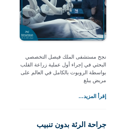
نجح مستشفى الملك فيصل التخصصي
البحثي في إجراء أول عملية زراعة القلب
بواسطة الروبوت بالكامل في العالم على
مريض يبلغ
إقرأ المزيد…
جراحة الرئة بدون تنبيب