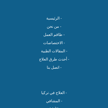
- الرئيسية
- من نحن
- طاقم العمل
- الاختصاصات
- المقالات الطبية
- أحدث طرق العلاج
- اتصل بنا
- العلاج في تركيا
- المشافي