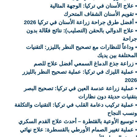
• علاج الأسنان في تركيا: الوجهة المثالية
• تقويم الأسنان الشفاف المتحرك
• أفضل طرق جراحة زراعة الأسنان في تركيا 2026
• علاج الدوالي بالحقن (التصليب): نتائج فعّالة بدون
جراحة
• وداعاً للنظارات مع تصحيح النظر بالليزر: التقنيات
المختلفة بين يديك
• زراعة جذع الدماغ السمعي أفضل علاج للصم
• عملية الليزك في تركيا: عملية تصحيح النظر بالليزر
2026
• عملية زراعة عدسة العين في تركيا: تصحيح البصر
بتقنيات حديثة دون نظارات
• عملية تركيب دعامة القلب في تركيا: التقنيات والتكلفة
ونسب النجاح
• توسيع الأوعية بالقثطرة – أحدث علاج القدم السكري
• عملية تغيير الصمام الأورطي بالقسطرة: علاج نهائي