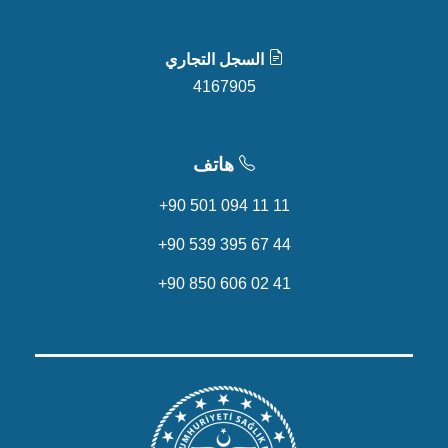
السجل التجاري
4167905
هاتف
+90 501 094 11 11
+90 539 395 67 44
+90 850 606 02 41