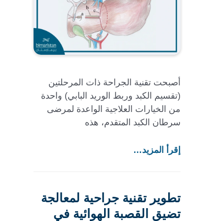
أصبحت تقنية الجراحة ذات المرحلتين
(تقسيم الكبد وربط الوريد البابي) واحدة
من الخيارات العلاجية الواعدة لمرضى
سرطان الكبد المتقدم، هذه
إقرأ المزيد…
تطوير تقنية جراحية لمعالجة
تضيق القصبة الهوائية في