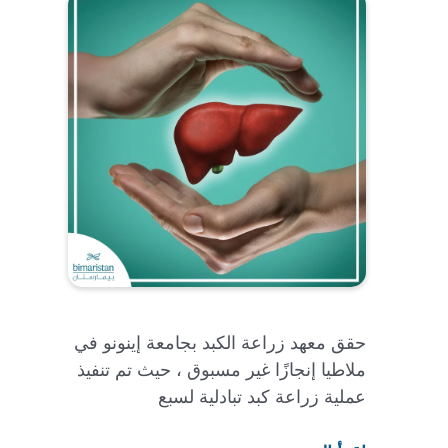
حقق معهد زراعة الكبد بجامعة إينونو في
ملاطيا إنجازًا غير مسبوق ، حيث تم تنفيذ
عملية زراعة كبد تبادلية لسبع