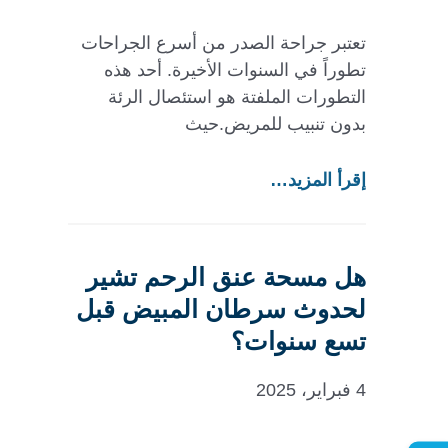
تعتبر جراحة الصدر من أسرع الجراحات
تطوراً في السنوات الأخيرة. أحد هذه
التطورات الملفتة هو استئصال الرئة
بدون تنبيب للمريض.حيث
إقرأ المزيد…
هل مسحة عنق الرحم تشير
لحدوث سرطان المبيض قبل
تسع سنوات؟
4 فبراير، 2025