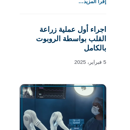
إقرأ المزيد…
اجراء أول عملية زراعة
القلب بواسطة الروبوت
بالكامل
5 فبراير، 2025