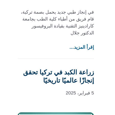
في إنجاز طبي جديد يحمل بصمة تركية،
قام فريق من أطباء كلية الطب بجامعة
كارادينيز التقنية بقيادة البروفيسور
الدكتور جلال
إقرأ المزيد…
زراعة الكبد في تركيا تحقق
إنجازًا عالميًا تاريخيًا
5 فبراير، 2025