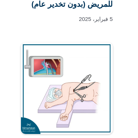
للمريض (بدون تخدير عام)
5 فبراير، 2025