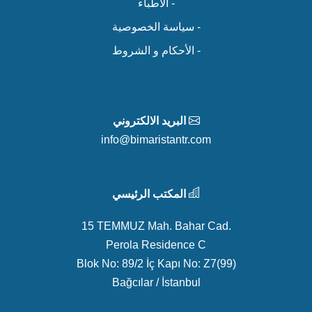
- الأطباء
- سياسة الخصوصية
- الأحكام و الشروط
البريد الالكتروني
info@bimaristantr.com
المكتب الرئيسي
15 TEMMUZ Mah. Bahar Cad.
Perola Residence C
Blok No: 89/2 İç Kapı No: Z7(99)
Bağcılar / İstanbul