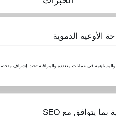
الخبرات
 الأوعية الدموية
 بما يتوافق مع SEO