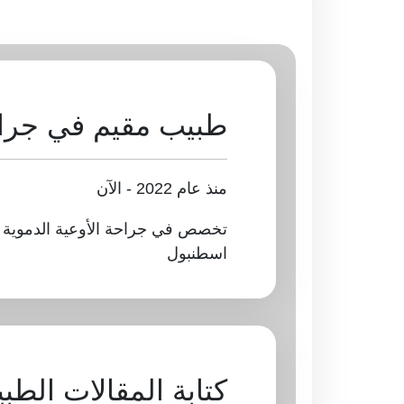
طبيب مقيم في جراحة
منذ عام 2022 - الآن
اسطنبول
كتابة المقالات الطبية