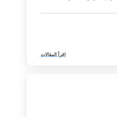
اقرأ المقالات