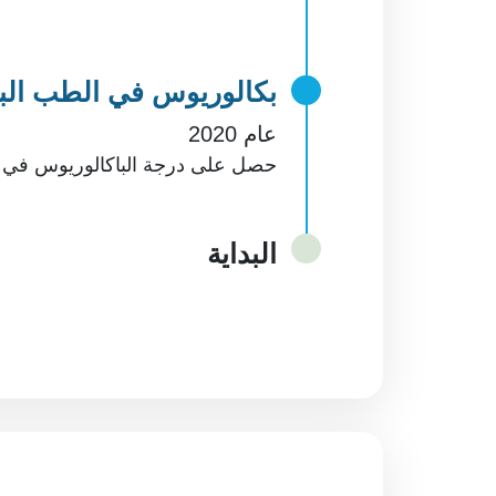
بكالوريوس في الطب ال
عام 2020
حصل على درجة الباكالوريوس في ك
البداية