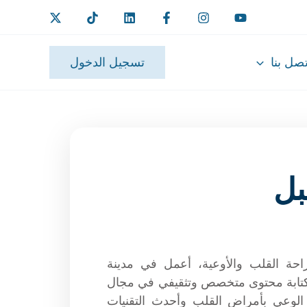
تصل بنا
تسجيل الدخول
بل
 القلب والأوعية، أعمل في مدينة
كتابة محتوى متخصص وتثقيفي في مجال
 الوعي بأمراض القلب وأحدث التقنيات