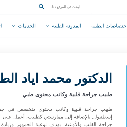
Search
اختصاصات الطبية
المدونة الطبية
الخدمات
ا
الدكتور محمد اياد الط
طبيب جراحة قلبية وكاتب محتوى طبي
طبيب جراحة قلبية وكاتب محتوى متخصص في جراحة
إسطنبول, بالإضافة إلى ممارستي كطبيب، أعمل على 
جراحة القلب والأوعية، بهدف توعية الجمهور وزيادة