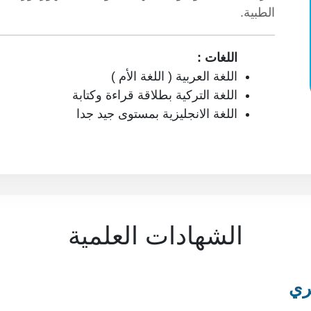
الطبية.
اللغات :
اللغة العربية ( اللغة الأم )
اللغة التركية بطلاقة قراءة وكتابة
اللغة الانجليزية بمستوى جيد جدا
الشهادات العلمية
ري