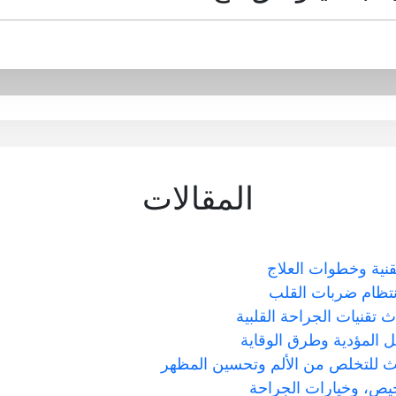
المقالات
قنية وخطوات العلاج
نتظام ضربات القلب
ث تقنيات الجراحة القلبية
ل المؤدية وطرق الوقاية
ديث للتخلص من الألم وتحسين المظهر
خيص، وخيارات الجراحة