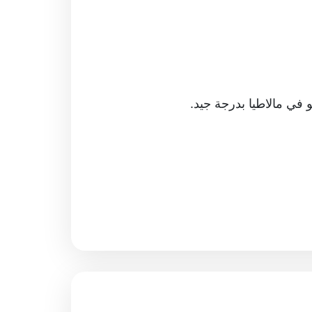
ي مالاطيا بدرجة جيد.